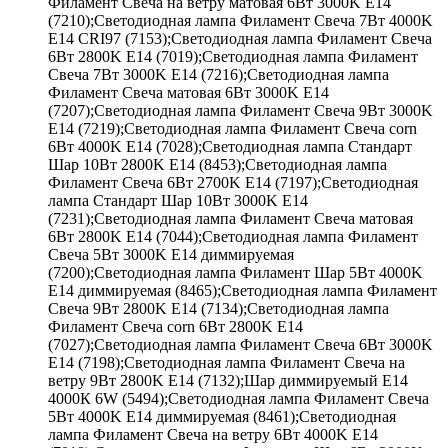
Филамент Свеча на ветру матовая 6Вт 3000K E14
(7210);Светодиодная лампа Филамент Свеча 7Вт 4000K
E14 CRI97 (7153);Светодиодная лампа Филамент Свеча
6Вт 2800K E14 (7019);Светодиодная лампа Филамент
Свеча 7Вт 3000K E14 (7216);Светодиодная лампа
Филамент Свеча матовая 6Вт 3000K E14
(7207);Светодиодная лампа Филамент Свеча 9Вт 3000K
E14 (7219);Светодиодная лампа Филамент Свеча corn
6Вт 4000K E14 (7028);Светодиодная лампа Стандарт
Шар 10Вт 2800K E14 (8453);Светодиодная лампа
Филамент Свеча 6Вт 2700K E14 (7197);Светодиодная
лампа Стандарт Шар 10Вт 3000K E14
(7231);Светодиодная лампа Филамент Свеча матовая
6Вт 2800K E14 (7044);Светодиодная лампа Филамент
Свеча 5Вт 3000K E14 диммируемая
(7200);Светодиодная лампа Филамент Шар 5Вт 4000K
E14 диммируемая (8465);Светодиодная лампа Филамент
Свеча 9Вт 2800K E14 (7134);Светодиодная лампа
Филамент Свеча corn 6Вт 2800K E14
(7027);Светодиодная лампа Филамент Свеча 6Вт 3000K
E14 (7198);Светодиодная лампа Филамент Свеча на
ветру 9Вт 2800K E14 (7132);Шар диммируемый Е14
4000К 6W (5494);Светодиодная лампа Филамент Свеча
5Вт 4000K E14 диммируемая (8461);Светодиодная
лампа Филамент Свеча на ветру 6Вт 4000K E14