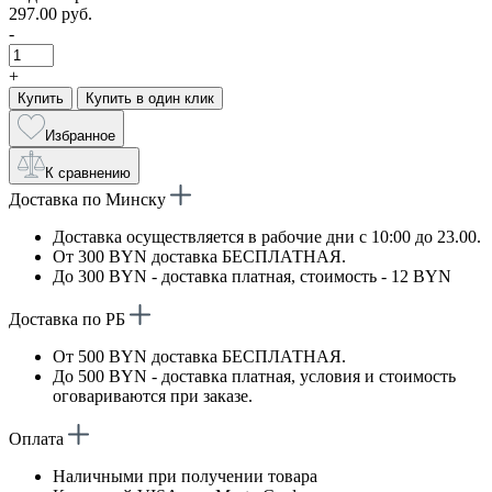
297.00 руб.
-
+
Купить
Купить в один клик
Избранное
К сравнению
Доставка по Минску
Доставка осуществляется в рабочие дни с 10:00 до 23.00.
От 300 BYN доставка БЕСПЛАТНАЯ.
До 300 BYN - доставка платная, стоимость - 12 BYN
Доставка по РБ
От 500 BYN доставка БЕСПЛАТНАЯ.
До 500 BYN - доставка платная, условия и стоимость
оговариваются при заказе.
Оплата
Наличными при получении товара