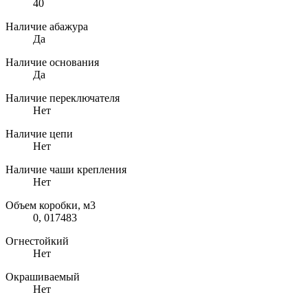
40
Наличие абажура
Да
Наличие основания
Да
Наличие переключателя
Нет
Наличие цепи
Нет
Наличие чаши крепления
Нет
Объем коробки, м3
0, 017483
Огнестойкий
Нет
Окрашиваемый
Нет