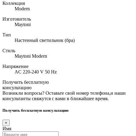
Коллекция
Modern
Изготовитель
Maytoni
Тип
Настенный светильник (бра)
Стиль
Maytoni Modern
Напряжение
AC 220-240 V 50 Hz
Получить бесплатную
консультацию
Возникли вопросы? Оставьте свой номер телефона,и наши
консультанты свяжутся с вами в ближайшее время.
Получить бесплатную консультацию
×
Имя