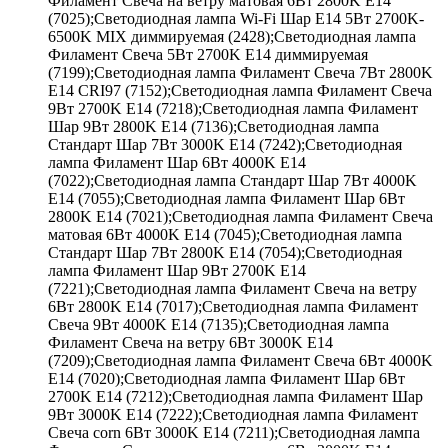
Филамент Свеча на ветру матовая 6Вт 2800K E14
(7025);Светодиодная лампа Wi-Fi Шар E14 5Вт 2700K-
6500K MIX диммируемая (2428);Светодиодная лампа
Филамент Свеча 5Вт 2700K E14 диммируемая
(7199);Светодиодная лампа Филамент Свеча 7Вт 2800K
E14 CRI97 (7152);Светодиодная лампа Филамент Свеча
9Вт 2700K E14 (7218);Светодиодная лампа Филамент
Шар 9Вт 2800K E14 (7136);Светодиодная лампа
Стандарт Шар 7Вт 3000K E14 (7242);Светодиодная
лампа Филамент Шар 6Вт 4000K E14
(7022);Светодиодная лампа Стандарт Шар 7Вт 4000K
E14 (7055);Светодиодная лампа Филамент Шар 6Вт
2800K E14 (7021);Светодиодная лампа Филамент Свеча
матовая 6Вт 4000K E14 (7045);Светодиодная лампа
Стандарт Шар 7Вт 2800K E14 (7054);Светодиодная
лампа Филамент Шар 9Вт 2700K E14
(7221);Светодиодная лампа Филамент Свеча на ветру
6Вт 2800K E14 (7017);Светодиодная лампа Филамент
Свеча 9Вт 4000K E14 (7135);Светодиодная лампа
Филамент Свеча на ветру 6Вт 3000K E14
(7209);Светодиодная лампа Филамент Свеча 6Вт 4000K
E14 (7020);Светодиодная лампа Филамент Шар 6Вт
2700K E14 (7212);Светодиодная лампа Филамент Шар
9Вт 3000K E14 (7222);Светодиодная лампа Филамент
Свеча corn 6Вт 3000K E14 (7211);Светодиодная лампа