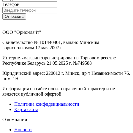
Телефон
Отправить
ООО "Орионлайт"
Свидетельство № 101440401, выдано Минским
горисполкомом 17 мая 2007 г.
Интернет-магазин зарегистрирован в Торговом реестре
Республике Беларусь 21.05.2025 г. №749588
Юридический адрес: 220012 г. Минск, пр-т Независимости 76,
пом. 1Н
Информация на сайте носит справочный характер и не
является публичной офертой.
Политика конфиденциальности
Карта сайта
О компании
Новости