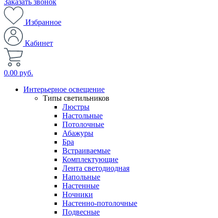
Заказать звонок
Избранное
Кабинет
0.00 руб.
Интерьерное освещение
Типы светильников
Люстры
Настольные
Потолочные
Абажуры
Бра
Встраиваемые
Комплектующие
Лента светодиодная
Напольные
Настенные
Ночники
Настенно-потолочные
Подвесные