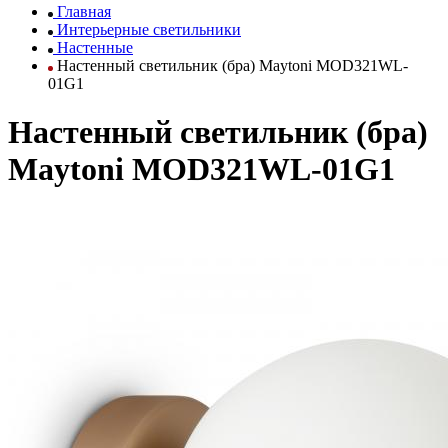
Главная
Интерьерные светильники
Настенные
Настенный светильник (бра) Maytoni MOD321WL-
01G1
Настенный светильник (бра)
Maytoni MOD321WL-01G1