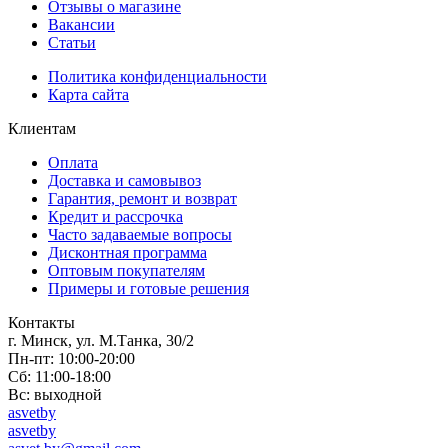
Отзывы о магазине
Вакансии
Статьи
Политика конфиденциальности
Карта сайта
Клиентам
Оплата
Доставка и самовывоз
Гарантия, ремонт и возврат
Кредит и рассрочка
Часто задаваемые вопросы
Дисконтная программа
Оптовым покупателям
Примеры и готовые решения
Контакты
г. Минск, ул. М.Танка, 30/2
Пн-пт: 10:00-20:00
Сб: 11:00-18:00
Вс: выходной
asvetby
asvetby