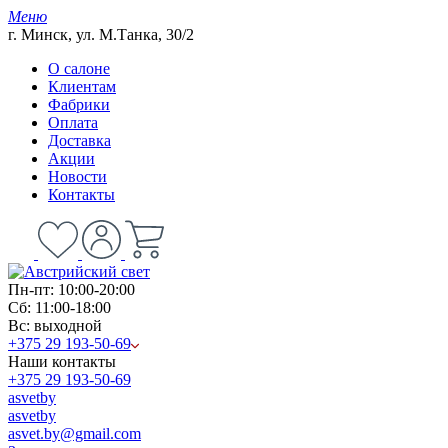
Меню
г. Минск, ул. М.Танка, 30/2
О салоне
Клиентам
Фабрики
Оплата
Доставка
Акции
Новости
Контакты
Пн-пт: 10:00-20:00
Сб: 11:00-18:00
Вс: выходной
+375 29 193-50-69
Наши контакты
+375 29 193-50-69
asvetby
asvetby
asvet.by@gmail.com