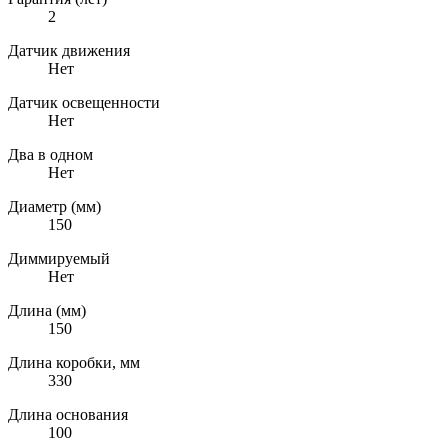
2
Датчик движения
Нет
Датчик освещенности
Нет
Два в одном
Нет
Диаметр (мм)
150
Диммируемый
Нет
Длина (мм)
150
Длина коробки, мм
330
Длина основания
100