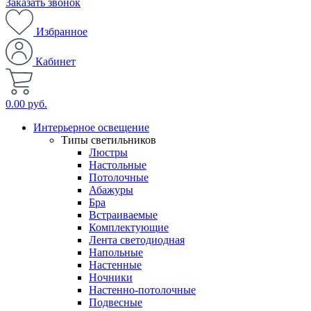
Заказать звонок
Избранное
Кабинет
0.00 руб.
Интерьерное освещение
Типы светильников
Люстры
Настольные
Потолочные
Абажуры
Бра
Встраиваемые
Комплектующие
Лента светодиодная
Напольные
Настенные
Ночники
Настенно-потолочные
Подвесные