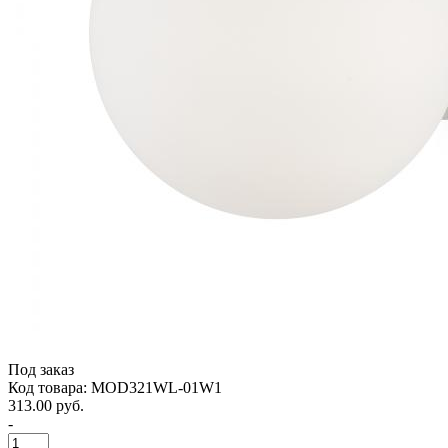
Под заказ
Код товара: MOD321WL-01W1
313.00 руб.
-