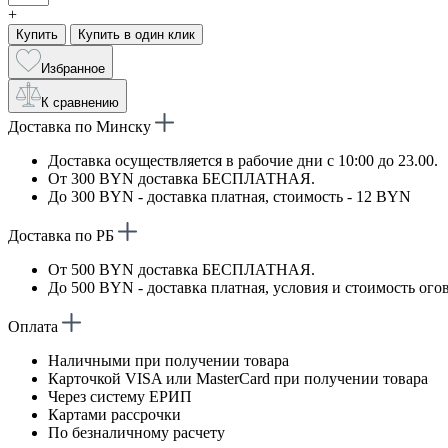
+
Купить
Купить в один клик
Избранное
К сравнению
Доставка по Минску
Доставка осуществляется в рабочие дни с 10:00 до 23.00.
От 300 BYN доставка БЕСПЛАТНАЯ.
До 300 BYN - доставка платная, стоимость - 12 BYN
Доставка по РБ
От 500 BYN доставка БЕСПЛАТНАЯ.
До 500 BYN - доставка платная, условия и стоимость ого
Оплата
Наличными при получении товара
Карточкой VISA или MasterCard при получении товара
Через систему ЕРИП
Картами рассрочки
По безналичному расчету