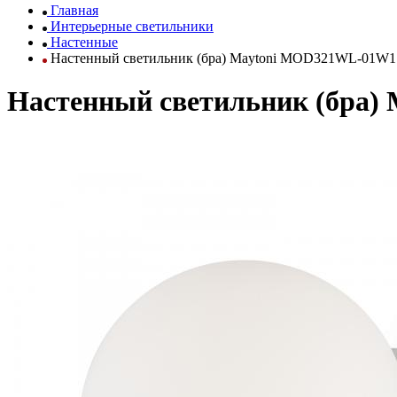
Главная
Интерьерные светильники
Настенные
Настенный светильник (бра) Maytoni MOD321WL-01W1
Настенный светильник (бра