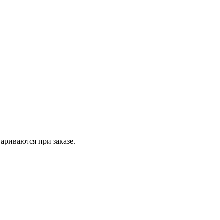
вариваются при заказе.