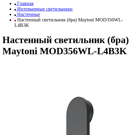
Главная
Интерьерные светильники
Настенные
Настенный светильник (бра) Maytoni MOD356WL-
L4B3K
Настенный светильник (бра)
Maytoni MOD356WL-L4B3K