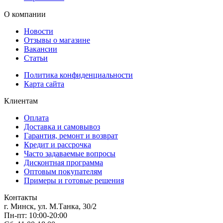
О компании
Новости
Отзывы о магазине
Вакансии
Статьи
Политика конфиденциальности
Карта сайта
Клиентам
Оплата
Доставка и самовывоз
Гарантия, ремонт и возврат
Кредит и рассрочка
Часто задаваемые вопросы
Дисконтная программа
Оптовым покупателям
Примеры и готовые решения
Контакты
г. Минск, ул. М.Танка, 30/2
Пн-пт: 10:00-20:00