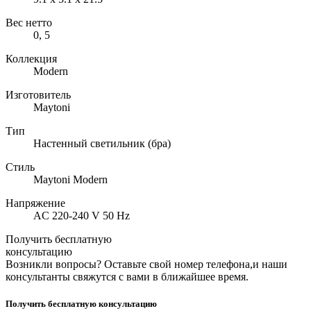
Вес нетто
0, 5
Коллекция
Modern
Изготовитель
Maytoni
Тип
Настенный светильник (бра)
Стиль
Maytoni Modern
Напряжение
AC 220-240 V 50 Hz
Получить бесплатную
консультацию
Возникли вопросы? Оставьте свой номер телефона,и наши
консультанты свяжутся с вами в ближайшее время.
Получить бесплатную консультацию