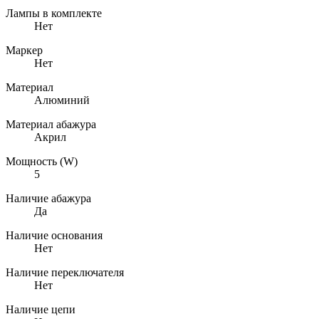
Лампы в комплекте
Нет
Маркер
Нет
Материал
Алюминий
Материал абажура
Акрил
Мощность (W)
5
Наличие абажура
Да
Наличие основания
Нет
Наличие переключателя
Нет
Наличие цепи