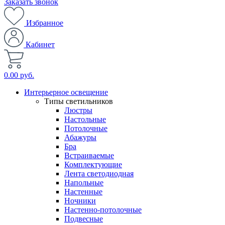
Заказать звонок
Избранное
Кабинет
0.00 руб.
Интерьерное освещение
Типы светильников
Люстры
Настольные
Потолочные
Абажуры
Бра
Встраиваемые
Комплектующие
Лента светодиодная
Напольные
Настенные
Ночники
Настенно-потолочные
Подвесные