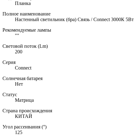
Планка
Полное наименование
Настенный светильник (бра) Связь / Connect 3000К 5Вт
Рекомендуемые лампы
""
Световой поток (Lm)
200
Серия
Connect
Солнечная батарея
Нет
Статус
Матрица
Страна происхождения
КИТАЙ
Угол рассеивания (°)
125