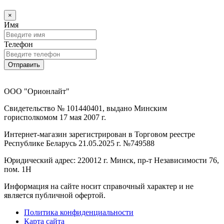
×
Имя
Телефон
Отправить
ООО "Орионлайт"
Свидетельство № 101440401, выдано Минским
горисполкомом 17 мая 2007 г.
Интернет-магазин зарегистрирован в Торговом реестре
Республике Беларусь 21.05.2025 г. №749588
Юридический адрес: 220012 г. Минск, пр-т Независимости 76,
пом. 1Н
Информация на сайте носит справочный характер и не
является публичной офертой.
Политика конфиденциальности
Карта сайта