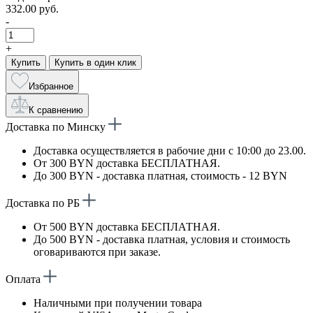
332.00 руб.
-
+
Купить
Купить в один клик
Избранное
К сравнению
Доставка по Минску
Доставка осуществляется в рабочие дни с 10:00 до 23.00.
От 300 BYN доставка БЕСПЛАТНАЯ.
До 300 BYN - доставка платная, стоимость - 12 BYN
Доставка по РБ
От 500 BYN доставка БЕСПЛАТНАЯ.
До 500 BYN - доставка платная, условия и стоимость
оговариваются при заказе.
Оплата
Наличными при получении товара