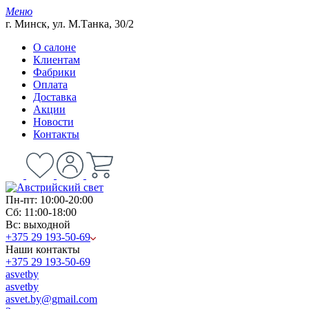
Меню
г. Минск, ул. М.Танка, 30/2
О салоне
Клиентам
Фабрики
Оплата
Доставка
Акции
Новости
Контакты
Пн-пт: 10:00-20:00
Сб: 11:00-18:00
Вс: выходной
+375 29 193-50-69
Наши контакты
+375 29 193-50-69
asvetby
asvetby
asvet.by@gmail.com