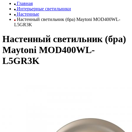
Главная
Интерьерные светильники
Настенные
Настенный светильник (бра) Maytoni MOD400WL-
L5GR3K
Настенный светильник (бра)
Maytoni MOD400WL-
L5GR3K