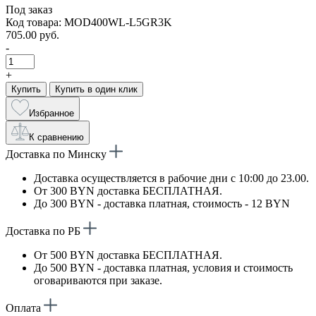
Под заказ
Код товара: MOD400WL-L5GR3K
705.00 руб.
-
+
Купить
Купить в один клик
Избранное
К сравнению
Доставка по Минску
Доставка осуществляется в рабочие дни с 10:00 до 23.00.
От 300 BYN доставка БЕСПЛАТНАЯ.
До 300 BYN - доставка платная, стоимость - 12 BYN
Доставка по РБ
От 500 BYN доставка БЕСПЛАТНАЯ.
До 500 BYN - доставка платная, условия и стоимость
оговариваются при заказе.
Оплата