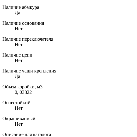
Наличие абажура
Да
Наличие основания
Нет
Наличие переключателя
Нет
Наличие цепи
Нет
Наличие чаши крепления
Да
Объем коробки, м3
0, 03822
Огнестойкий
Нет
Окрашиваемый
Нет
Описание для каталога