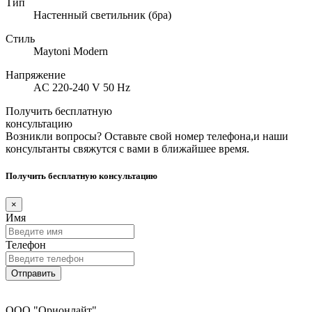
Тип
Настенный светильник (бра)
Стиль
Maytoni Modern
Напряжение
AC 220-240 V 50 Hz
Получить бесплатную
консультацию
Возникли вопросы? Оставьте свой номер телефона,и наши
консультанты свяжутся с вами в ближайшее время.
Получить бесплатную консультацию
×
Имя
Телефон
Отправить
ООО "Орионлайт"