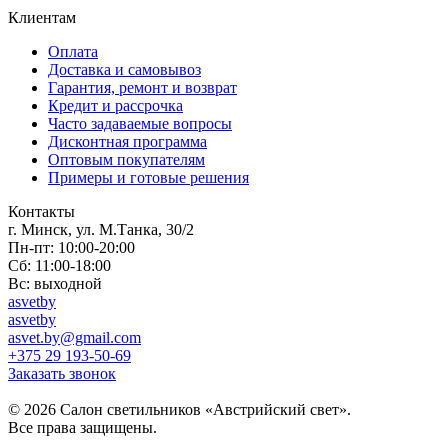
Клиентам
Оплата
Доставка и самовывоз
Гарантия, ремонт и возврат
Кредит и рассрочка
Часто задаваемые вопросы
Дисконтная программа
Оптовым покупателям
Примеры и готовые решения
Контакты
г. Минск, ул. М.Танка, 30/2
Пн-пт: 10:00-20:00
Сб: 11:00-18:00
Вс: выходной
asvetby
asvetby
asvet.by@gmail.com
+375 29 193-50-69
Заказать звонок
© 2026 Салон светильников «Австрийский свет».
Все права защищены.