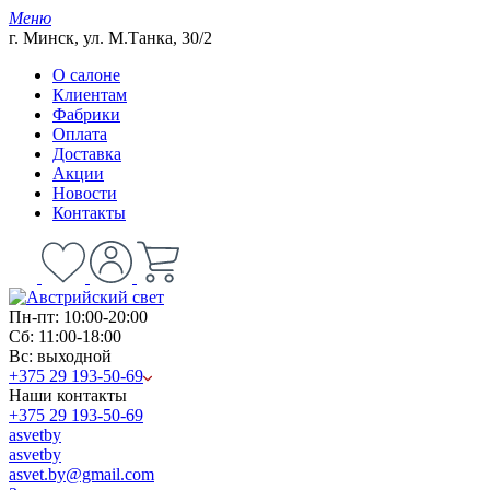
Меню
г. Минск, ул. М.Танка, 30/2
О салоне
Клиентам
Фабрики
Оплата
Доставка
Акции
Новости
Контакты
Пн-пт: 10:00-20:00
Сб: 11:00-18:00
Вс: выходной
+375 29 193-50-69
Наши контакты
+375 29 193-50-69
asvetby
asvetby
asvet.by@gmail.com