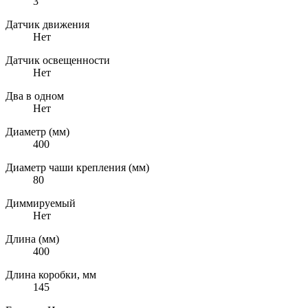
3
Датчик движения
Нет
Датчик освещенности
Нет
Два в одном
Нет
Диаметр (мм)
400
Диаметр чаши крепления (мм)
80
Диммируемый
Нет
Длина (мм)
400
Длина коробки, мм
145