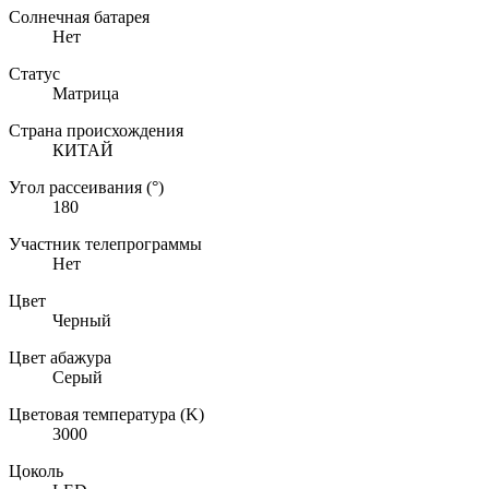
Солнечная батарея
Нет
Статус
Матрица
Страна происхождения
КИТАЙ
Угол рассеивания (°)
180
Участник телепрограммы
Нет
Цвет
Черный
Цвет абажура
Серый
Цветовая температура (K)
3000
Цоколь