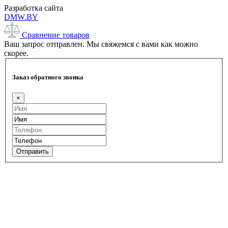
Разработка сайта
DMW.BY
Сравнение товаров
Ваш запрос отправлен. Мы свяжемся с вами как можно
скорее.
Заказ обратного звонка
×
Отправить