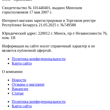
Свидетельство № 101440401, выдано Минским
горисполкомом 17 мая 2007 г.
Интернет-магазин зарегистрирован в Торговом реестре
Республике Беларусь 21.05.2025 г. №749588
Юридический адрес: 220012 г. Минск, пр-т Независимости 76,
пом. 1Н
Информация на сайте носит справочный характер и не
является публичной офертой.
Политика конфиденциальности
Карта сайта
О компании
Новости
Отзывы о магазине
Вакансии
Статьи
Политика конфиденциальности
Карта сайта