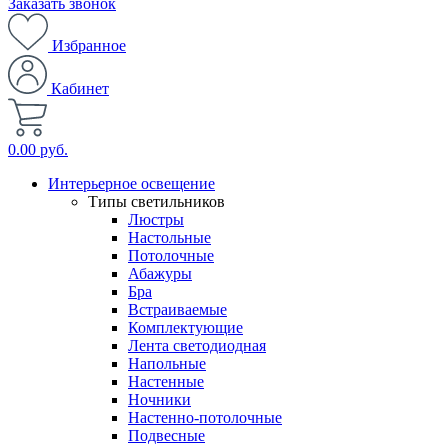
Заказать звонок
Избранное
Кабинет
0.00 руб.
Интерьерное освещение
Типы светильников
Люстры
Настольные
Потолочные
Абажуры
Бра
Встраиваемые
Комплектующие
Лента светодиодная
Напольные
Настенные
Ночники
Настенно-потолочные
Подвесные