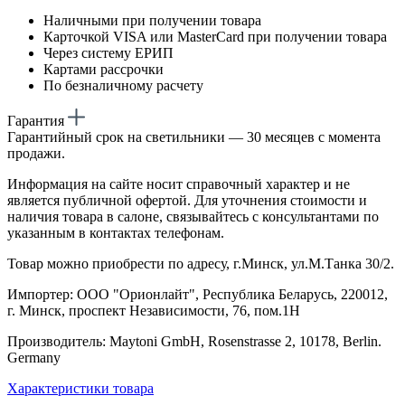
Наличными при получении товара
Карточкой VISA или MasterCard при получении товара
Через систему ЕРИП
Картами рассрочки
По безналичному расчету
Гарантия
Гарантийный срок на светильники — 30 месяцев с момента
продажи.
Информация на сайте носит справочный характер и не
является публичной офертой. Для уточнения стоимости и
наличия товара в салоне, связывайтесь с консультантами по
указанным в контактах телефонам.
Товар можно приобрести по адресу, г.Минск, ул.М.Танка 30/2.
Импортер: ООО "Орионлайт", Республика Беларусь, 220012,
г. Минск, проспект Независимости, 76, пом.1Н
Производитель: Maytoni GmbH, Rosenstrasse 2, 10178, Berlin.
Germany
Характеристики товара