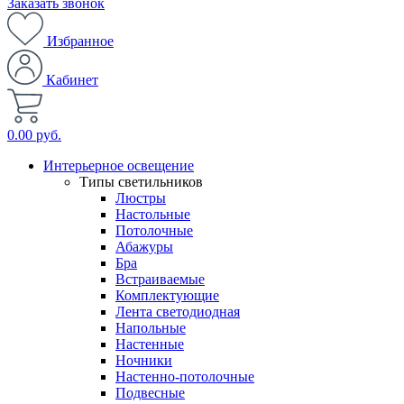
Заказать звонок
Избранное
Кабинет
0.00 руб.
Интерьерное освещение
Типы светильников
Люстры
Настольные
Потолочные
Абажуры
Бра
Встраиваемые
Комплектующие
Лента светодиодная
Напольные
Настенные
Ночники
Настенно-потолочные
Подвесные