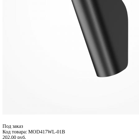
Под заказ
Код товара: MOD417WL-01B
202.00 руб.