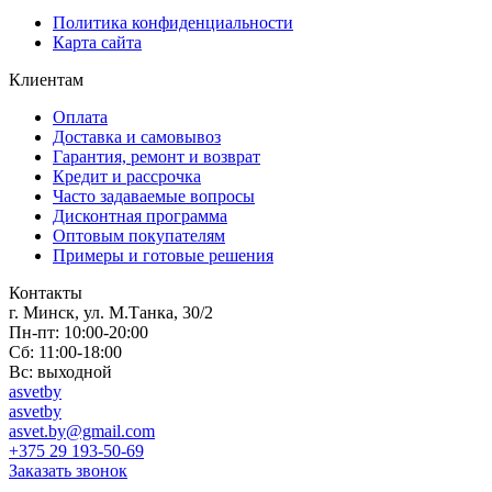
Политика конфиденциальности
Карта сайта
Клиентам
Оплата
Доставка и самовывоз
Гарантия, ремонт и возврат
Кредит и рассрочка
Часто задаваемые вопросы
Дисконтная программа
Оптовым покупателям
Примеры и готовые решения
Контакты
г. Минск, ул. М.Танка, 30/2
Пн-пт: 10:00-20:00
Сб: 11:00-18:00
Вс: выходной
asvetby
asvetby
asvet.by@gmail.com
+375 29 193-50-69
Заказать звонок