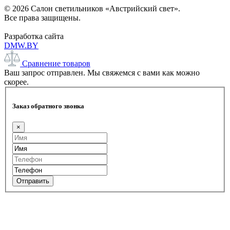
© 2026 Салон светильников «Австрийский свет».
Все права защищены.
Разработка сайта
DMW.BY
Сравнение товаров
Ваш запрос отправлен. Мы свяжемся с вами как можно
скорее.
Заказ обратного звонка
×
Отправить