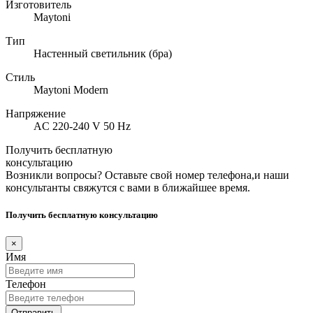
Изготовитель
Maytoni
Тип
Настенный светильник (бра)
Стиль
Maytoni Modern
Напряжение
AC 220-240 V 50 Hz
Получить бесплатную
консультацию
Возникли вопросы? Оставьте свой номер телефона,и наши
консультанты свяжутся с вами в ближайшее время.
Получить бесплатную консультацию
×
Имя
Телефон
Отправить