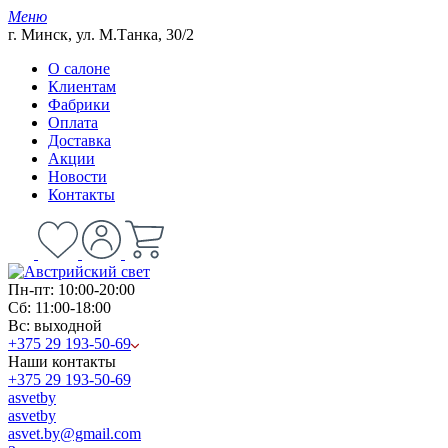
Меню
г. Минск, ул. М.Танка, 30/2
О салоне
Клиентам
Фабрики
Оплата
Доставка
Акции
Новости
Контакты
Пн-пт: 10:00-20:00
Сб: 11:00-18:00
Вс: выходной
+375 29 193-50-69
Наши контакты
+375 29 193-50-69
asvetby
asvetby
asvet.by@gmail.com