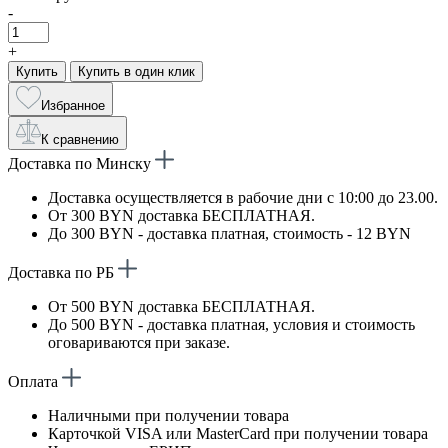
-
+
Купить
Купить в один клик
Избранное
К сравнению
Доставка по Минску
Доставка осуществляется в рабочие дни с 10:00 до 23.00.
От 300 BYN доставка БЕСПЛАТНАЯ.
До 300 BYN - доставка платная, стоимость - 12 BYN
Доставка по РБ
От 500 BYN доставка БЕСПЛАТНАЯ.
До 500 BYN - доставка платная, условия и стоимость
оговариваются при заказе.
Оплата
Наличными при получении товара
Карточкой VISA или MasterCard при получении товара