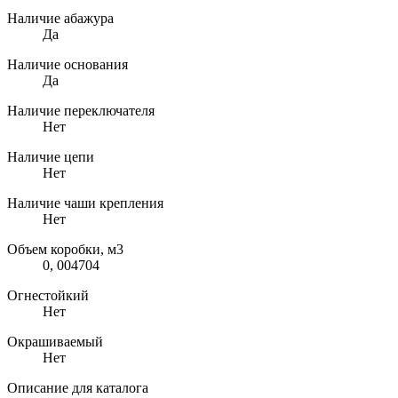
Наличие абажура
Да
Наличие основания
Да
Наличие переключателя
Нет
Наличие цепи
Нет
Наличие чаши крепления
Нет
Объем коробки, м3
0, 004704
Огнестойкий
Нет
Окрашиваемый
Нет
Описание для каталога