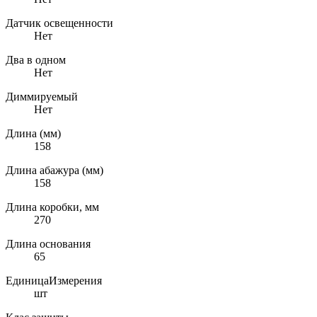
Датчик освещенности
Нет
Два в одном
Нет
Диммируемый
Нет
Длина (мм)
158
Длина абажура (мм)
158
Длина коробки, мм
270
Длина основания
65
ЕдиницаИзмерения
шт