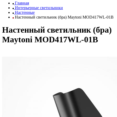
Главная
Интерьерные светильники
Настенные
Настенный светильник (бра) Maytoni MOD417WL-01B
Настенный светильник (бра)
Maytoni MOD417WL-01B