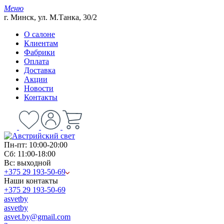
Меню
г. Минск, ул. М.Танка, 30/2
О салоне
Клиентам
Фабрики
Оплата
Доставка
Акции
Новости
Контакты
Пн-пт: 10:00-20:00
Сб: 11:00-18:00
Вс: выходной
+375 29 193-50-69
Наши контакты
+375 29 193-50-69
asvetby
asvetby
asvet.by@gmail.com