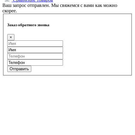
Ваш запрос отправлен. Мы свяжемся с вами как можно
скорее.
Заказ обратного звонка
×
Отправить