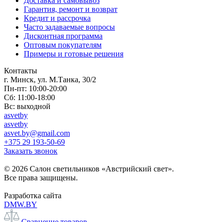
Доставка и самовывоз
Гарантия, ремонт и возврат
Кредит и рассрочка
Часто задаваемые вопросы
Дисконтная программа
Оптовым покупателям
Примеры и готовые решения
Контакты
г. Минск, ул. М.Танка, 30/2
Пн-пт: 10:00-20:00
Сб: 11:00-18:00
Вс: выходной
asvetby
asvetby
asvet.by@gmail.com
+375 29 193-50-69
Заказать звонок
© 2026 Салон светильников «Австрийский свет».
Все права защищены.
Разработка сайта
DMW.BY
Сравнение товаров