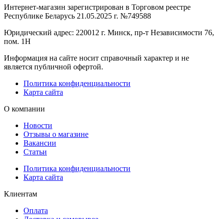
Интернет-магазин зарегистрирован в Торговом реестре
Республике Беларусь 21.05.2025 г. №749588
Юридический адрес: 220012 г. Минск, пр-т Независимости 76,
пом. 1Н
Информация на сайте носит справочный характер и не
является публичной офертой.
Политика конфиденциальности
Карта сайта
О компании
Новости
Отзывы о магазине
Вакансии
Статьи
Политика конфиденциальности
Карта сайта
Клиентам
Оплата