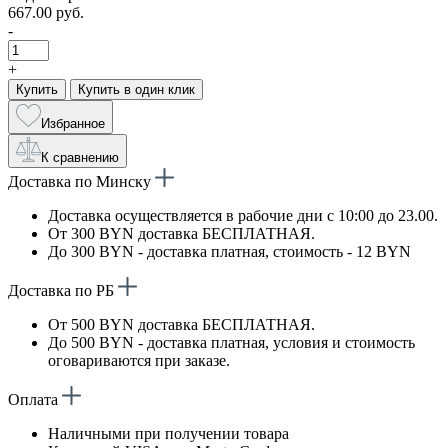
667.00 руб.
-
+
Купить
Купить в один клик
Избранное
К сравнению
Доставка по Минску
Доставка осуществляется в рабочие дни с 10:00 до 23.00.
От 300 BYN доставка БЕСПЛАТНАЯ.
До 300 BYN - доставка платная, стоимость - 12 BYN
Доставка по РБ
От 500 BYN доставка БЕСПЛАТНАЯ.
До 500 BYN - доставка платная, условия и стоимость
оговариваются при заказе.
Оплата
Наличными при получении товара