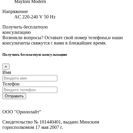
Maytoni Modern
Напряжение
AC 220-240 V 50 Hz
Получить бесплатную
консультацию
Возникли вопросы? Оставьте свой номер телефона,и наши
консультанты свяжутся с вами в ближайшее время.
Получить бесплатную консультацию
×
Имя
Телефон
Отправить
ООО "Орионлайт"
Свидетельство № 101440401, выдано Минским
горисполкомом 17 мая 2007 г.