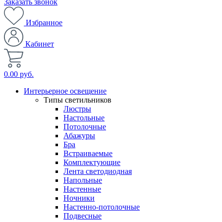
Заказать звонок
Избранное
Кабинет
0.00 руб.
Интерьерное освещение
Типы светильников
Люстры
Настольные
Потолочные
Абажуры
Бра
Встраиваемые
Комплектующие
Лента светодиодная
Напольные
Настенные
Ночники
Настенно-потолочные
Подвесные