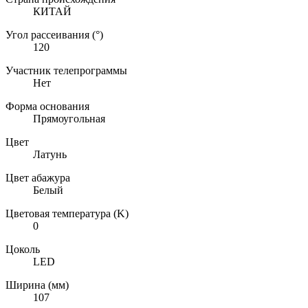
КИТАЙ
Угол рассеивания (°)
120
Участник телепрограммы
Нет
Форма основания
Прямоугольная
Цвет
Латунь
Цвет абажура
Белый
Цветовая температура (K)
0
Цоколь
LED
Ширина (мм)
107