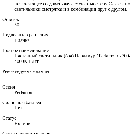
позволяющее создавать желаемую атмосферу. Эффектно
светильники смотрятся и в комбинации друг с другом.
Остаток
50
Подвесные крепления
Планка
Полное наименование
Настенный светильник (бра) Перламур / Perlamour 2700-
4000К 15Вт
Рекомендуемые лампы
""
Серия
Perlamour
Солнечная батарея
Нет
Статус
Новинка
Страна происхождения