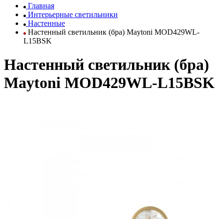
Главная
Интерьерные светильники
Настенные
Настенный светильник (бра) Maytoni MOD429WL-
L15BSK
Настенный светильник (бра)
Maytoni MOD429WL-L15BSK