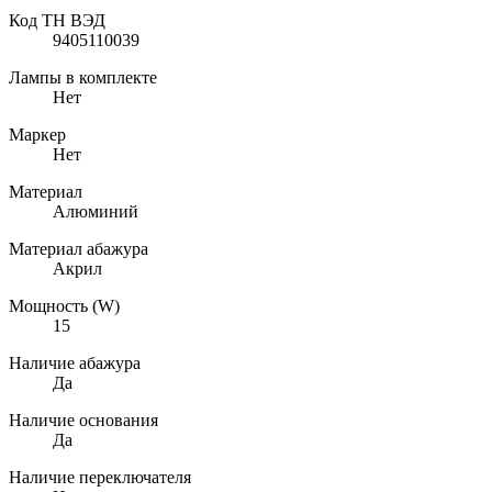
Код ТН ВЭД
9405110039
Лампы в комплекте
Нет
Маркер
Нет
Материал
Алюминий
Материал абажура
Акрил
Мощность (W)
15
Наличие абажура
Да
Наличие основания
Да
Наличие переключателя