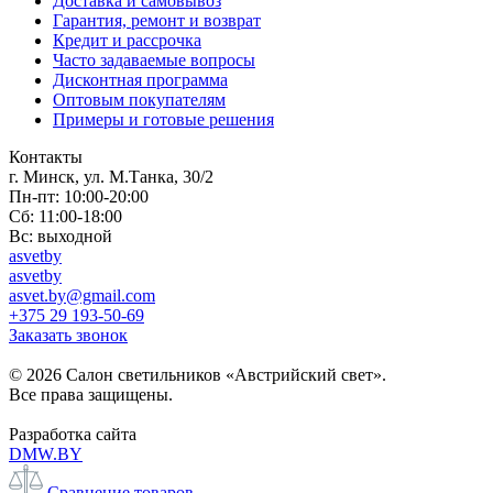
Доставка и самовывоз
Гарантия, ремонт и возврат
Кредит и рассрочка
Часто задаваемые вопросы
Дисконтная программа
Оптовым покупателям
Примеры и готовые решения
Контакты
г. Минск, ул. М.Танка, 30/2
Пн-пт: 10:00-20:00
Сб: 11:00-18:00
Вс: выходной
asvetby
asvetby
asvet.by@gmail.com
+375 29 193-50-69
Заказать звонок
© 2026 Салон светильников «Австрийский свет».
Все права защищены.
Разработка сайта
DMW.BY
Сравнение товаров