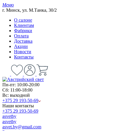
Меню
г. Минск, ул. М.Танка, 30/2
О салоне
Клиентам
Фабрики
Оплата
Доставка
Акции
Новости
Контакты
Пн-пт: 10:00-20:00
Сб: 11:00-18:00
Вс: выходной
+375 29 193-50-69
Наши контакты
+375 29 193-50-69
asvetby
asvetby
asvet.by@gmail.com