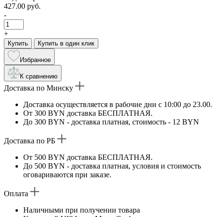
427.00 руб.
-
+
Купить
Купить в один клик
Избранное
К сравнению
Доставка по Минску
Доставка осуществляется в рабочие дни с 10:00 до 23.00.
От 300 BYN доставка БЕСПЛАТНАЯ.
До 300 BYN - доставка платная, стоимость - 12 BYN
Доставка по РБ
От 500 BYN доставка БЕСПЛАТНАЯ.
До 500 BYN - доставка платная, условия и стоимость
оговариваются при заказе.
Оплата
Наличными при получении товара