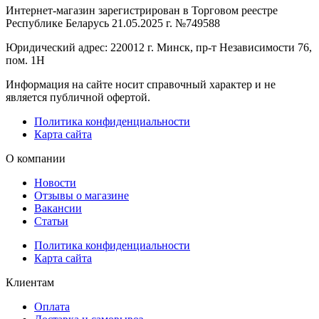
Интернет-магазин зарегистрирован в Торговом реестре
Республике Беларусь 21.05.2025 г. №749588
Юридический адрес: 220012 г. Минск, пр-т Независимости 76,
пом. 1Н
Информация на сайте носит справочный характер и не
является публичной офертой.
Политика конфиденциальности
Карта сайта
О компании
Новости
Отзывы о магазине
Вакансии
Статьи
Политика конфиденциальности
Карта сайта
Клиентам
Оплата