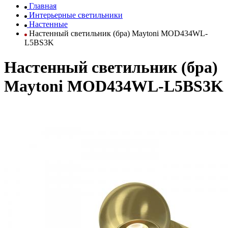
Главная
Интерьерные светильники
Настенные
Настенный светильник (бра) Maytoni MOD434WL-
L5BS3K
Настенный светильник (бра)
Maytoni MOD434WL-L5BS3K