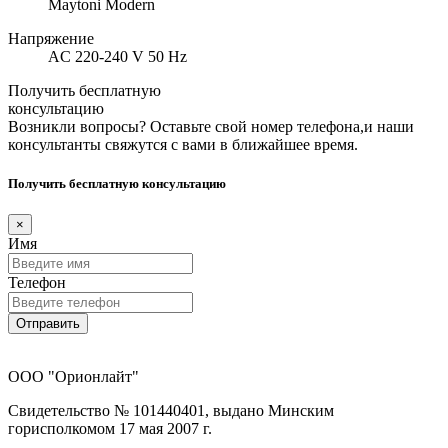
Maytoni Modern
Напряжение
AC 220-240 V 50 Hz
Получить бесплатную
консультацию
Возникли вопросы? Оставьте свой номер телефона,и наши
консультанты свяжутся с вами в ближайшее время.
Получить бесплатную консультацию
×
Имя
Телефон
Отправить
ООО "Орионлайт"
Свидетельство № 101440401, выдано Минским
горисполкомом 17 мая 2007 г.