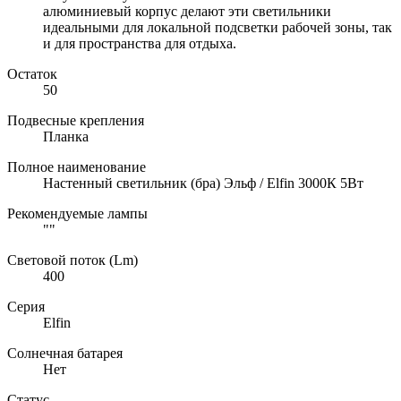
алюминиевый корпус делают эти светильники
идеальными для локальной подсветки рабочей зоны, так
и для пространства для отдыха.
Остаток
50
Подвесные крепления
Планка
Полное наименование
Настенный светильник (бра) Эльф / Elfin 3000К 5Вт
Рекомендуемые лампы
""
Световой поток (Lm)
400
Серия
Elfin
Солнечная батарея
Нет
Статус