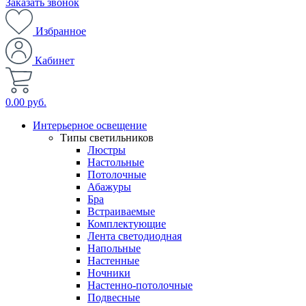
Заказать звонок
Избранное
Кабинет
0.00 руб.
Интерьерное освещение
Типы светильников
Люстры
Настольные
Потолочные
Абажуры
Бра
Встраиваемые
Комплектующие
Лента светодиодная
Напольные
Настенные
Ночники
Настенно-потолочные
Подвесные