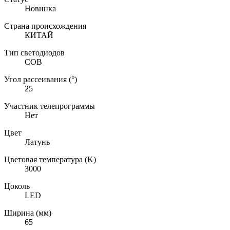
Новинка
Страна происхождения
КИТАЙ
Тип светодиодов
COB
Угол рассеивания (°)
25
Участник телепрограммы
Нет
Цвет
Латунь
Цветовая температура (K)
3000
Цоколь
LED
Ширина (мм)
65