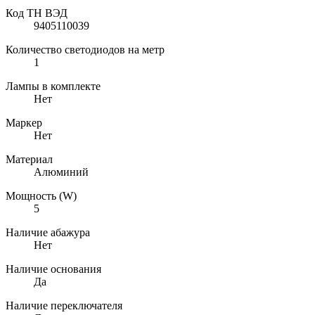
Код ТН ВЭД
9405110039
Количество светодиодов на метр
1
Лампы в комплекте
Нет
Маркер
Нет
Материал
Алюминий
Мощность (W)
5
Наличие абажура
Нет
Наличие основания
Да
Наличие переключателя