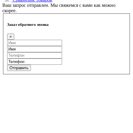
Ваш запрос отправлен. Мы свяжемся с вами как можно
скорее.
Заказ обратного звонка
×
Отправить