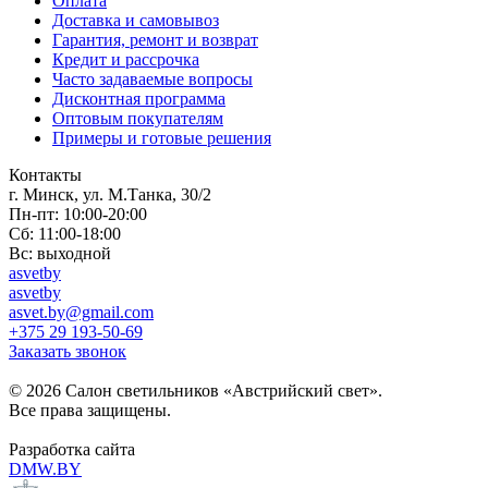
Оплата
Доставка и самовывоз
Гарантия, ремонт и возврат
Кредит и рассрочка
Часто задаваемые вопросы
Дисконтная программа
Оптовым покупателям
Примеры и готовые решения
Контакты
г. Минск, ул. М.Танка, 30/2
Пн-пт: 10:00-20:00
Сб: 11:00-18:00
Вс: выходной
asvetby
asvetby
asvet.by@gmail.com
+375 29 193-50-69
Заказать звонок
© 2026 Салон светильников «Австрийский свет».
Все права защищены.
Разработка сайта
DMW.BY