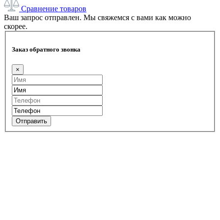
Сравнение товаров
Ваш запрос отправлен. Мы свяжемся с вами как можно
скорее.
Заказ обратного звонка
×
Отправить