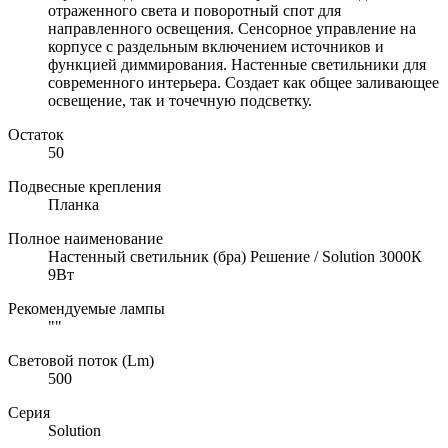
отраженного света и поворотный спот для
направленного освещения. Сенсорное управление на
корпусе с раздельным включением источников и
функцией диммирования. Настенные светильники для
современного интерьера. Создает как общее заливающее
освещение, так и точечную подсветку.
Остаток
50
Подвесные крепления
Планка
Полное наименование
Настенный светильник (бра) Решение / Solution 3000К
9Вт
Рекомендуемые лампы
""
Световой поток (Lm)
500
Серия
Solution