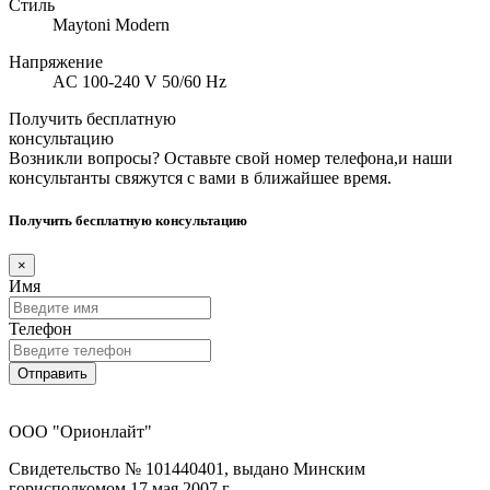
Стиль
Maytoni Modern
Напряжение
AC 100-240 V 50/60 Hz
Получить бесплатную
консультацию
Возникли вопросы? Оставьте свой номер телефона,и наши
консультанты свяжутся с вами в ближайшее время.
Получить бесплатную консультацию
×
Имя
Телефон
Отправить
ООО "Орионлайт"
Свидетельство № 101440401, выдано Минским
горисполкомом 17 мая 2007 г.