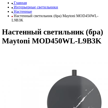
Главная
Интерьерные светильники
Настенные
Настенный светильник (бра) Maytoni MOD450WL-
L9B3K
Настенный светильник (бра)
Maytoni MOD450WL-L9B3K