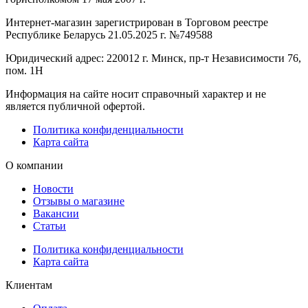
Интернет-магазин зарегистрирован в Торговом реестре
Республике Беларусь 21.05.2025 г. №749588
Юридический адрес: 220012 г. Минск, пр-т Независимости 76,
пом. 1Н
Информация на сайте носит справочный характер и не
является публичной офертой.
Политика конфиденциальности
Карта сайта
О компании
Новости
Отзывы о магазине
Вакансии
Статьи
Политика конфиденциальности
Карта сайта
Клиентам