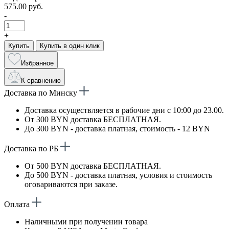
575.00 руб.
-
+
Купить
Купить в один клик
Избранное
К сравнению
Доставка по Минску
Доставка осуществляется в рабочие дни с 10:00 до 23.00.
От 300 BYN доставка БЕСПЛАТНАЯ.
До 300 BYN - доставка платная, стоимость - 12 BYN
Доставка по РБ
От 500 BYN доставка БЕСПЛАТНАЯ.
До 500 BYN - доставка платная, условия и стоимость
оговариваются при заказе.
Оплата
Наличными при получении товара