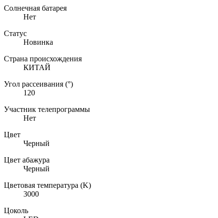
Солнечная батарея
Нет
Статус
Новинка
Страна происхождения
КИТАЙ
Угол рассеивания (°)
120
Участник телепрограммы
Нет
Цвет
Черный
Цвет абажура
Черный
Цветовая температура (K)
3000
Цоколь