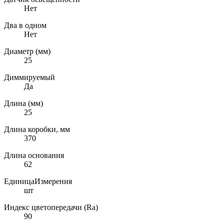
Нет
Два в одном
Нет
Диаметр (мм)
25
Диммируемый
Да
Длина (мм)
25
Длина коробки, мм
370
Длина основания
62
ЕдиницаИзмерения
шт
Индекс цветопередачи (Ra)
90