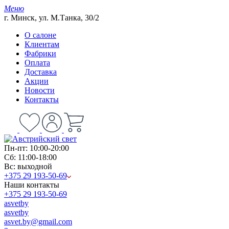
Меню
г. Минск, ул. М.Танка, 30/2
О салоне
Клиентам
Фабрики
Оплата
Доставка
Акции
Новости
Контакты
Пн-пт: 10:00-20:00
Сб: 11:00-18:00
Вс: выходной
+375 29 193-50-69
Наши контакты
+375 29 193-50-69
asvetby
asvetby
asvet.by@gmail.com