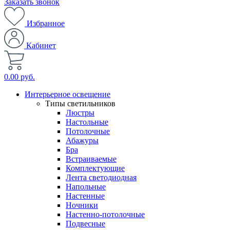
Заказать звонок
Избранное
Кабинет
0.00 руб.
Интерьерное освещение
Типы светильников
Люстры
Настольные
Потолочные
Абажуры
Бра
Встраиваемые
Комплектующие
Лента светодиодная
Напольные
Настенные
Ночники
Настенно-потолочные
Подвесные