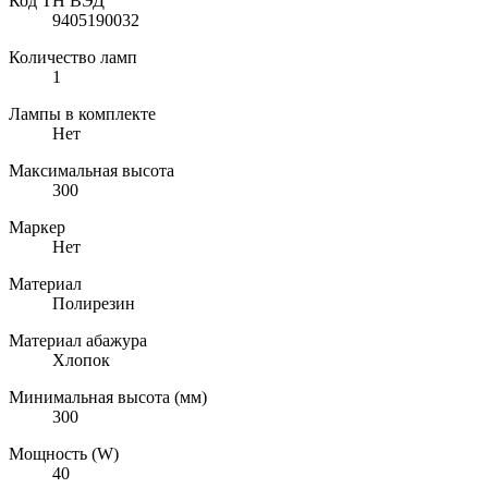
Код ТН ВЭД
9405190032
Количество ламп
1
Лампы в комплекте
Нет
Максимальная высота
300
Маркер
Нет
Материал
Полирезин
Материал абажура
Хлопок
Минимальная высота (мм)
300
Мощность (W)
40