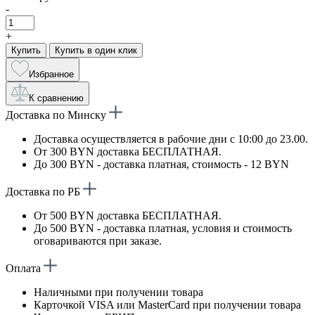
-
+
Купить
Купить в один клик
Избранное
К сравнению
Доставка по Минску
Доставка осуществляется в рабочие дни с 10:00 до 23.00.
От 300 BYN доставка БЕСПЛАТНАЯ.
До 300 BYN - доставка платная, стоимость - 12 BYN
Доставка по РБ
От 500 BYN доставка БЕСПЛАТНАЯ.
До 500 BYN - доставка платная, условия и стоимость
оговариваются при заказе.
Оплата
Наличными при получении товара
Карточкой VISA или MasterCard при получении товара