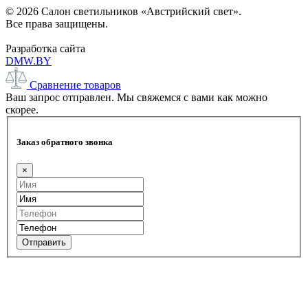
© 2026 Салон светильников «Австрийский свет».
Все права защищены.
Разработка сайта
DMW.BY
Сравнение товаров
Ваш запрос отправлен. Мы свяжемся с вами как можно
скорее.
Заказ обратного звонка
×
Отправить