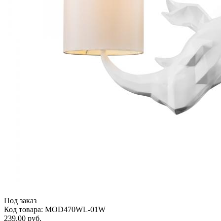
Под заказ
Код товара: MOD470WL-01W
239.00 руб.