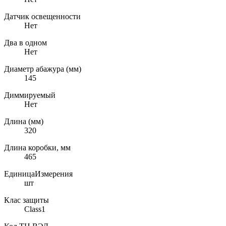
Датчик освещенности
Нет
Два в одном
Нет
Диаметр абажура (мм)
145
Диммируемый
Нет
Длина (мм)
320
Длина коробки, мм
465
ЕдиницаИзмерения
шт
Клас защиты
Class1