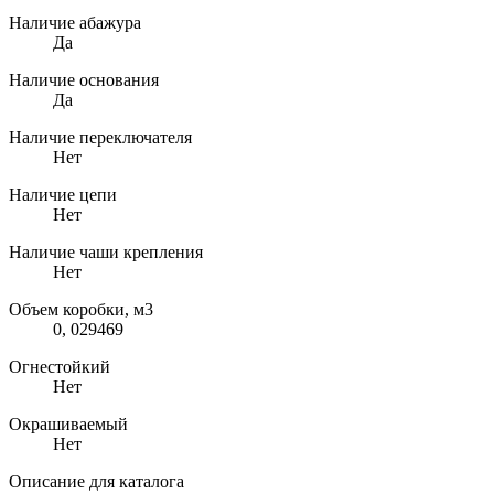
Наличие абажура
Да
Наличие основания
Да
Наличие переключателя
Нет
Наличие цепи
Нет
Наличие чаши крепления
Нет
Объем коробки, м3
0, 029469
Огнестойкий
Нет
Окрашиваемый
Нет
Описание для каталога