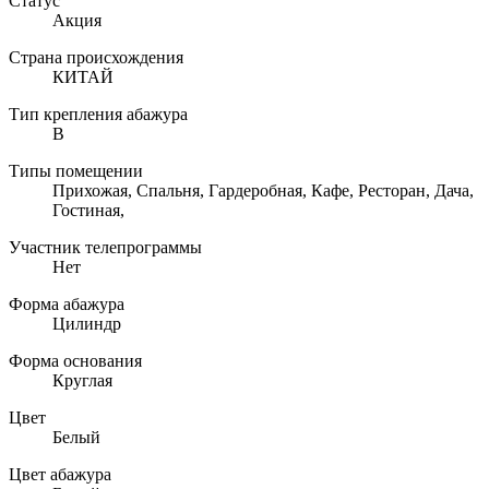
Статус
Акция
Страна происхождения
КИТАЙ
Тип крепления абажура
B
Типы помещении
Прихожая, Спальня, Гардеробная, Кафе, Ресторан, Дача,
Гостиная,
Участник телепрограммы
Нет
Форма абажура
Цилиндр
Форма основания
Круглая
Цвет
Белый
Цвет абажура