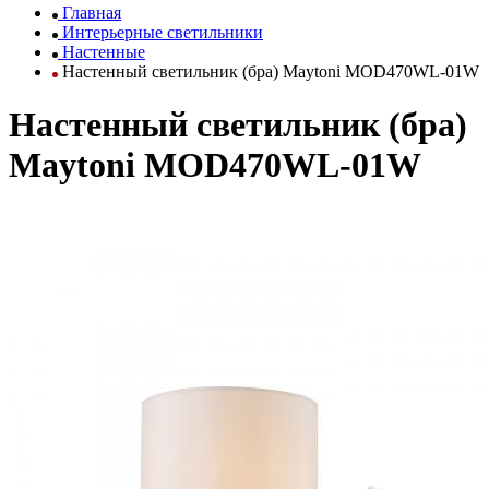
Главная
Интерьерные светильники
Настенные
Настенный светильник (бра) Maytoni MOD470WL-01W
Настенный светильник (бра)
Maytoni MOD470WL-01W