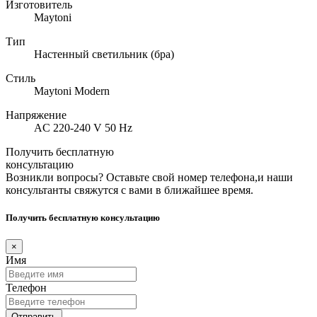
Изготовитель
Maytoni
Тип
Настенный светильник (бра)
Стиль
Maytoni Modern
Напряжение
AC 220-240 V 50 Hz
Получить бесплатную
консультацию
Возникли вопросы? Оставьте свой номер телефона,и наши
консультанты свяжутся с вами в ближайшее время.
Получить бесплатную консультацию
×
Имя
Телефон
Отправить