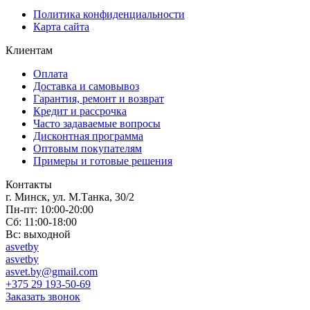
Политика конфиденциальности
Карта сайта
Клиентам
Оплата
Доставка и самовывоз
Гарантия, ремонт и возврат
Кредит и рассрочка
Часто задаваемые вопросы
Дисконтная программа
Оптовым покупателям
Примеры и готовые решения
Контакты
г. Минск, ул. М.Танка, 30/2
Пн-пт: 10:00-20:00
Сб: 11:00-18:00
Вс: выходной
asvetby
asvetby
asvet.by@gmail.com
+375 29 193-50-69
Заказать звонок