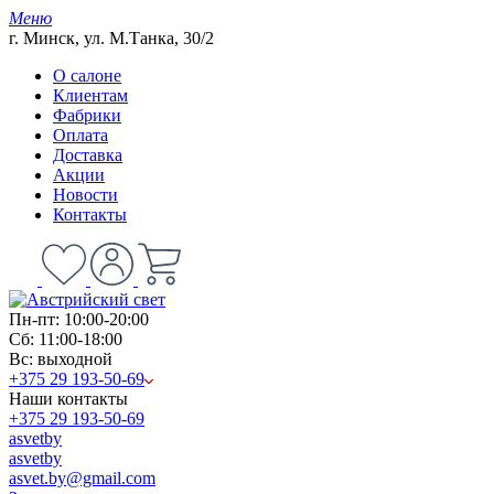
Меню
г. Минск, ул. М.Танка, 30/2
О салоне
Клиентам
Фабрики
Оплата
Доставка
Акции
Новости
Контакты
Пн-пт: 10:00-20:00
Сб: 11:00-18:00
Вс: выходной
+375 29 193-50-69
Наши контакты
+375 29 193-50-69
asvetby
asvetby
asvet.by@gmail.com