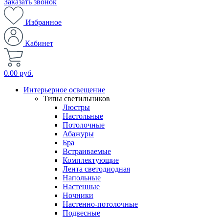
Заказать звонок
Избранное
Кабинет
0.00 руб.
Интерьерное освещение
Типы светильников
Люстры
Настольные
Потолочные
Абажуры
Бра
Встраиваемые
Комплектующие
Лента светодиодная
Напольные
Настенные
Ночники
Настенно-потолочные
Подвесные