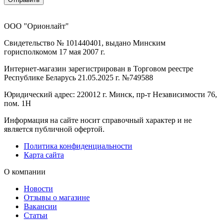
ООО "Орионлайт"
Свидетельство № 101440401, выдано Минским
горисполкомом 17 мая 2007 г.
Интернет-магазин зарегистрирован в Торговом реестре
Республике Беларусь 21.05.2025 г. №749588
Юридический адрес: 220012 г. Минск, пр-т Независимости 76,
пом. 1Н
Информация на сайте носит справочный характер и не
является публичной офертой.
Политика конфиденциальности
Карта сайта
О компании
Новости
Отзывы о магазине
Вакансии
Статьи