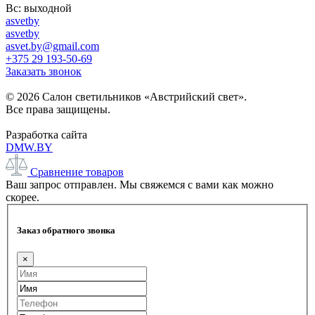
Вс: выходной
asvetby
asvetby
asvet.by@gmail.com
+375 29 193-50-69
Заказать звонок
© 2026 Салон светильников «Австрийский свет».
Все права защищены.
Разработка сайта
DMW.BY
Сравнение товаров
Ваш запрос отправлен. Мы свяжемся с вами как можно
скорее.
Заказ обратного звонка
×