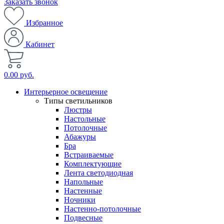
Заказать звонок
Избранное
Кабинет
0.00 руб.
Интерьерное освещение
Типы светильников
Люстры
Настольные
Потолочные
Абажуры
Бра
Встраиваемые
Комплектующие
Лента светодиодная
Напольные
Настенные
Ночники
Настенно-потолочные
Подвесные