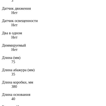
3
Датчик движения
Нет
Датчик освещенности
Нет
Два в одном
Нет
Диммируемый
Нет
Длина (мм)
75
Длина абажура (мм)
35
Длина коробки, мм
380
Длина основания
40