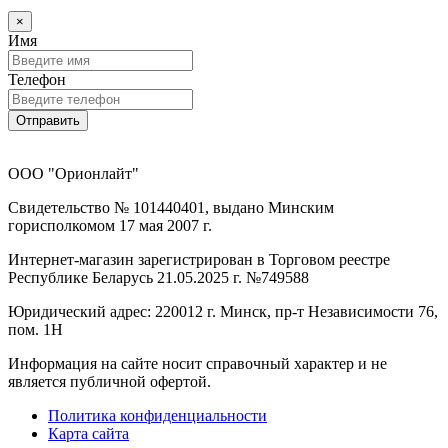
×
Имя
Телефон
Отправить
ООО "Орионлайт"
Свидетельство № 101440401, выдано Минским
горисполкомом 17 мая 2007 г.
Интернет-магазин зарегистрирован в Торговом реестре
Республике Беларусь 21.05.2025 г. №749588
Юридический адрес: 220012 г. Минск, пр-т Независимости 76,
пом. 1Н
Информация на сайте носит справочный характер и не
является публичной офертой.
Политика конфиденциальности
Карта сайта