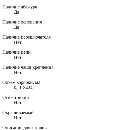
Наличие абажура
Да
Наличие основания
Да
Наличие переключателя
Нет
Наличие цепи
Нет
Наличие чаши крепления
Нет
Объем коробки, м3
0, 018424
Огнестойкий
Нет
Окрашиваемый
Нет
Описание для каталога