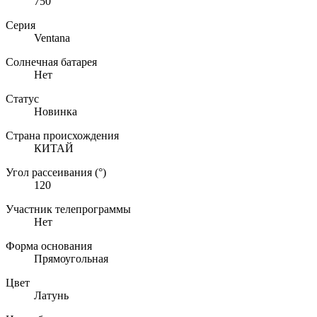
750
Серия
Ventana
Солнечная батарея
Нет
Статус
Новинка
Страна происхождения
КИТАЙ
Угол рассеивания (°)
120
Участник телепрограммы
Нет
Форма основания
Прямоугольная
Цвет
Латунь