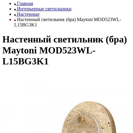
Главная
Интерьерные светильники
Настенные
Настенный светильник (бра) Maytoni MOD523WL-
L15BG3K1
Настенный светильник (бра)
Maytoni MOD523WL-
L15BG3K1