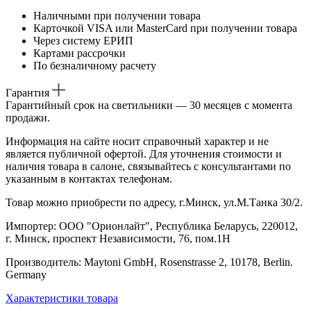
Наличными при получении товара
Карточкой VISA или MasterCard при получении товара
Через систему ЕРИП
Картами рассрочки
По безналичному расчету
Гарантия
Гарантийный срок на светильники — 30 месяцев с момента
продажи.
Информация на сайте носит справочный характер и не
является публичной офертой. Для уточнения стоимости и
наличия товара в салоне, связывайтесь с консультантами по
указанным в контактах телефонам.
Товар можно приобрести по адресу, г.Минск, ул.М.Танка 30/2.
Импортер: ООО "Орионлайт", Республика Беларусь, 220012,
г. Минск, проспект Независимости, 76, пом.1Н
Производитель: Maytoni GmbH, Rosenstrasse 2, 10178, Berlin.
Germany
Характеристики товара