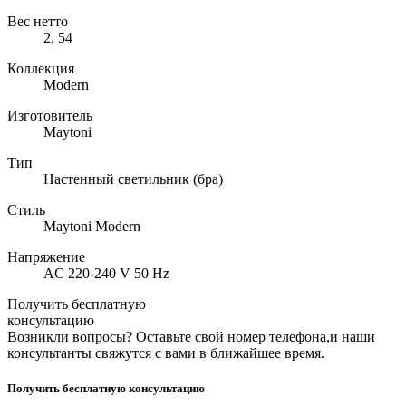
Вес нетто
2, 54
Коллекция
Modern
Изготовитель
Maytoni
Тип
Настенный светильник (бра)
Стиль
Maytoni Modern
Напряжение
AC 220-240 V 50 Hz
Получить бесплатную
консультацию
Возникли вопросы? Оставьте свой номер телефона,и наши
консультанты свяжутся с вами в ближайшее время.
Получить бесплатную консультацию