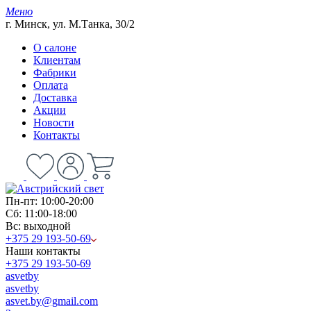
Меню
г. Минск, ул. М.Танка, 30/2
О салоне
Клиентам
Фабрики
Оплата
Доставка
Акции
Новости
Контакты
Пн-пт: 10:00-20:00
Сб: 11:00-18:00
Вс: выходной
+375 29 193-50-69
Наши контакты
+375 29 193-50-69
asvetby
asvetby
asvet.by@gmail.com