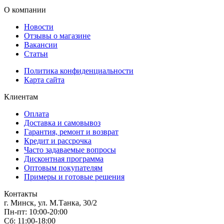
О компании
Новости
Отзывы о магазине
Вакансии
Статьи
Политика конфиденциальности
Карта сайта
Клиентам
Оплата
Доставка и самовывоз
Гарантия, ремонт и возврат
Кредит и рассрочка
Часто задаваемые вопросы
Дисконтная программа
Оптовым покупателям
Примеры и готовые решения
Контакты
г. Минск, ул. М.Танка, 30/2
Пн-пт: 10:00-20:00
Сб: 11:00-18:00