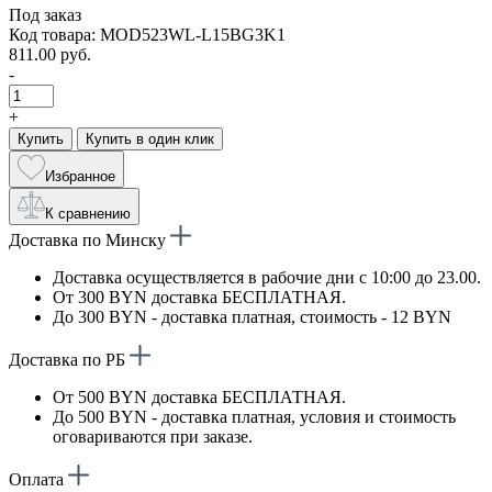
Под заказ
Код товара: MOD523WL-L15BG3K1
811.00 руб.
-
+
Купить
Купить в один клик
Избранное
К сравнению
Доставка по Минску
Доставка осуществляется в рабочие дни с 10:00 до 23.00.
От 300 BYN доставка БЕСПЛАТНАЯ.
До 300 BYN - доставка платная, стоимость - 12 BYN
Доставка по РБ
От 500 BYN доставка БЕСПЛАТНАЯ.
До 500 BYN - доставка платная, условия и стоимость
оговариваются при заказе.
Оплата