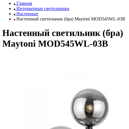
Главная
Интерьерные светильники
Настенные
Настенный светильник (бра) Maytoni MOD545WL-03B
Настенный светильник (бра)
Maytoni MOD545WL-03B