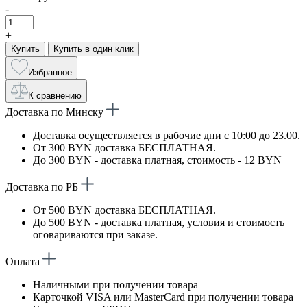
-
+
Купить
Купить в один клик
Избранное
К сравнению
Доставка по Минску
Доставка осуществляется в рабочие дни с 10:00 до 23.00.
От 300 BYN доставка БЕСПЛАТНАЯ.
До 300 BYN - доставка платная, стоимость - 12 BYN
Доставка по РБ
От 500 BYN доставка БЕСПЛАТНАЯ.
До 500 BYN - доставка платная, условия и стоимость
оговариваются при заказе.
Оплата
Наличными при получении товара
Карточкой VISA или MasterCard при получении товара