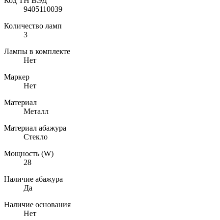
Код ТН ВЭД
9405110039
Количество ламп
3
Лампы в комплекте
Нет
Маркер
Нет
Материал
Металл
Материал абажура
Стекло
Мощность (W)
28
Наличие абажура
Да
Наличие основания
Нет