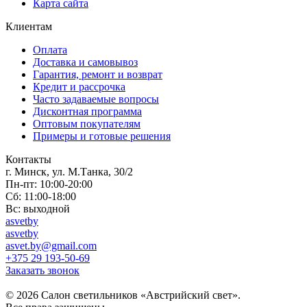
Карта сайта
Клиентам
Оплата
Доставка и самовывоз
Гарантия, ремонт и возврат
Кредит и рассрочка
Часто задаваемые вопросы
Дисконтная программа
Оптовым покупателям
Примеры и готовые решения
Контакты
г. Минск, ул. М.Танка, 30/2
Пн-пт: 10:00-20:00
Сб: 11:00-18:00
Вс: выходной
asvetby
asvetby
asvet.by@gmail.com
+375 29 193-50-69
Заказать звонок
© 2026 Салон светильников «Австрийский свет».