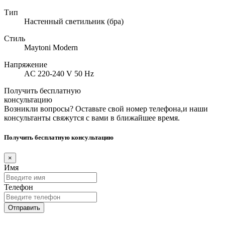
Тип
Настенный светильник (бра)
Стиль
Maytoni Modern
Напряжение
AC 220-240 V 50 Hz
Получить бесплатную
консультацию
Возникли вопросы? Оставьте свой номер телефона,и наши
консультанты свяжутся с вами в ближайшее время.
Получить бесплатную консультацию
×
Имя
Телефон
Отправить