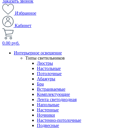
Заказать звонок
Избранное
Кабинет
0.00 руб.
Интерьерное освещение
Типы светильников
Люстры
Настольные
Потолочные
Абажуры
Бра
Встраиваемые
Комплектующие
Лента светодиодная
Напольные
Настенные
Ночники
Настенно-потолочные
Подвесные