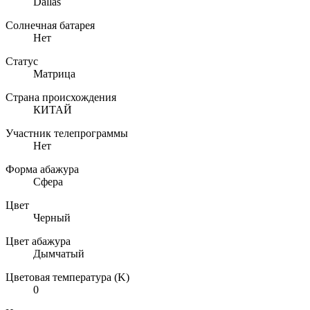
Dallas
Солнечная батарея
Нет
Статус
Матрица
Страна происхождения
КИТАЙ
Участник телепрограммы
Нет
Форма абажура
Сфера
Цвет
Черный
Цвет абажура
Дымчатый
Цветовая температура (K)
0