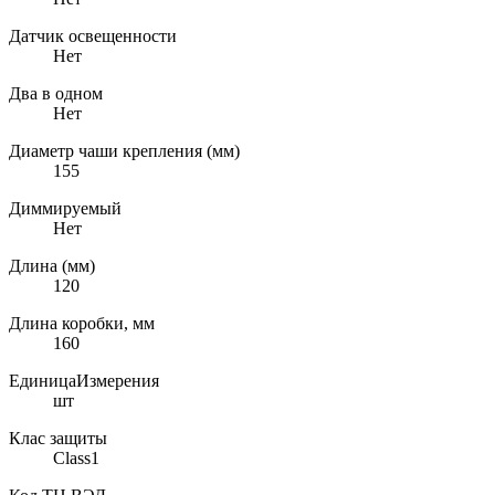
Датчик освещенности
Нет
Два в одном
Нет
Диаметр чаши крепления (мм)
155
Диммируемый
Нет
Длина (мм)
120
Длина коробки, мм
160
ЕдиницаИзмерения
шт
Клас защиты
Class1