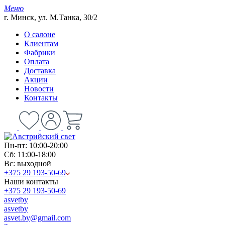
Меню
г. Минск, ул. М.Танка, 30/2
О салоне
Клиентам
Фабрики
Оплата
Доставка
Акции
Новости
Контакты
Пн-пт: 10:00-20:00
Сб: 11:00-18:00
Вс: выходной
+375 29 193-50-69
Наши контакты
+375 29 193-50-69
asvetby
asvetby
asvet.by@gmail.com