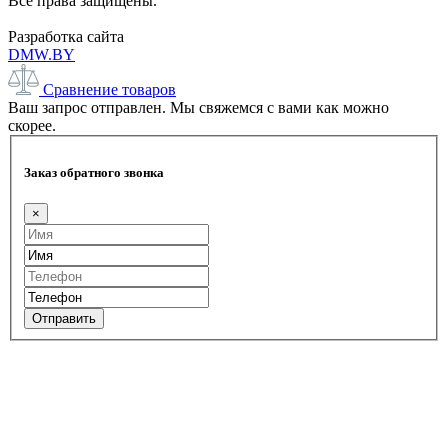
Все права защищены.
Разработка сайта
DMW.BY
Сравнение товаров
Ваш запрос отправлен. Мы свяжемся с вами как можно
скорее.
Заказ обратного звонка
×
Отправить