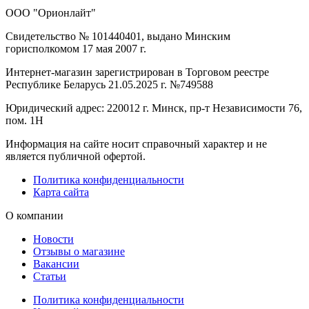
ООО "Орионлайт"
Свидетельство № 101440401, выдано Минским
горисполкомом 17 мая 2007 г.
Интернет-магазин зарегистрирован в Торговом реестре
Республике Беларусь 21.05.2025 г. №749588
Юридический адрес: 220012 г. Минск, пр-т Независимости 76,
пом. 1Н
Информация на сайте носит справочный характер и не
является публичной офертой.
Политика конфиденциальности
Карта сайта
О компании
Новости
Отзывы о магазине
Вакансии
Статьи
Политика конфиденциальности