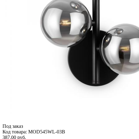
Под заказ
Код товара: MOD545WL-03B
387.00 руб.