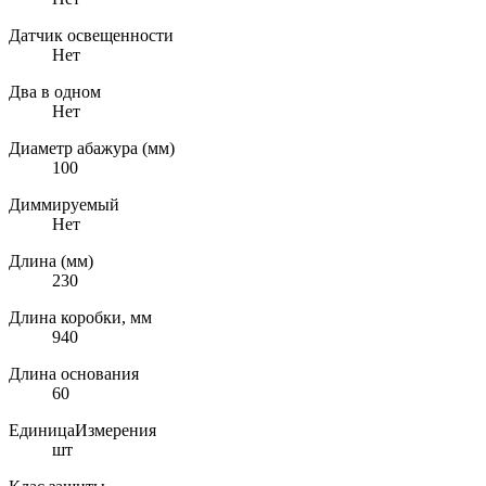
Датчик освещенности
Нет
Два в одном
Нет
Диаметр абажура (мм)
100
Диммируемый
Нет
Длина (мм)
230
Длина коробки, мм
940
Длина основания
60
ЕдиницаИзмерения
шт