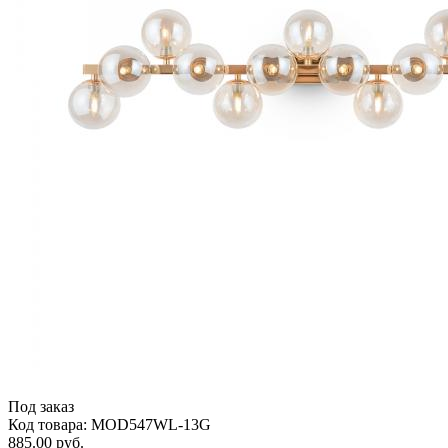
Под заказ
Код товара: MOD547WL-13G
885.00 руб.