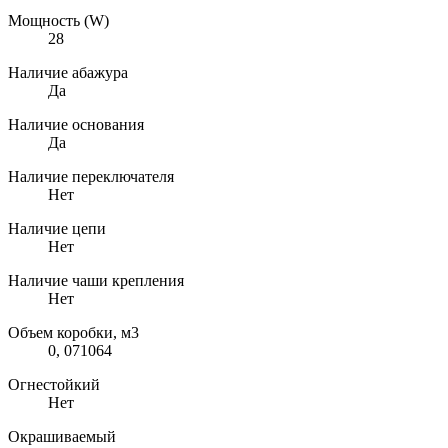
Мощность (W)
28
Наличие абажура
Да
Наличие основания
Да
Наличие переключателя
Нет
Наличие цепи
Нет
Наличие чаши крепления
Нет
Объем коробки, м3
0, 071064
Огнестойкий
Нет
Окрашиваемый