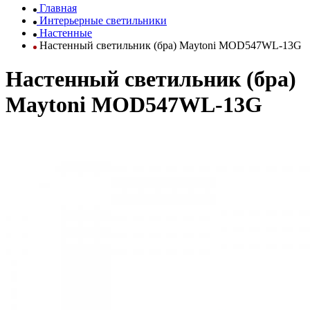
Главная
Интерьерные светильники
Настенные
Настенный светильник (бра) Maytoni MOD547WL-13G
Настенный светильник (бра)
Maytoni MOD547WL-13G