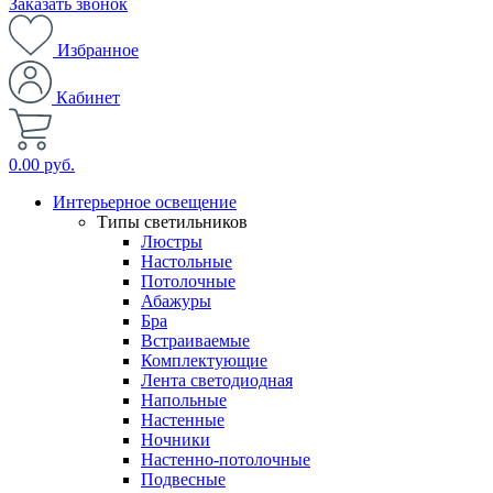
Заказать звонок
Избранное
Кабинет
0.00 руб.
Интерьерное освещение
Типы светильников
Люстры
Настольные
Потолочные
Абажуры
Бра
Встраиваемые
Комплектующие
Лента светодиодная
Напольные
Настенные
Ночники
Настенно-потолочные
Подвесные