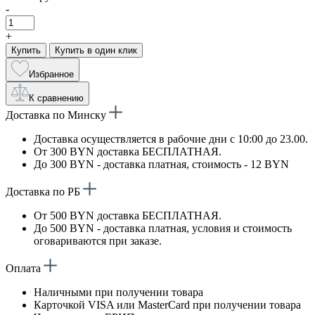
-
+
Купить
Купить в один клик
Избранное
К сравнению
Доставка по Минску
Доставка осуществляется в рабочие дни с 10:00 до 23.00.
От 300 BYN доставка БЕСПЛАТНАЯ.
До 300 BYN - доставка платная, стоимость - 12 BYN
Доставка по РБ
От 500 BYN доставка БЕСПЛАТНАЯ.
До 500 BYN - доставка платная, условия и стоимость
оговариваются при заказе.
Оплата
Наличными при получении товара
Карточкой VISA или MasterCard при получении товара