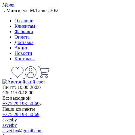
Меню
г. Минск, ул. М.Танка, 30/2
О салоне
Клиентам
Фабрики
Оплата
Доставка
Акции
Новости
Контакты
Пн-пт: 10:00-20:00
Сб: 11:00-18:00
Вс: выходной
+375 29 193-50-69
Наши контакты
+375 29 193-50-69
asvetby
asvetby
asvet.by@gmail.com