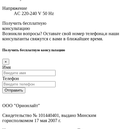
Напряжение
AC 220-240 V 50 Hz
Получить бесплатную
консультацию
Возникли вопросы? Оставьте свой номер телефона,и наши
консультанты свяжутся с вами в ближайшее время.
Получить бесплатную консультацию
×
Имя
Телефон
Отправить
ООО "Орионлайт"
Свидетельство № 101440401, выдано Минским
горисполкомом 17 мая 2007 г.