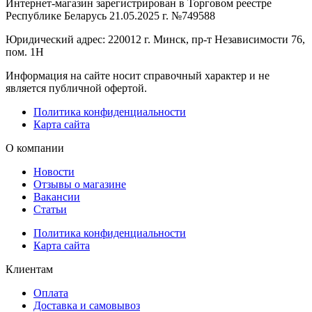
Интернет-магазин зарегистрирован в Торговом реестре
Республике Беларусь 21.05.2025 г. №749588
Юридический адрес: 220012 г. Минск, пр-т Независимости 76,
пом. 1Н
Информация на сайте носит справочный характер и не
является публичной офертой.
Политика конфиденциальности
Карта сайта
О компании
Новости
Отзывы о магазине
Вакансии
Статьи
Политика конфиденциальности
Карта сайта
Клиентам
Оплата
Доставка и самовывоз