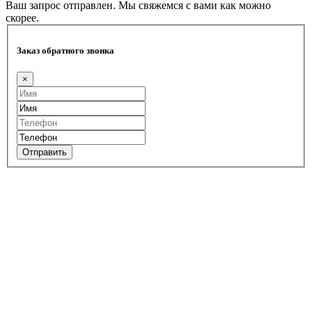
Ваш запрос отправлен. Мы свяжемся с вами как можно
скорее.
Заказ обратного звонка
×
Отправить