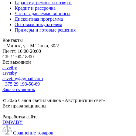
Гарантия, ремонт и возврат
Кредит и рассрочка
Часто задаваемые вопросы
Дисконтная программа
Оптовым покупателям
Примеры и готовые решения
Контакты
г. Минск, ул. М.Танка, 30/2
Пн-пт: 10:00-20:00
Сб: 11:00-18:00
Вс: выходной
asvetby
asvetby
asvet.by@gmail.com
+375 29 193-50-69
Заказать звонок
© 2026 Салон светильников «Австрийский свет».
Все права защищены.
Разработка сайта
DMW.BY
Сравнение товаров