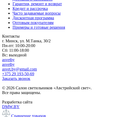
Гарантия, ремонт и возврат
Кредит и рассрочка
Часто задаваемые вопросы
Дисконтная программа
Оптовым покупателям
Примеры и готовые решения
Контакты
г. Минск, ул. М.Танка, 30/2
Пн-пт: 10:00-20:00
Сб: 11:00-18:00
Вс: выходной
asvetby
asvetby
asvet.by@gmail.com
+375 29 193-50-69
Заказать звонок
© 2026 Салон светильников «Австрийский свет».
Все права защищены.
Разработка сайта
DMW.BY
Сравнение товаров