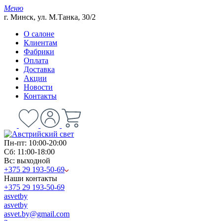
Меню
г. Минск, ул. М.Танка, 30/2
О салоне
Клиентам
Фабрики
Оплата
Доставка
Акции
Новости
Контакты
Пн-пт: 10:00-20:00
Сб: 11:00-18:00
Вс: выходной
+375 29 193-50-69
Наши контакты
+375 29 193-50-69
asvetby
asvetby
asvet.by@gmail.com