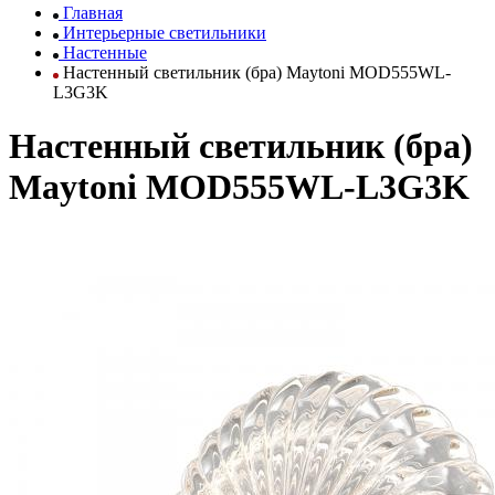
Главная
Интерьерные светильники
Настенные
Настенный светильник (бра) Maytoni MOD555WL-
L3G3K
Настенный светильник (бра)
Maytoni MOD555WL-L3G3K