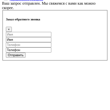
Ваш запрос отправлен. Мы свяжемся с вами как можно
скорее.
Заказ обратного звонка
×
Отправить