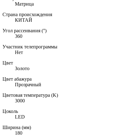
Матрица
Страна происхождения
КИТАЙ
Угол рассеивания (°)
360
Участник телепрограммы
Нет
Цвет
Золото
Цвет абажура
Прозрачный
Цветовая температура (K)
3000
Цоколь
LED
Ширина (мм)
180