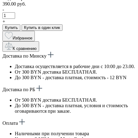
390.00 руб.
-
+
Купить
Купить в один клик
Избранное
К сравнению
Доставка по Минску
Доставка осуществляется в рабочие дни с 10:00 до 23.00.
От 300 BYN доставка БЕСПЛАТНАЯ.
До 300 BYN - доставка платная, стоимость - 12 BYN
Доставка по РБ
От 500 BYN доставка БЕСПЛАТНАЯ.
До 500 BYN - доставка платная, условия и стоимость
оговариваются при заказе.
Оплата
Наличными при получении товара