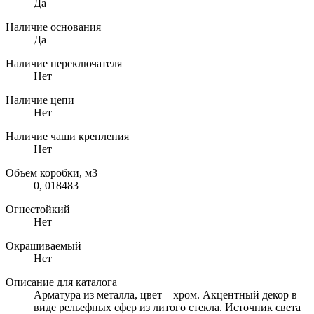
Да
Наличие основания
Да
Наличие переключателя
Нет
Наличие цепи
Нет
Наличие чаши крепления
Нет
Объем коробки, м3
0, 018483
Огнестойкий
Нет
Окрашиваемый
Нет
Описание для каталога
Арматура из металла, цвет – хром. Акцентный декор в
виде рельефных сфер из литого стекла. Источник света