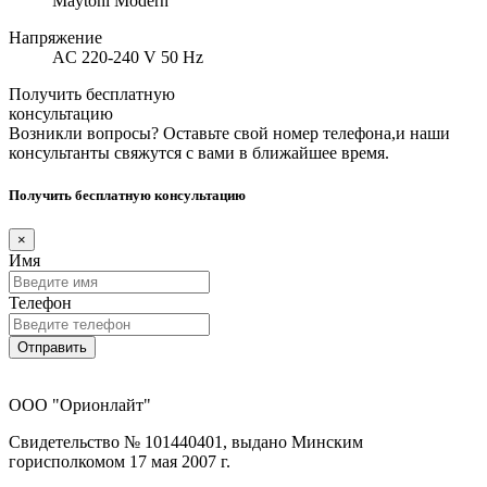
Maytoni Modern
Напряжение
AC 220-240 V 50 Hz
Получить бесплатную
консультацию
Возникли вопросы? Оставьте свой номер телефона,и наши
консультанты свяжутся с вами в ближайшее время.
Получить бесплатную консультацию
×
Имя
Телефон
Отправить
ООО "Орионлайт"
Свидетельство № 101440401, выдано Минским
горисполкомом 17 мая 2007 г.