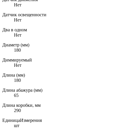
Нет
Датчик освещенности
Нет
Два в одном
Нет
Диаметр (мм)
180
Диммируемый
Нет
Длина (мм)
180
Длина абажура (мм)
65
Длина коробки, мм
290
ЕдиницаИзмерения
шт