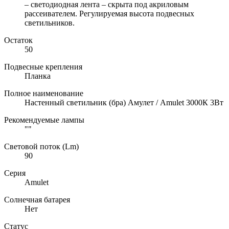
– светодиодная лента – скрыта под акриловым
рассеивателем. Регулируемая высота подвесных
светильников.
Остаток
50
Подвесные крепления
Планка
Полное наименование
Настенный светильник (бра) Амулет / Amulet 3000К 3Вт
Рекомендуемые лампы
""
Световой поток (Lm)
90
Серия
Amulet
Солнечная батарея
Нет
Статус