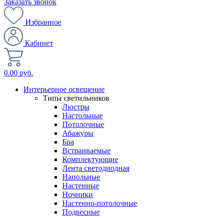
Заказать звонок
Избранное
Кабинет
0.00 руб.
Интерьерное освещение
Типы светильников
Люстры
Настольные
Потолочные
Абажуры
Бра
Встраиваемые
Комплектующие
Лента светодиодная
Напольные
Настенные
Ночники
Настенно-потолочные
Подвесные