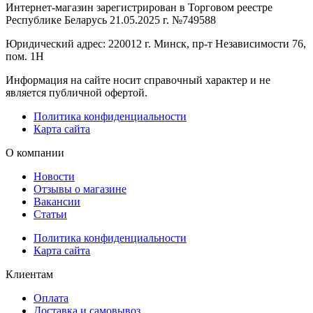
Интернет-магазин зарегистрирован в Торговом реестре
Республике Беларусь 21.05.2025 г. №749588
Юридический адрес: 220012 г. Минск, пр-т Независимости 76,
пом. 1Н
Информация на сайте носит справочный характер и не
является публичной офертой.
Политика конфиденциальности
Карта сайта
О компании
Новости
Отзывы о магазине
Вакансии
Статьи
Политика конфиденциальности
Карта сайта
Клиентам
Оплата
Доставка и самовывоз