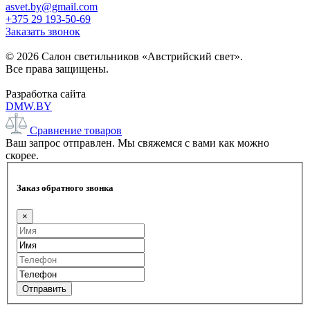
asvet.by@gmail.com
+375 29 193-50-69
Заказать звонок
© 2026 Салон светильников «Австрийский свет».
Все права защищены.
Разработка сайта
DMW.BY
Сравнение товаров
Ваш запрос отправлен. Мы свяжемся с вами как можно
скорее.
Заказ обратного звонка
×
Отправить