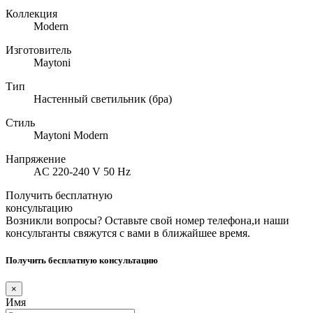
Коллекция
Modern
Изготовитель
Maytoni
Тип
Настенный светильник (бра)
Стиль
Maytoni Modern
Напряжение
AC 220-240 V 50 Hz
Получить бесплатную
консультацию
Возникли вопросы? Оставьте свой номер телефона,и наши
консультанты свяжутся с вами в ближайшее время.
Получить бесплатную консультацию
×
Имя