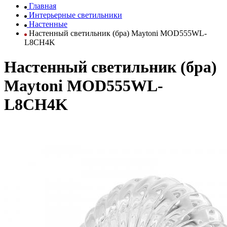
Главная
Интерьерные светильники
Настенные
Настенный светильник (бра) Maytoni MOD555WL-
L8CH4K
Настенный светильник (бра)
Maytoni MOD555WL-
L8CH4K