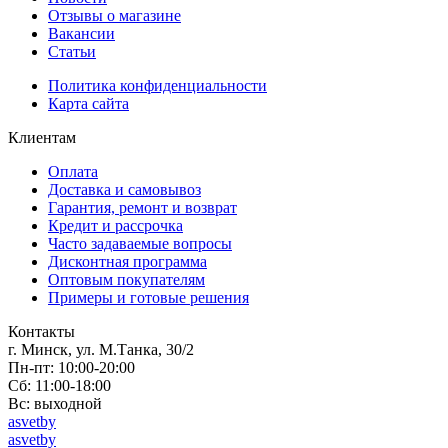
Отзывы о магазине
Вакансии
Статьи
Политика конфиденциальности
Карта сайта
Клиентам
Оплата
Доставка и самовывоз
Гарантия, ремонт и возврат
Кредит и рассрочка
Часто задаваемые вопросы
Дисконтная программа
Оптовым покупателям
Примеры и готовые решения
Контакты
г. Минск, ул. М.Танка, 30/2
Пн-пт: 10:00-20:00
Сб: 11:00-18:00
Вс: выходной
asvetby
asvetby