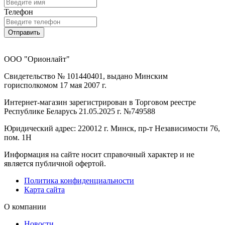
Телефон
Отправить
ООО "Орионлайт"
Свидетельство № 101440401, выдано Минским
горисполкомом 17 мая 2007 г.
Интернет-магазин зарегистрирован в Торговом реестре
Республике Беларусь 21.05.2025 г. №749588
Юридический адрес: 220012 г. Минск, пр-т Независимости 76,
пом. 1Н
Информация на сайте носит справочный характер и не
является публичной офертой.
Политика конфиденциальности
Карта сайта
О компании
Новости