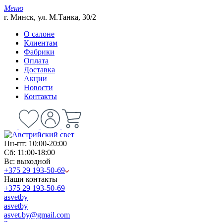
Меню
г. Минск, ул. М.Танка, 30/2
О салоне
Клиентам
Фабрики
Оплата
Доставка
Акции
Новости
Контакты
Пн-пт: 10:00-20:00
Сб: 11:00-18:00
Вс: выходной
+375 29 193-50-69
Наши контакты
+375 29 193-50-69
asvetby
asvetby
asvet.by@gmail.com