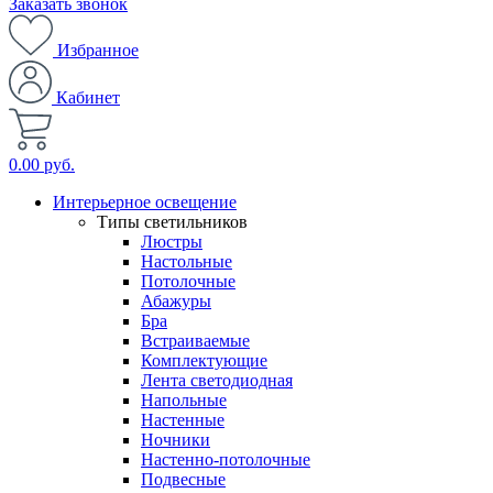
Заказать звонок
Избранное
Кабинет
0.00 руб.
Интерьерное освещение
Типы светильников
Люстры
Настольные
Потолочные
Абажуры
Бра
Встраиваемые
Комплектующие
Лента светодиодная
Напольные
Настенные
Ночники
Настенно-потолочные
Подвесные