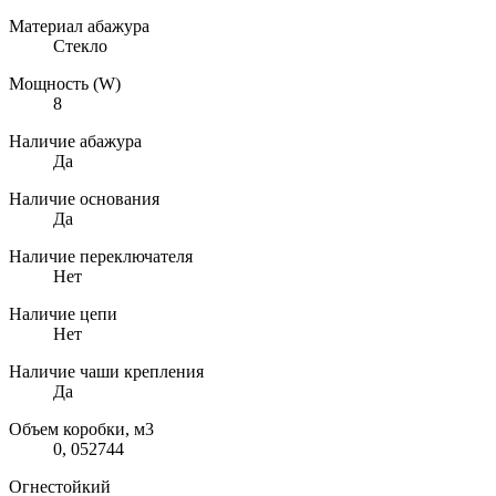
Материал абажура
Стекло
Мощность (W)
8
Наличие абажура
Да
Наличие основания
Да
Наличие переключателя
Нет
Наличие цепи
Нет
Наличие чаши крепления
Да
Объем коробки, м3
0, 052744
Огнестойкий