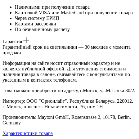
Наличными при получении товара
Карточкой VISA или MasterCard при получении товара
Через систему ЕРИП
Картами рассрочки
По безналичному расчету
Гарантия
Гарантийный срок на светильники — 30 месяцев с момента
продажи.
Информация на сайте носит справочный характер и не
является публичной офертой. Для уточнения стоимости и
наличия товара в салоне, связывайтесь с консультантами по
указанным в контактах телефонам.
Товар можно приобрести по адресу, г.Минск, ул.М.Танка 30/2.
Импортер: ООО "Орионлайт", Республика Беларусь, 220012,
г. Минск, проспект Независимости, 76, пом.1Н
Производитель: Maytoni GmbH, Rosenstrasse 2, 10178, Berlin.
Germany
Характеристики товара