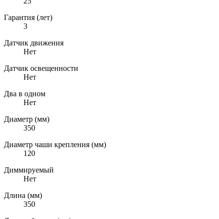
25
Гарантия (лет)
3
Датчик движения
Нет
Датчик освещенности
Нет
Два в одном
Нет
Диаметр (мм)
350
Диаметр чаши крепления (мм)
120
Диммируемый
Нет
Длина (мм)
350