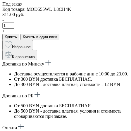
Под заказ
Код товара: MOD555WL-L8CH4K
811.00 руб.
-
+
Купить
Купить в один клик
Избранное
К сравнению
Доставка по Минску
Доставка осуществляется в рабочие дни с 10:00 до 23.00.
От 300 BYN доставка БЕСПЛАТНАЯ.
До 300 BYN - доставка платная, стоимость - 12 BYN
Доставка по РБ
От 500 BYN доставка БЕСПЛАТНАЯ.
До 500 BYN - доставка платная, условия и стоимость
оговариваются при заказе.
Оплата