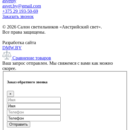
asvetby
asvet.by@gmail.com
+375 29 193-50-69
Заказать звонок
© 2026 Салон светильников «Австрийский свет».
Все права защищены.
Разработка сайта
DMW.BY
Сравнение товаров
Ваш запрос отправлен. Мы свяжемся с вами как можно
скорее.
Заказ обратного звонка
×
Отправить