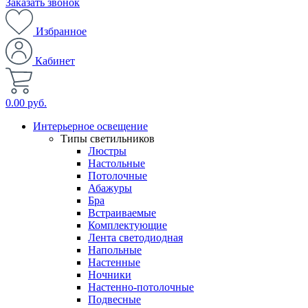
Заказать звонок
Избранное
Кабинет
0.00 руб.
Интерьерное освещение
Типы светильников
Люстры
Настольные
Потолочные
Абажуры
Бра
Встраиваемые
Комплектующие
Лента светодиодная
Напольные
Настенные
Ночники
Настенно-потолочные
Подвесные