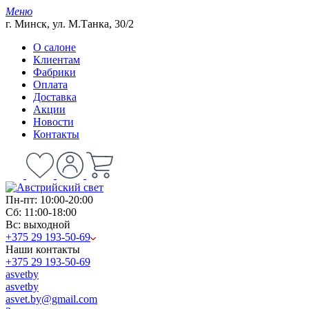
Меню
г. Минск, ул. М.Танка, 30/2
О салоне
Клиентам
Фабрики
Оплата
Доставка
Акции
Новости
Контакты
Пн-пт: 10:00-20:00
Сб: 11:00-18:00
Вс: выходной
+375 29 193-50-69
Наши контакты
+375 29 193-50-69
asvetby
asvetby
asvet.by@gmail.com