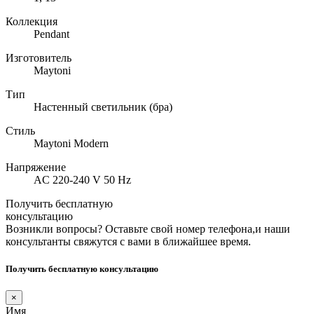
Коллекция
Pendant
Изготовитель
Maytoni
Тип
Настенный светильник (бра)
Стиль
Maytoni Modern
Напряжение
AC 220-240 V 50 Hz
Получить бесплатную
консультацию
Возникли вопросы? Оставьте свой номер телефона,и наши
консультанты свяжутся с вами в ближайшее время.
Получить бесплатную консультацию
×
Имя