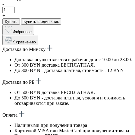
-
+
Купить
Купить в один клик
Избранное
К сравнению
Доставка по Минску
Доставка осуществляется в рабочие дни с 10:00 до 23.00.
От 300 BYN доставка БЕСПЛАТНАЯ.
До 300 BYN - доставка платная, стоимость - 12 BYN
Доставка по РБ
От 500 BYN доставка БЕСПЛАТНАЯ.
До 500 BYN - доставка платная, условия и стоимость
оговариваются при заказе.
Оплата
Наличными при получении товара
Карточкой VISA или MasterCard при получении товара