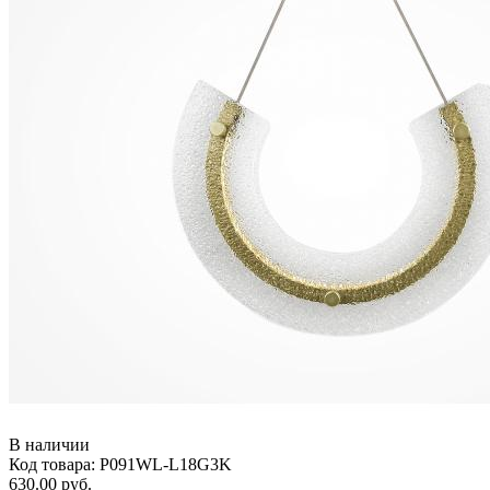
В наличии
Код товара: P091WL-L18G3K
630.00 руб.