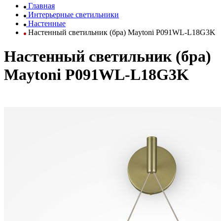
Главная
Интерьерные светильники
Настенные
Настенный светильник (бра) Maytoni P091WL-L18G3K
Настенный светильник (бра)
Maytoni P091WL-L18G3K