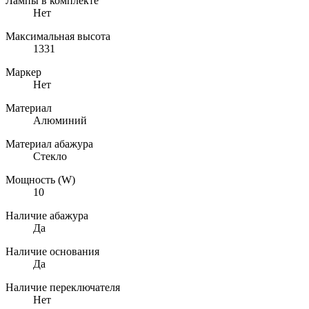
Лампы в комплекте
Нет
Максимальная высота
1331
Маркер
Нет
Материал
Алюминий
Материал абажура
Стекло
Мощность (W)
10
Наличие абажура
Да
Наличие основания
Да
Наличие переключателя
Нет