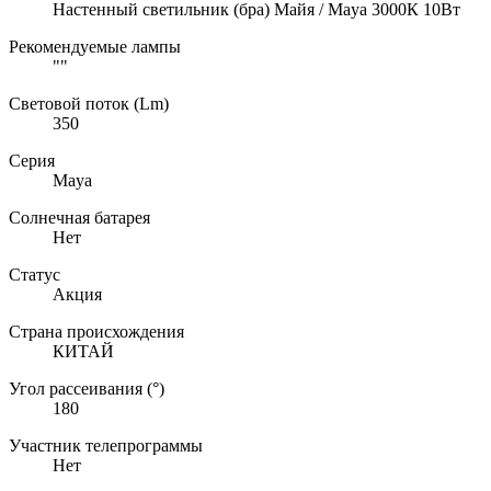
Настенный светильник (бра) Майя / Maya 3000К 10Вт
Рекомендуемые лампы
""
Световой поток (Lm)
350
Серия
Maya
Солнечная батарея
Нет
Статус
Акция
Страна происхождения
КИТАЙ
Угол рассеивания (°)
180
Участник телепрограммы
Нет