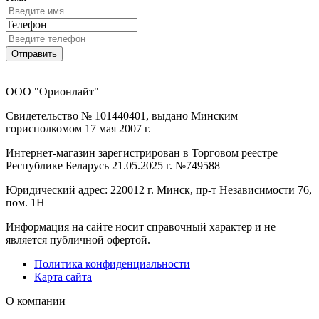
Телефон
Отправить
ООО "Орионлайт"
Свидетельство № 101440401, выдано Минским
горисполкомом 17 мая 2007 г.
Интернет-магазин зарегистрирован в Торговом реестре
Республике Беларусь 21.05.2025 г. №749588
Юридический адрес: 220012 г. Минск, пр-т Независимости 76,
пом. 1Н
Информация на сайте носит справочный характер и не
является публичной офертой.
Политика конфиденциальности
Карта сайта
О компании