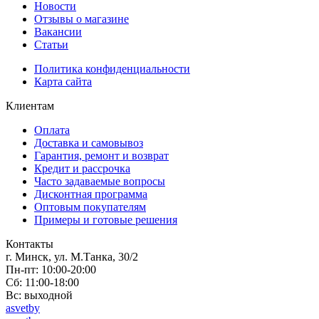
Новости
Отзывы о магазине
Вакансии
Статьи
Политика конфиденциальности
Карта сайта
Клиентам
Оплата
Доставка и самовывоз
Гарантия, ремонт и возврат
Кредит и рассрочка
Часто задаваемые вопросы
Дисконтная программа
Оптовым покупателям
Примеры и готовые решения
Контакты
г. Минск, ул. М.Танка, 30/2
Пн-пт: 10:00-20:00
Сб: 11:00-18:00
Вс: выходной
asvetby