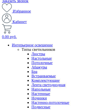
Заказать звонок
Избранное
Кабинет
0.00 руб.
Интерьерное освещение
Типы светильников
Люстры
Настольные
Потолочные
Абажуры
Бра
Встраиваемые
Комплектующие
Лента светодиодная
Напольные
Настенные
Ночники
Настенно-потолочные
Подвесные