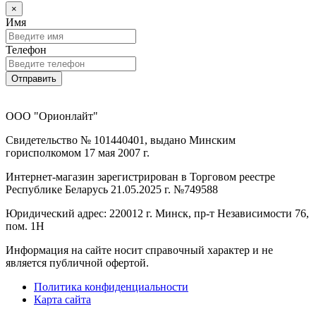
×
Имя
Телефон
Отправить
ООО "Орионлайт"
Свидетельство № 101440401, выдано Минским
горисполкомом 17 мая 2007 г.
Интернет-магазин зарегистрирован в Торговом реестре
Республике Беларусь 21.05.2025 г. №749588
Юридический адрес: 220012 г. Минск, пр-т Независимости 76,
пом. 1Н
Информация на сайте носит справочный характер и не
является публичной офертой.
Политика конфиденциальности
Карта сайта