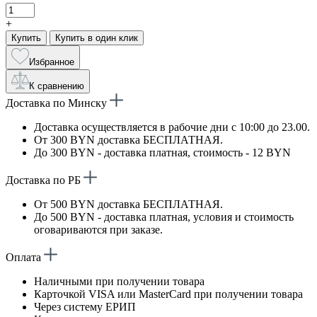
+
Купить
Купить в один клик
Избранное
К сравнению
Доставка по Минску
Доставка осуществляется в рабочие дни с 10:00 до 23.00.
От 300 BYN доставка БЕСПЛАТНАЯ.
До 300 BYN - доставка платная, стоимость - 12 BYN
Доставка по РБ
От 500 BYN доставка БЕСПЛАТНАЯ.
До 500 BYN - доставка платная, условия и стоимость
оговариваются при заказе.
Оплата
Наличными при получении товара
Карточкой VISA или MasterCard при получении товара
Через систему ЕРИП