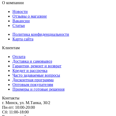
О компании
Новости
Отзывы о магазине
Вакансии
Статьи
Политика конфиденциальности
Карта сайта
Клиентам
Оплата
Доставка и самовывоз
Гарантия, ремонт и возврат
Кредит и рассрочка
Часто задаваемые вопросы
Дисконтная программа
Оптовым покупателям
Примеры и готовые решения
Контакты
г. Минск, ул. М.Танка, 30/2
Пн-пт: 10:00-20:00
Сб: 11:00-18:00