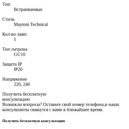
Тип
Встраиваемые
Стиль
Maytoni Technical
Кол-во ламп
1
Тип патрона
GU10
Защита IP
IP20
Напряжение
220, 240
Получить бесплатную
консультацию
Возникли вопросы? Оставьте свой номер телефона,и наши
консультанты свяжутся с вами в ближайшее время.
Получить бесплатную консультацию