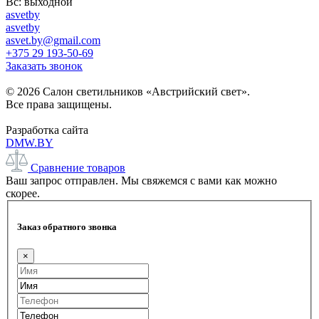
Вс: выходной
asvetby
asvetby
asvet.by@gmail.com
+375 29 193-50-69
Заказать звонок
© 2026 Салон светильников «Австрийский свет».
Все права защищены.
Разработка сайта
DMW.BY
Сравнение товаров
Ваш запрос отправлен. Мы свяжемся с вами как можно
скорее.
Заказ обратного звонка
×