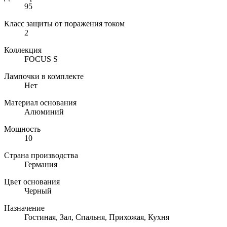
95
Класс защиты от поражения током
2
Коллекция
FOCUS S
Лампочки в комплекте
Нет
Материал основания
Алюминий
Мощность
10
Страна производства
Германия
Цвет основания
Черный
Назначение
Гостиная, Зал, Спальня, Прихожая, Кухня