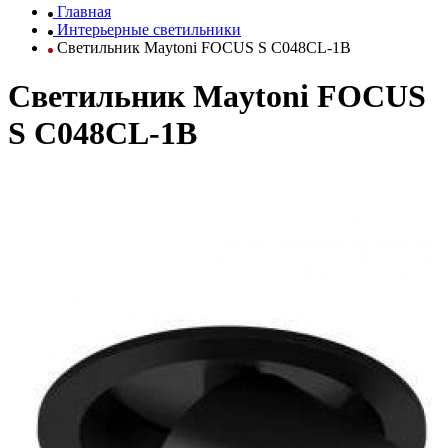
Главная
Интерьерные светильники
Светильник Maytoni FOCUS S C048CL-1B
Светильник Maytoni FOCUS
S C048CL-1B