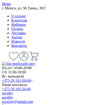
Меню
г. Минск, ул. М.Танка, 30/2
О салоне
Клиентам
Фабрики
Оплата
Доставка
Акции
Новости
Контакты
Пн-пт: 10:00-20:00
Сб: 11:00-18:00
Вс: выходной
+375 29 193-50-69
Наши контакты
+375 29 193-50-69
asvetby
asvetby
asvet.by@gmail.com