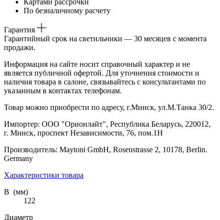
Картами рассрочки
По безналичному расчету
Гарантия
Гарантийный срок на светильники — 30 месяцев с момента
продажи.
Информация на сайте носит справочный характер и не
является публичной офертой. Для уточнения стоимости и
наличия товара в салоне, связывайтесь с консультантами по
указанным в контактах телефонам.
Товар можно приобрести по адресу, г.Минск, ул.М.Танка 30/2.
Импортер: ООО "Орионлайт", Республика Беларусь, 220012,
г. Минск, проспект Независимости, 76, пом.1Н
Производитель: Maytoni GmbH, Rosenstrasse 2, 10178, Berlin.
Germany
Характеристики товара
В (мм)
122
Диаметр