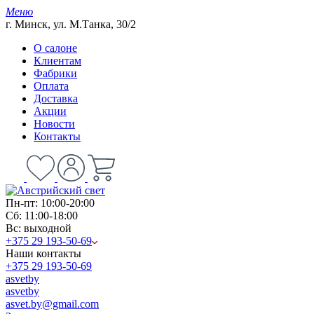
Меню
г. Минск, ул. М.Танка, 30/2
О салоне
Клиентам
Фабрики
Оплата
Доставка
Акции
Новости
Контакты
Пн-пт: 10:00-20:00
Сб: 11:00-18:00
Вс: выходной
+375 29 193-50-69
Наши контакты
+375 29 193-50-69
asvetby
asvetby
asvet.by@gmail.com