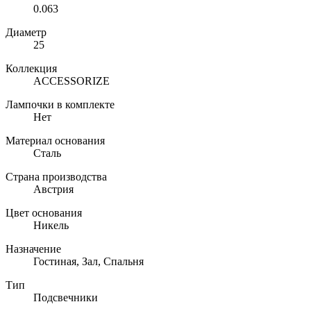
0.063
Диаметр
25
Коллекция
ACCESSORIZE
Лампочки в комплекте
Нет
Материал основания
Сталь
Страна производства
Австрия
Цвет основания
Никель
Назначение
Гостиная, Зал, Спальня
Тип
Подсвечники