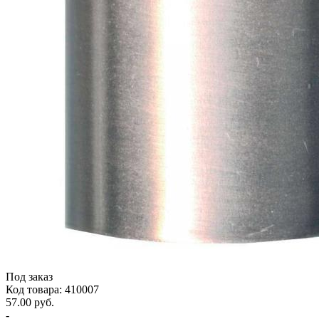
Под заказ
Код товара: 410007
57.00 руб.
-