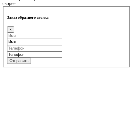
скорее.
Заказ обратного звонка
×
Отправить