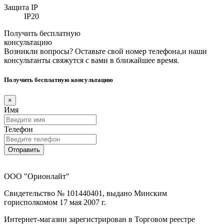
Защита IP
IP20
Получить бесплатную
консультацию
Возникли вопросы? Оставьте свой номер телефона,и наши
консультанты свяжутся с вами в ближайшее время.
Получить бесплатную консультацию
×
Имя
Телефон
Отправить
ООО "Орионлайт"
Свидетельство № 101440401, выдано Минским
горисполкомом 17 мая 2007 г.
Интернет-магазин зарегистрирован в Торговом реестре