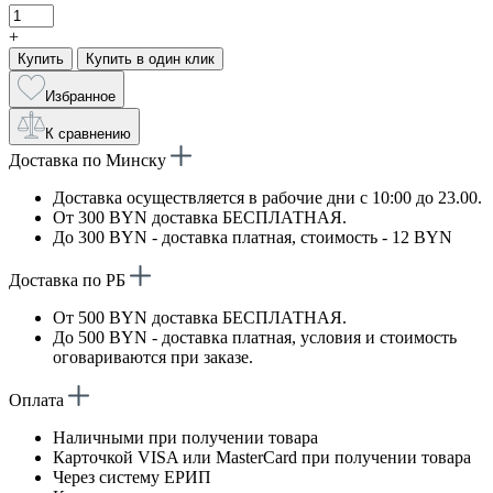
+
Купить
Купить в один клик
Избранное
К сравнению
Доставка по Минску
Доставка осуществляется в рабочие дни с 10:00 до 23.00.
От 300 BYN доставка БЕСПЛАТНАЯ.
До 300 BYN - доставка платная, стоимость - 12 BYN
Доставка по РБ
От 500 BYN доставка БЕСПЛАТНАЯ.
До 500 BYN - доставка платная, условия и стоимость
оговариваются при заказе.
Оплата
Наличными при получении товара
Карточкой VISA или MasterCard при получении товара
Через систему ЕРИП