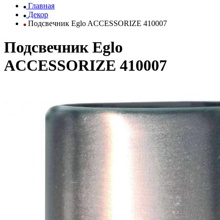
Главная
Декор
Подсвечник Eglo ACCESSORIZE 410007
Подсвечник Eglo
ACCESSORIZE 410007