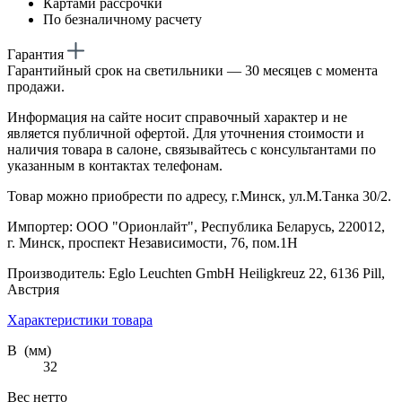
Картами рассрочки
По безналичному расчету
Гарантия
Гарантийный срок на светильники — 30 месяцев с момента
продажи.
Информация на сайте носит справочный характер и не
является публичной офертой. Для уточнения стоимости и
наличия товара в салоне, связывайтесь с консультантами по
указанным в контактах телефонам.
Товар можно приобрести по адресу, г.Минск, ул.М.Танка 30/2.
Импортер: ООО "Орионлайт", Республика Беларусь, 220012,
г. Минск, проспект Независимости, 76, пом.1Н
Производитель: Eglo Leuchten GmbH Heiligkreuz 22, 6136 Pill,
Австрия
Характеристики товара
В (мм)
32
Вес нетто