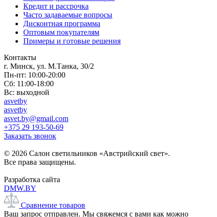
Кредит и рассрочка
Часто задаваемые вопросы
Дисконтная программа
Оптовым покупателям
Примеры и готовые решения
Контакты
г. Минск, ул. М.Танка, 30/2
Пн-пт: 10:00-20:00
Сб: 11:00-18:00
Вс: выходной
asvetby
asvetby
asvet.by@gmail.com
+375 29 193-50-69
Заказать звонок
© 2026 Салон светильников «Австрийский свет».
Все права защищены.
Разработка сайта
DMW.BY
Сравнение товаров
Ваш запрос отправлен. Мы свяжемся с вами как можно