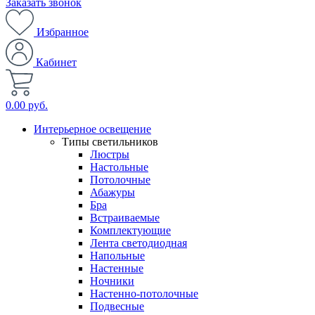
Заказать звонок
Избранное
Кабинет
0.00 руб.
Интерьерное освещение
Типы светильников
Люстры
Настольные
Потолочные
Абажуры
Бра
Встраиваемые
Комплектующие
Лента светодиодная
Напольные
Настенные
Ночники
Настенно-потолочные
Подвесные