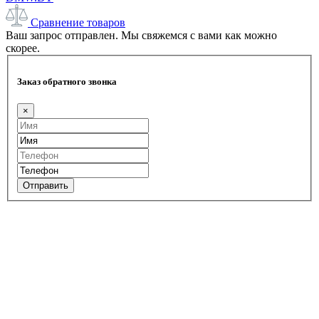
Сравнение товаров
Ваш запрос отправлен. Мы свяжемся с вами как можно
скорее.
Заказ обратного звонка
×
Отправить