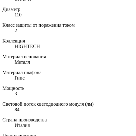
Диаметр
110
Класс защиты от поражения током
2
Коллекция
HIGHTECH
Материал основания
Металл
Материал плафона
Гипс
Мощность
3
Световой поток светодиодного модуля (лм)
84
Страна производства
Италия
Цвет основания