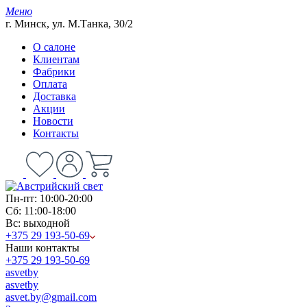
Меню
г. Минск, ул. М.Танка, 30/2
О салоне
Клиентам
Фабрики
Оплата
Доставка
Акции
Новости
Контакты
Пн-пт: 10:00-20:00
Сб: 11:00-18:00
Вс: выходной
+375 29 193-50-69
Наши контакты
+375 29 193-50-69
asvetby
asvetby
asvet.by@gmail.com