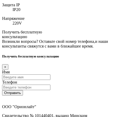
Защита IP
IP20
Напряжение
220V
Получить бесплатную
консультацию
Возникли вопросы? Оставьте свой номер телефона,и наши
консультанты свяжутся с вами в ближайшее время.
Получить бесплатную консультацию
×
Имя
Телефон
Отправить
ООО "Орионлайт"
Свидетельство № 101440401, выдано Минским