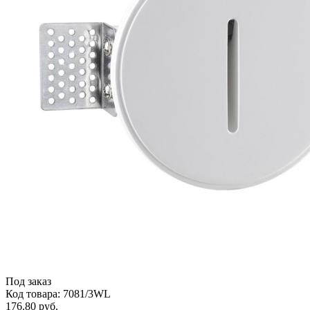
Под заказ
Код товара: 7081/3WL
176.80 руб.