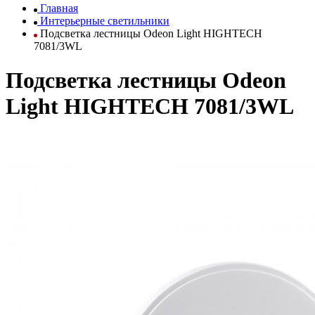
Главная
Интерьерные светильники
Подсветка лестницы Odeon Light HIGHTECH
7081/3WL
Подсветка лестницы Odeon
Light HIGHTECH 7081/3WL