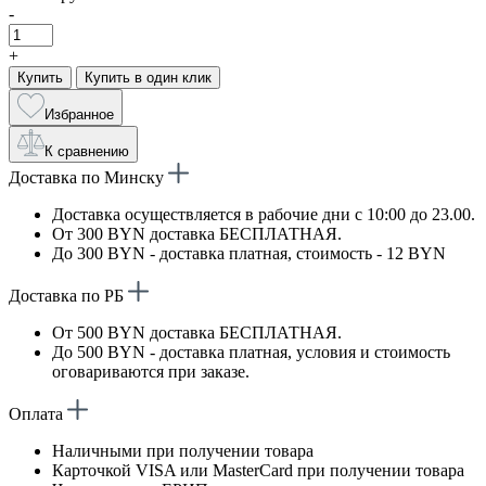
-
+
Купить
Купить в один клик
Избранное
К сравнению
Доставка по Минску
Доставка осуществляется в рабочие дни с 10:00 до 23.00.
От 300 BYN доставка БЕСПЛАТНАЯ.
До 300 BYN - доставка платная, стоимость - 12 BYN
Доставка по РБ
От 500 BYN доставка БЕСПЛАТНАЯ.
До 500 BYN - доставка платная, условия и стоимость
оговариваются при заказе.
Оплата
Наличными при получении товара
Карточкой VISA или MasterCard при получении товара