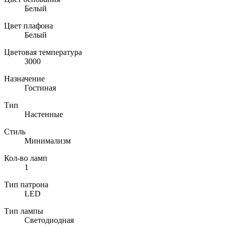
Белый
Цвет плафона
Белый
Цветовая температура
3000
Назначение
Гостиная
Тип
Настенные
Стиль
Минимализм
Кол-во ламп
1
Тип патрона
LED
Тип лампы
Светодиодная