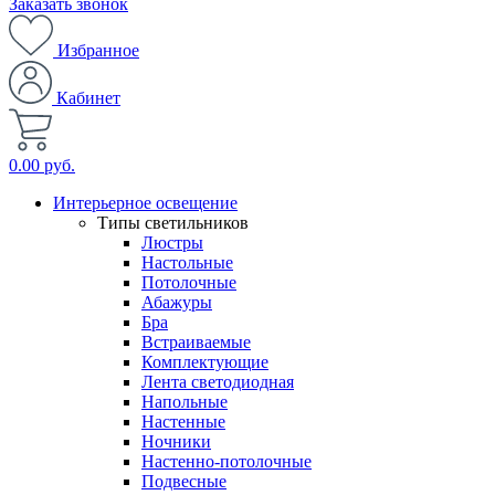
Заказать звонок
Избранное
Кабинет
0.00 руб.
Интерьерное освещение
Типы светильников
Люстры
Настольные
Потолочные
Абажуры
Бра
Встраиваемые
Комплектующие
Лента светодиодная
Напольные
Настенные
Ночники
Настенно-потолочные
Подвесные