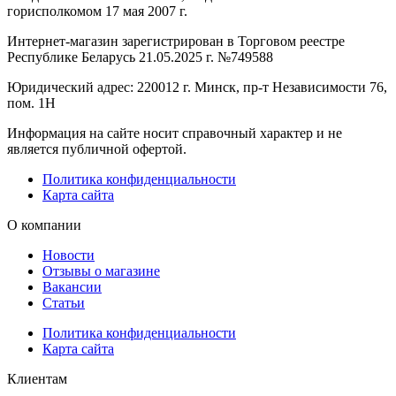
горисполкомом 17 мая 2007 г.
Интернет-магазин зарегистрирован в Торговом реестре
Республике Беларусь 21.05.2025 г. №749588
Юридический адрес: 220012 г. Минск, пр-т Независимости 76,
пом. 1Н
Информация на сайте носит справочный характер и не
является публичной офертой.
Политика конфиденциальности
Карта сайта
О компании
Новости
Отзывы о магазине
Вакансии
Статьи
Политика конфиденциальности
Карта сайта
Клиентам