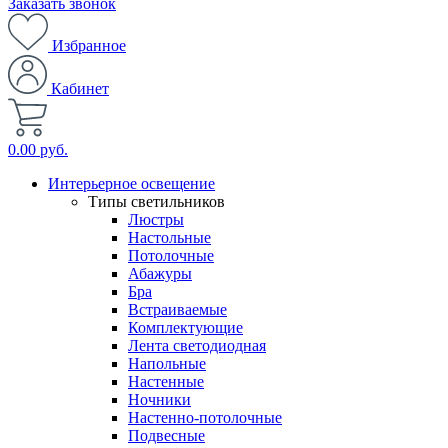
Заказать звонок
Избранное
Кабинет
0.00 руб.
Интерьерное освещение
Типы светильников
Люстры
Настольные
Потолочные
Абажуры
Бра
Встраиваемые
Комплектующие
Лента светодиодная
Напольные
Настенные
Ночники
Настенно-потолочные
Подвесные