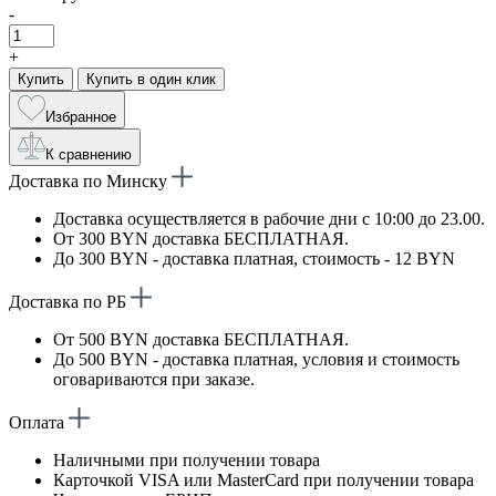
-
+
Купить
Купить в один клик
Избранное
К сравнению
Доставка по Минску
Доставка осуществляется в рабочие дни с 10:00 до 23.00.
От 300 BYN доставка БЕСПЛАТНАЯ.
До 300 BYN - доставка платная, стоимость - 12 BYN
Доставка по РБ
От 500 BYN доставка БЕСПЛАТНАЯ.
До 500 BYN - доставка платная, условия и стоимость
оговариваются при заказе.
Оплата
Наличными при получении товара
Карточкой VISA или MasterCard при получении товара