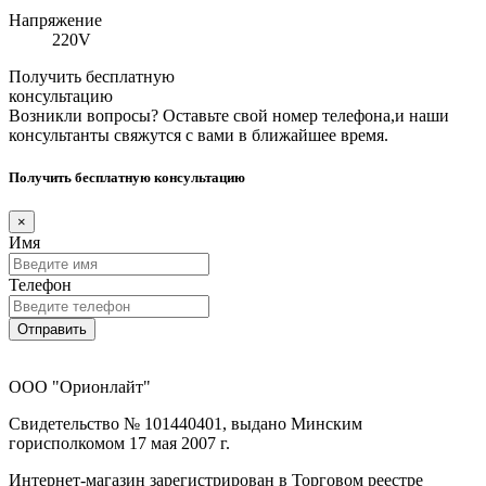
Напряжение
220V
Получить бесплатную
консультацию
Возникли вопросы? Оставьте свой номер телефона,и наши
консультанты свяжутся с вами в ближайшее время.
Получить бесплатную консультацию
×
Имя
Телефон
Отправить
ООО "Орионлайт"
Свидетельство № 101440401, выдано Минским
горисполкомом 17 мая 2007 г.
Интернет-магазин зарегистрирован в Торговом реестре