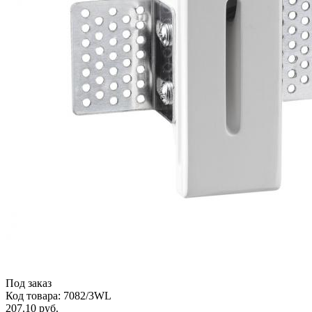
Под заказ
Код товара: 7082/3WL
207.10 руб.