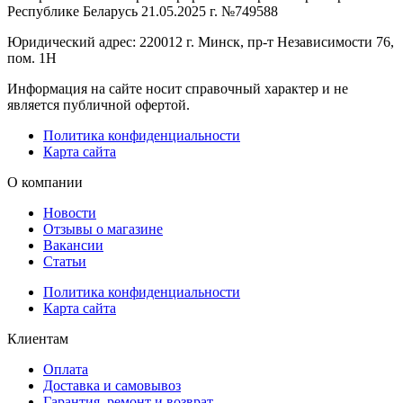
Республике Беларусь 21.05.2025 г. №749588
Юридический адрес: 220012 г. Минск, пр-т Независимости 76,
пом. 1Н
Информация на сайте носит справочный характер и не
является публичной офертой.
Политика конфиденциальности
Карта сайта
О компании
Новости
Отзывы о магазине
Вакансии
Статьи
Политика конфиденциальности
Карта сайта
Клиентам
Оплата
Доставка и самовывоз
Гарантия, ремонт и возврат