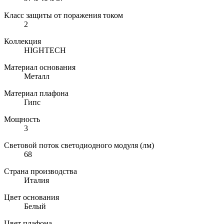
Класс защиты от поражения током
2
Коллекция
HIGHTECH
Материал основания
Металл
Материал плафона
Гипс
Мощность
3
Световой поток светодиодного модуля (лм)
68
Страна производства
Италия
Цвет основания
Белый
Цвет плафона