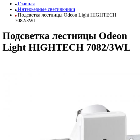
Главная
Интерьерные светильники
Подсветка лестницы Odeon Light HIGHTECH
7082/3WL
Подсветка лестницы Odeon
Light HIGHTECH 7082/3WL