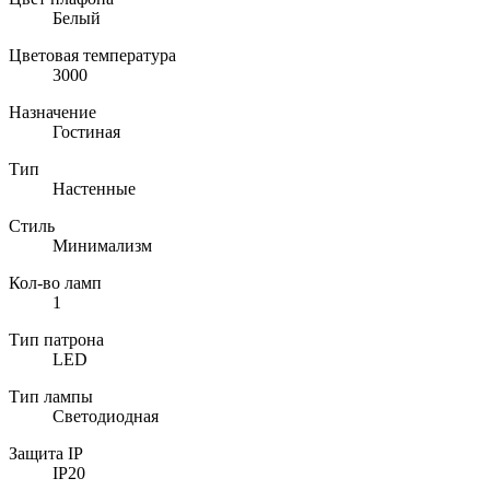
Белый
Цветовая температура
3000
Назначение
Гостиная
Тип
Настенные
Стиль
Минимализм
Кол-во ламп
1
Тип патрона
LED
Тип лампы
Светодиодная
Защита IP
IP20