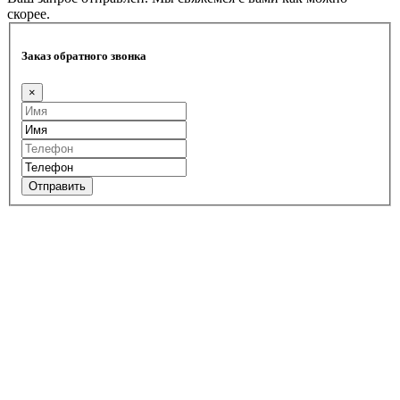
скорее.
Заказ обратного звонка
×
Отправить