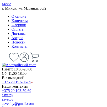
Меню
г. Минск, ул. М.Танка, 30/2
О салоне
Клиентам
Фабрики
Оплата
Доставка
Акции
Новости
Контакты
Пн-пт: 10:00-20:00
Сб: 11:00-18:00
Вс: выходной
+375 29 193-50-69
Наши контакты
+375 29 193-50-69
asvetby
asvetby
asvet.by@gmail.com