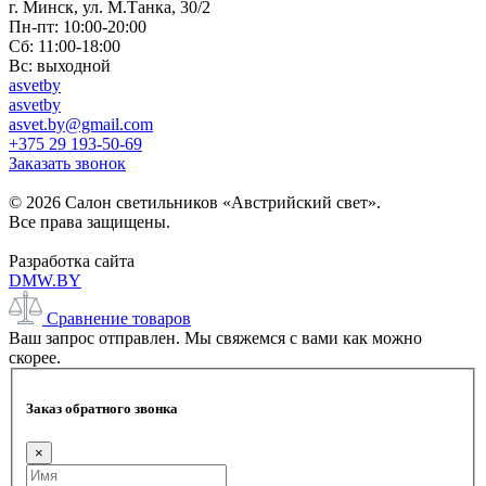
г. Минск, ул. М.Танка, 30/2
Пн-пт: 10:00-20:00
Сб: 11:00-18:00
Вс: выходной
asvetby
asvetby
asvet.by@gmail.com
+375 29 193-50-69
Заказать звонок
© 2026 Салон светильников «Австрийский свет».
Все права защищены.
Разработка сайта
DMW.BY
Сравнение товаров
Ваш запрос отправлен. Мы свяжемся с вами как можно
скорее.
Заказ обратного звонка
×