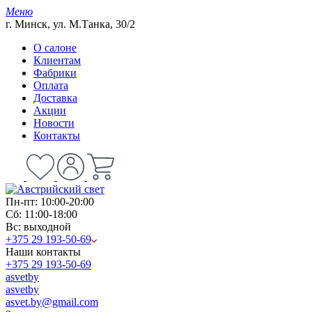
Меню
г. Минск, ул. М.Танка, 30/2
О салоне
Клиентам
Фабрики
Оплата
Доставка
Акции
Новости
Контакты
Пн-пт: 10:00-20:00
Сб: 11:00-18:00
Вс: выходной
+375 29 193-50-69
Наши контакты
+375 29 193-50-69
asvetby
asvetby
asvet.by@gmail.com