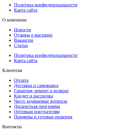
Политика конфиденциальности
Карта сайта
О компании
Новости
Отзывы о магазине
Вакансии
Статьи
Политика конфиденциальности
Карта сайта
Клиентам
Оплата
Доставка и самовывоз
Гарантия, ремонт и возврат
Кредит и рассрочка
Часто задаваемые вопросы
Дисконтная программа
Оптовым покупателям
Примеры и готовые решения
Контакты