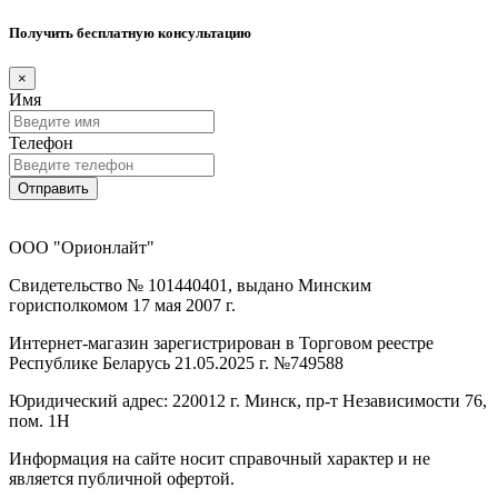
Получить бесплатную консультацию
×
Имя
Телефон
Отправить
ООО "Орионлайт"
Свидетельство № 101440401, выдано Минским
горисполкомом 17 мая 2007 г.
Интернет-магазин зарегистрирован в Торговом реестре
Республике Беларусь 21.05.2025 г. №749588
Юридический адрес: 220012 г. Минск, пр-т Независимости 76,
пом. 1Н
Информация на сайте носит справочный характер и не
является публичной офертой.