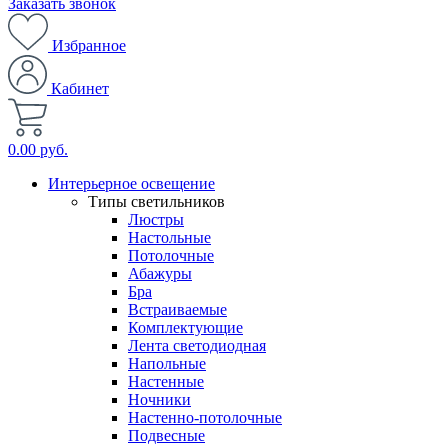
Заказать звонок
Избранное
Кабинет
0.00 руб.
Интерьерное освещение
Типы светильников
Люстры
Настольные
Потолочные
Абажуры
Бра
Встраиваемые
Комплектующие
Лента светодиодная
Напольные
Настенные
Ночники
Настенно-потолочные
Подвесные