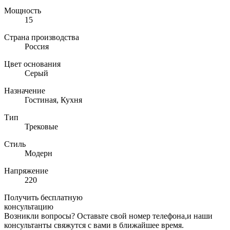
Мощность
15
Страна производства
Россия
Цвет основания
Серый
Назначение
Гостиная, Кухня
Тип
Трековые
Стиль
Модерн
Напряжение
220
Получить бесплатную
консультацию
Возникли вопросы? Оставьте свой номер телефона,и наши
консультанты свяжутся с вами в ближайшее время.