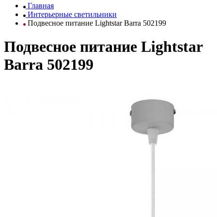
Главная
Интерьерные светильники
Подвесное питание Lightstar Barra 502199
Подвесное питание Lightstar
Barra 502199