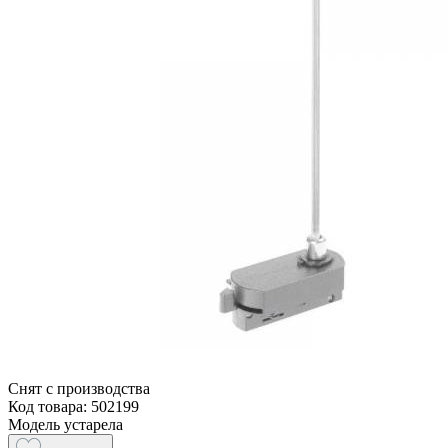
Снят с производства
Код товара: 502199
Модель устарела