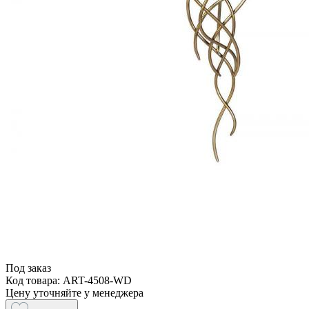
Под заказ
Код товара: ART-4508-WD
Цену уточняйте у менеджера