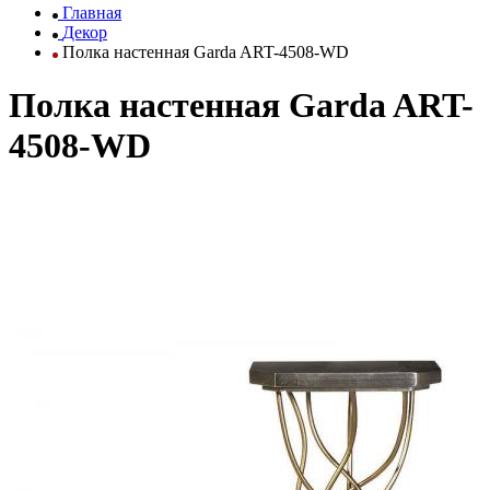
Главная
Декор
Полка настенная Garda ART-4508-WD
Полка настенная Garda ART-
4508-WD