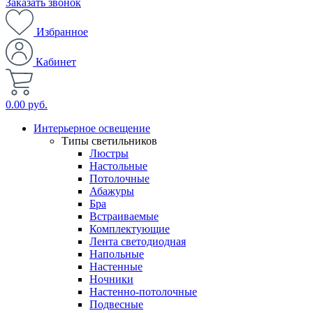
Заказать звонок
Избранное
Кабинет
0.00 руб.
Интерьерное освещение
Типы светильников
Люстры
Настольные
Потолочные
Абажуры
Бра
Встраиваемые
Комплектующие
Лента светодиодная
Напольные
Настенные
Ночники
Настенно-потолочные
Подвесные