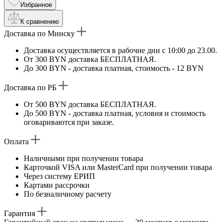
Избранное
К сравнению
Доставка по Минску
Доставка осуществляется в рабочие дни с 10:00 до 23.00.
От 300 BYN доставка БЕСПЛАТНАЯ.
До 300 BYN - доставка платная, стоимость - 12 BYN
Доставка по РБ
От 500 BYN доставка БЕСПЛАТНАЯ.
До 500 BYN - доставка платная, условия и стоимость
оговариваются при заказе.
Оплата
Наличными при получении товара
Карточкой VISA или MasterCard при получении товара
Через систему ЕРИП
Картами рассрочки
По безналичному расчету
Гарантия