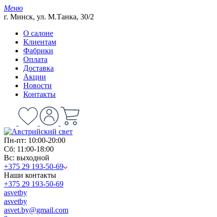
Меню
г. Минск, ул. М.Танка, 30/2
О салоне
Клиентам
Фабрики
Оплата
Доставка
Акции
Новости
Контакты
Пн-пт: 10:00-20:00
Сб: 11:00-18:00
Вс: выходной
+375 29 193-50-69
Наши контакты
+375 29 193-50-69
asvetby
asvetby
asvet.by@gmail.com