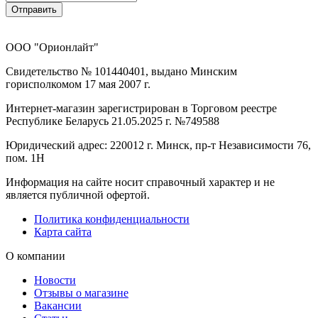
Отправить
ООО "Орионлайт"
Свидетельство № 101440401, выдано Минским
горисполкомом 17 мая 2007 г.
Интернет-магазин зарегистрирован в Торговом реестре
Республике Беларусь 21.05.2025 г. №749588
Юридический адрес: 220012 г. Минск, пр-т Независимости 76,
пом. 1Н
Информация на сайте носит справочный характер и не
является публичной офертой.
Политика конфиденциальности
Карта сайта
О компании
Новости
Отзывы о магазине
Вакансии