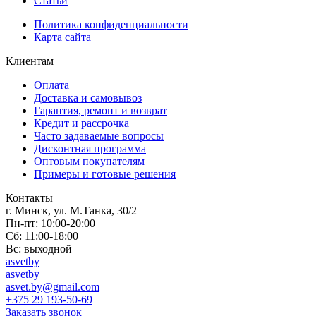
Статьи
Политика конфиденциальности
Карта сайта
Клиентам
Оплата
Доставка и самовывоз
Гарантия, ремонт и возврат
Кредит и рассрочка
Часто задаваемые вопросы
Дисконтная программа
Оптовым покупателям
Примеры и готовые решения
Контакты
г. Минск, ул. М.Танка, 30/2
Пн-пт: 10:00-20:00
Сб: 11:00-18:00
Вс: выходной
asvetby
asvetby
asvet.by@gmail.com
+375 29 193-50-69
Заказать звонок