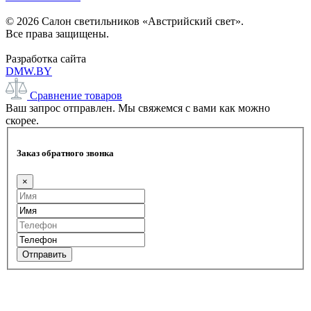
© 2026 Салон светильников «Австрийский свет».
Все права защищены.
Разработка сайта
DMW.BY
Сравнение товаров
Ваш запрос отправлен. Мы свяжемся с вами как можно
скорее.
Заказ обратного звонка
×
Отправить