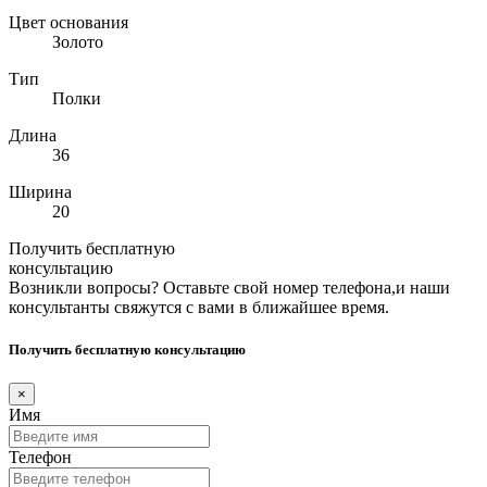
Цвет основания
Золото
Тип
Полки
Длина
36
Ширина
20
Получить бесплатную
консультацию
Возникли вопросы? Оставьте свой номер телефона,и наши
консультанты свяжутся с вами в ближайшее время.
Получить бесплатную консультацию
×
Имя
Телефон