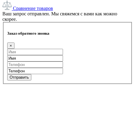
Сравнение товаров
Ваш запрос отправлен. Мы свяжемся с вами как можно
скорее.
Заказ обратного звонка
×
Отправить