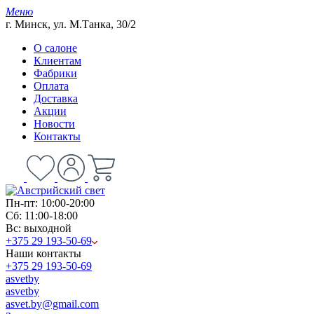
Меню
г. Минск, ул. М.Танка, 30/2
О салоне
Клиентам
Фабрики
Оплата
Доставка
Акции
Новости
Контакты
Пн-пт: 10:00-20:00
Сб: 11:00-18:00
Вс: выходной
+375 29 193-50-69
Наши контакты
+375 29 193-50-69
asvetby
asvetby
asvet.by@gmail.com