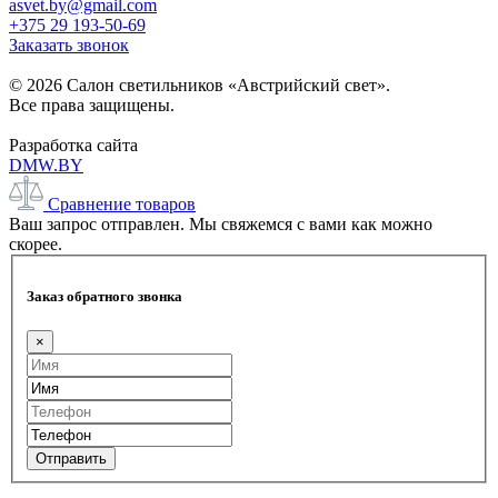
asvet.by@gmail.com
+375 29 193-50-69
Заказать звонок
© 2026 Салон светильников «Австрийский свет».
Все права защищены.
Разработка сайта
DMW.BY
Сравнение товаров
Ваш запрос отправлен. Мы свяжемся с вами как можно
скорее.
Заказ обратного звонка
×
Отправить