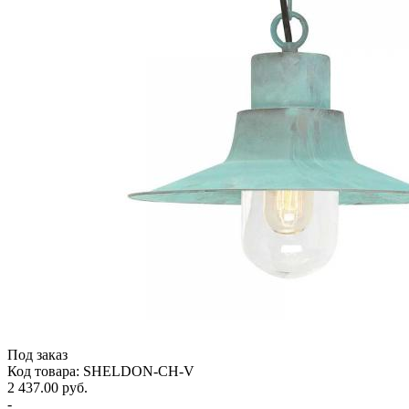
Под заказ
Код товара: SHELDON-CH-V
2 437.00 руб.
-