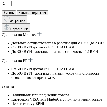
+
Купить
Купить в один клик
Избранное
К сравнению
Доставка по Минску
Доставка осуществляется в рабочие дни с 10:00 до 23.00.
От 300 BYN доставка БЕСПЛАТНАЯ.
До 300 BYN - доставка платная, стоимость - 12 BYN
Доставка по РБ
От 500 BYN доставка БЕСПЛАТНАЯ.
До 500 BYN - доставка платная, условия и стоимость
оговариваются при заказе.
Оплата
Наличными при получении товара
Карточкой VISA или MasterCard при получении товара
Через систему ЕРИП