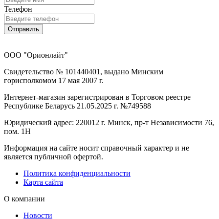
Телефон
Отправить
ООО "Орионлайт"
Свидетельство № 101440401, выдано Минским
горисполкомом 17 мая 2007 г.
Интернет-магазин зарегистрирован в Торговом реестре
Республике Беларусь 21.05.2025 г. №749588
Юридический адрес: 220012 г. Минск, пр-т Независимости 76,
пом. 1Н
Информация на сайте носит справочный характер и не
является публичной офертой.
Политика конфиденциальности
Карта сайта
О компании
Новости