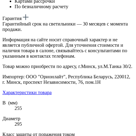
Картами рассрочки
По безналичному расчету
Гарантия
Гарантийный срок на светильники — 30 месяцев с момента
продажи.
Информация на сайте носит справочный характер и не
является публичной офертой. Для уточнения стоимости и
наличия товара в салоне, связывайтесь с консультантами по
указанным в контактах телефонам.
Товар можно приобрести по адресу, г.Минск, ул.М.Танка 30/2.
Импортер: ООО "Орионлайт", Республика Беларусь, 220012,
г. Минск, проспект Независимости, 76, пом.1Н
Характеристики товара
В (мм)
255
Диаметр
295
Класс защиты от поражения током