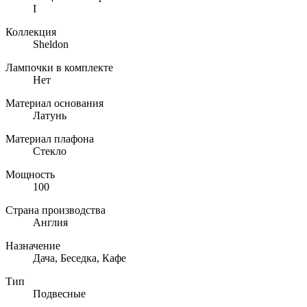
I
Коллекция
Sheldon
Лампочки в комплекте
Нет
Материал основания
Латунь
Материал плафона
Стекло
Мощность
100
Страна производства
Англия
Назначение
Дача, Беседка, Кафе
Тип
Подвесные