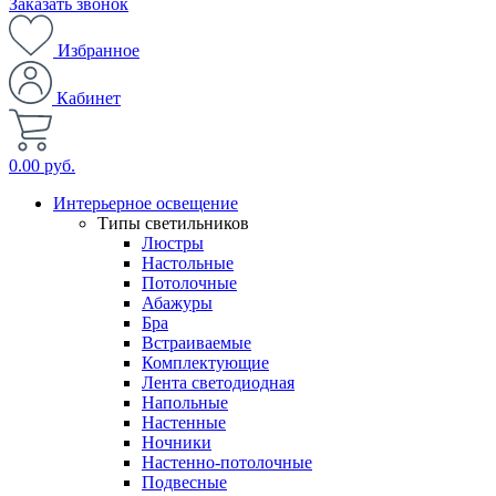
Заказать звонок
Избранное
Кабинет
0.00 руб.
Интерьерное освещение
Типы светильников
Люстры
Настольные
Потолочные
Абажуры
Бра
Встраиваемые
Комплектующие
Лента светодиодная
Напольные
Настенные
Ночники
Настенно-потолочные
Подвесные