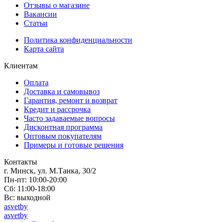
Отзывы о магазине
Вакансии
Статьи
Политика конфиденциальности
Карта сайта
Клиентам
Оплата
Доставка и самовывоз
Гарантия, ремонт и возврат
Кредит и рассрочка
Часто задаваемые вопросы
Дисконтная программа
Оптовым покупателям
Примеры и готовые решения
Контакты
г. Минск, ул. М.Танка, 30/2
Пн-пт: 10:00-20:00
Сб: 11:00-18:00
Вс: выходной
asvetby
asvetby