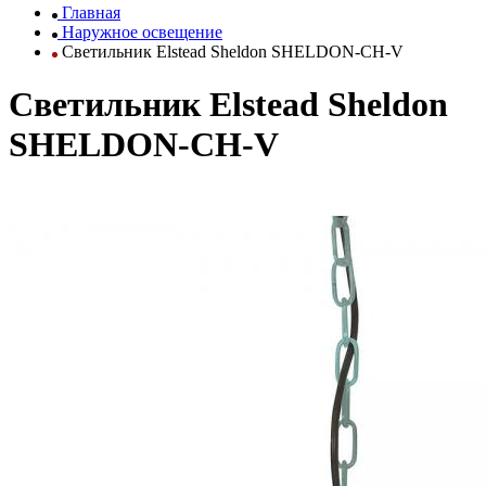
Главная
Наружное освещение
Светильник Elstead Sheldon SHELDON-CH-V
Светильник Elstead Sheldon
SHELDON-CH-V