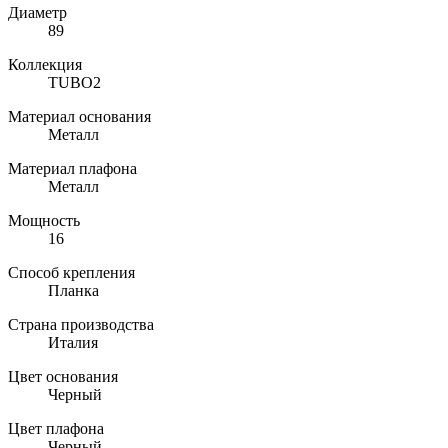
Диаметр
89
Коллекция
TUBO2
Материал основания
Металл
Материал плафона
Металл
Мощность
16
Способ крепления
Планка
Страна производства
Италия
Цвет основания
Черный
Цвет плафона
Черный