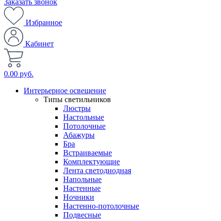
Заказать звонок
Избранное
Кабинет
0.00 руб.
Интерьерное освещение
Типы светильников
Люстры
Настольные
Потолочные
Абажуры
Бра
Встраиваемые
Комплектующие
Лента светодиодная
Напольные
Настенные
Ночники
Настенно-потолочные
Подвесные