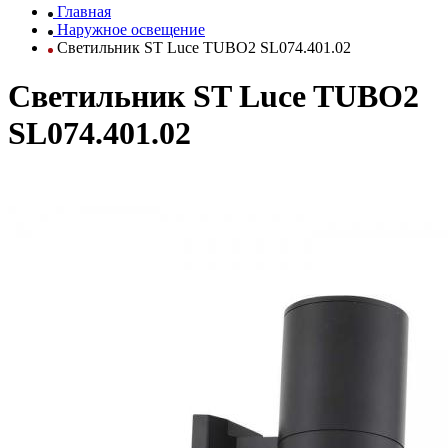
Главная
Наружное освещение
Светильник ST Luce TUBO2 SL074.401.02
Светильник ST Luce TUBO2
SL074.401.02