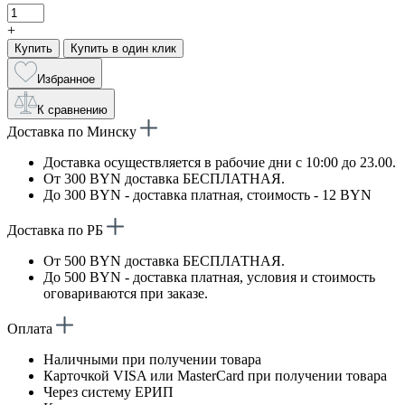
+
Купить
Купить в один клик
Избранное
К сравнению
Доставка по Минску
Доставка осуществляется в рабочие дни с 10:00 до 23.00.
От 300 BYN доставка БЕСПЛАТНАЯ.
До 300 BYN - доставка платная, стоимость - 12 BYN
Доставка по РБ
От 500 BYN доставка БЕСПЛАТНАЯ.
До 500 BYN - доставка платная, условия и стоимость
оговариваются при заказе.
Оплата
Наличными при получении товара
Карточкой VISA или MasterCard при получении товара
Через систему ЕРИП