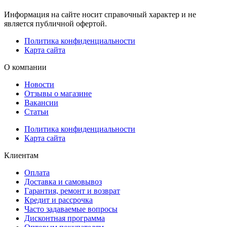
Информация на сайте носит справочный характер и не
является публичной офертой.
Политика конфиденциальности
Карта сайта
О компании
Новости
Отзывы о магазине
Вакансии
Статьи
Политика конфиденциальности
Карта сайта
Клиентам
Оплата
Доставка и самовывоз
Гарантия, ремонт и возврат
Кредит и рассрочка
Часто задаваемые вопросы
Дисконтная программа