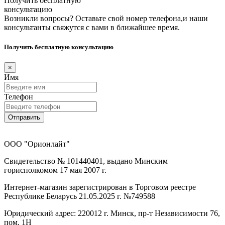
Получить бесплатную
консультацию
Возникли вопросы? Оставьте свой номер телефона,и наши
консультанты свяжутся с вами в ближайшее время.
Получить бесплатную консультацию
×
Имя
Телефон
Отправить
ООО "Орионлайт"
Свидетельство № 101440401, выдано Минским
горисполкомом 17 мая 2007 г.
Интернет-магазин зарегистрирован в Торговом реестре
Республике Беларусь 21.05.2025 г. №749588
Юридический адрес: 220012 г. Минск, пр-т Независимости 76,
пом. 1Н