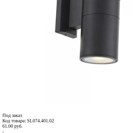
Под заказ
Код товара: SL074.401.02
61.00 руб.
-