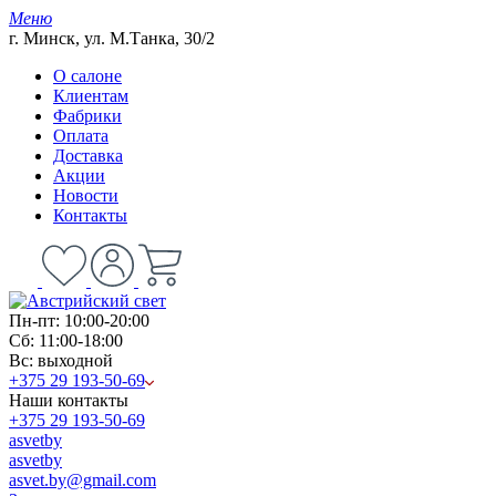
Меню
г. Минск, ул. М.Танка, 30/2
О салоне
Клиентам
Фабрики
Оплата
Доставка
Акции
Новости
Контакты
Пн-пт: 10:00-20:00
Сб: 11:00-18:00
Вс: выходной
+375 29 193-50-69
Наши контакты
+375 29 193-50-69
asvetby
asvetby
asvet.by@gmail.com