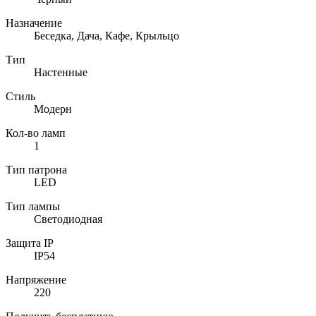
Назначение
Беседка, Дача, Кафе, Крыльцо
Тип
Настенные
Стиль
Модерн
Кол-во ламп
1
Тип патрона
LED
Тип лампы
Светодиодная
Защита IP
IP54
Напряжение
220