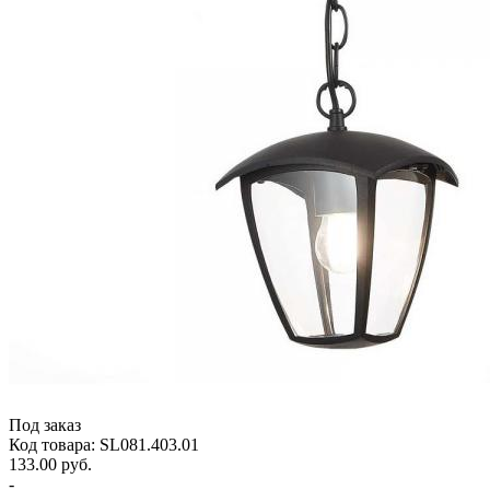
Под заказ
Код товара: SL081.403.01
133.00 руб.
-