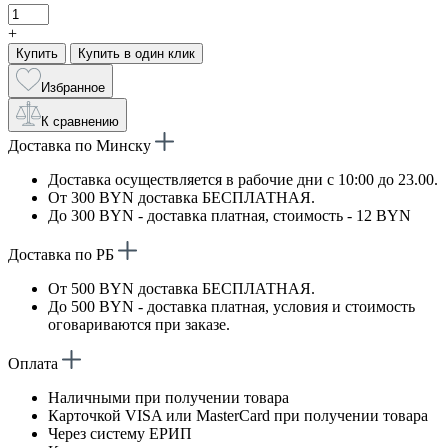
+
Купить
Купить в один клик
Избранное
К сравнению
Доставка по Минску
Доставка осуществляется в рабочие дни с 10:00 до 23.00.
От 300 BYN доставка БЕСПЛАТНАЯ.
До 300 BYN - доставка платная, стоимость - 12 BYN
Доставка по РБ
От 500 BYN доставка БЕСПЛАТНАЯ.
До 500 BYN - доставка платная, условия и стоимость
оговариваются при заказе.
Оплата
Наличными при получении товара
Карточкой VISA или MasterCard при получении товара
Через систему ЕРИП