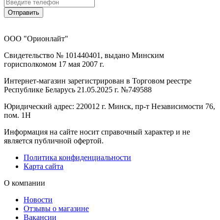
Отправить
ООО "Орионлайт"
Свидетельство № 101440401, выдано Минским
горисполкомом 17 мая 2007 г.
Интернет-магазин зарегистрирован в Торговом реестре
Республике Беларусь 21.05.2025 г. №749588
Юридический адрес: 220012 г. Минск, пр-т Независимости 76,
пом. 1Н
Информация на сайте носит справочный характер и не
является публичной офертой.
Политика конфиденциальности
Карта сайта
О компании
Новости
Отзывы о магазине
Вакансии