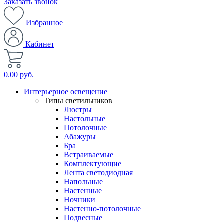
Заказать звонок
Избранное
Кабинет
0.00 руб.
Интерьерное освещение
Типы светильников
Люстры
Настольные
Потолочные
Абажуры
Бра
Встраиваемые
Комплектующие
Лента светодиодная
Напольные
Настенные
Ночники
Настенно-потолочные
Подвесные