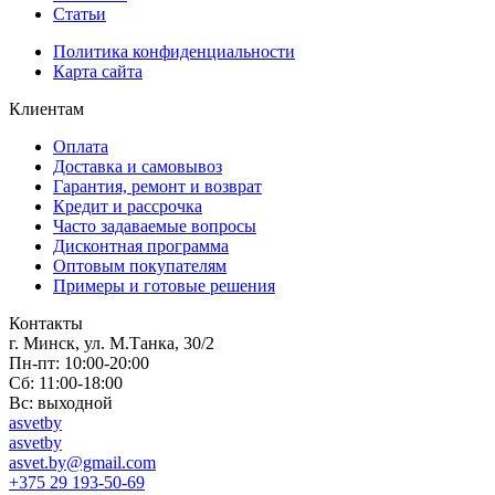
Статьи
Политика конфиденциальности
Карта сайта
Клиентам
Оплата
Доставка и самовывоз
Гарантия, ремонт и возврат
Кредит и рассрочка
Часто задаваемые вопросы
Дисконтная программа
Оптовым покупателям
Примеры и готовые решения
Контакты
г. Минск, ул. М.Танка, 30/2
Пн-пт: 10:00-20:00
Сб: 11:00-18:00
Вс: выходной
asvetby
asvetby
asvet.by@gmail.com
+375 29 193-50-69