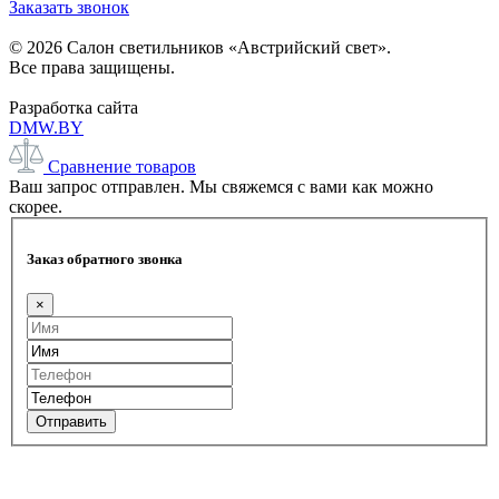
Заказать звонок
© 2026 Салон светильников «Австрийский свет».
Все права защищены.
Разработка сайта
DMW.BY
Сравнение товаров
Ваш запрос отправлен. Мы свяжемся с вами как можно
скорее.
Заказ обратного звонка
×
Отправить