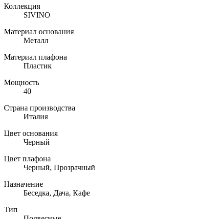
Коллекция
SIVINO
Материал основания
Металл
Материал плафона
Пластик
Мощность
40
Страна производства
Италия
Цвет основания
Черный
Цвет плафона
Черный, Прозрачный
Назначение
Беседка, Дача, Кафе
Тип
Подвесные