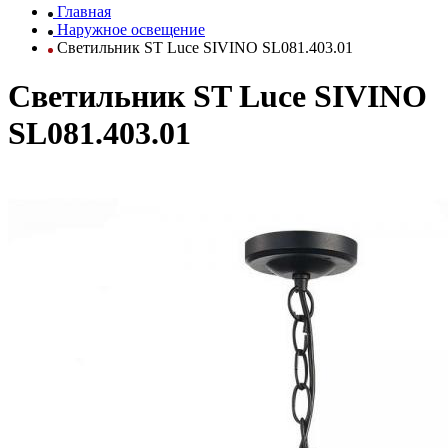
Главная
Наружное освещение
Светильник ST Luce SIVINO SL081.403.01
Светильник ST Luce SIVINO
SL081.403.01