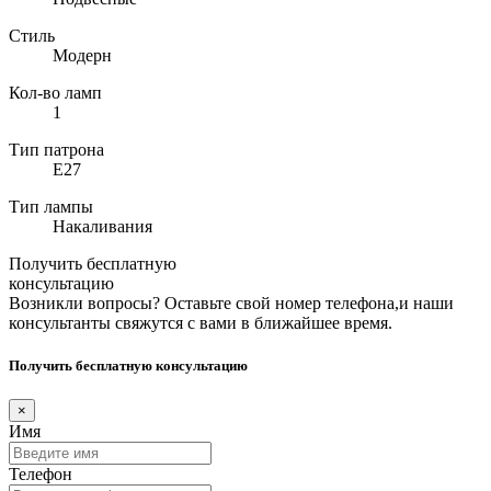
Стиль
Модерн
Кол-во ламп
1
Тип патрона
E27
Тип лампы
Накаливания
Получить бесплатную
консультацию
Возникли вопросы? Оставьте свой номер телефона,и наши
консультанты свяжутся с вами в ближайшее время.
Получить бесплатную консультацию
×
Имя
Телефон