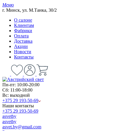
Меню
г. Минск, ул. М.Танка, 30/2
О салоне
Клиентам
Фабрики
Оплата
Доставка
Акции
Новости
Контакты
Пн-пт: 10:00-20:00
Сб: 11:00-18:00
Вс: выходной
+375 29 193-50-69
Наши контакты
+375 29 193-50-69
asvetby
asvetby
asvet.by@gmail.com