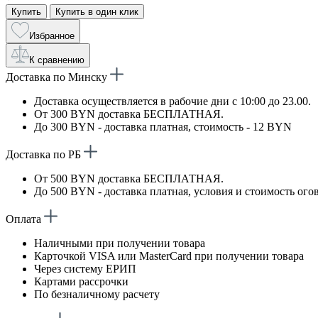
Купить
Купить в один клик
Избранное
К сравнению
Доставка по Минску
Доставка осуществляется в рабочие дни с 10:00 до 23.00.
От 300 BYN доставка БЕСПЛАТНАЯ.
До 300 BYN - доставка платная, стоимость - 12 BYN
Доставка по РБ
От 500 BYN доставка БЕСПЛАТНАЯ.
До 500 BYN - доставка платная, условия и стоимость ого
Оплата
Наличными при получении товара
Карточкой VISA или MasterCard при получении товара
Через систему ЕРИП
Картами рассрочки
По безналичному расчету