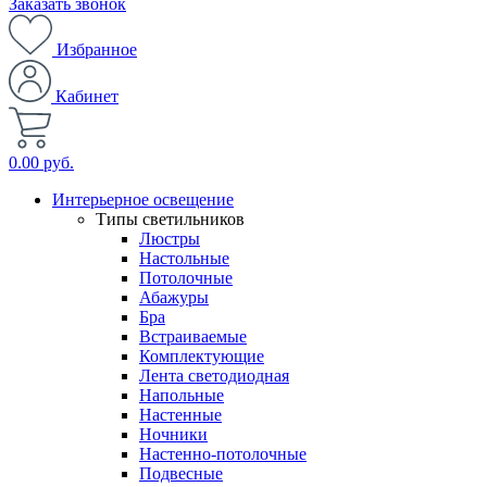
Заказать звонок
Избранное
Кабинет
0.00 руб.
Интерьерное освещение
Типы светильников
Люстры
Настольные
Потолочные
Абажуры
Бра
Встраиваемые
Комплектующие
Лента светодиодная
Напольные
Настенные
Ночники
Настенно-потолочные
Подвесные