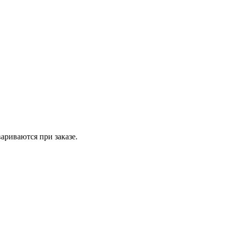
вариваются при заказе.