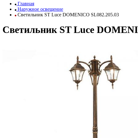
Главная
Наружное освещение
Светильник ST Luce DOMENICO SL082.205.03
Светильник ST Luce DOMENI