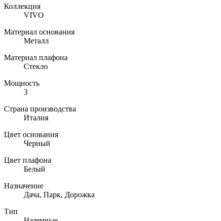
Коллекция
VIVO
Материал основания
Металл
Материал плафона
Стекло
Мощность
3
Страна производства
Италия
Цвет основания
Черный
Цвет плафона
Белый
Назначение
Дача, Парк, Дорожка
Тип
Наземные