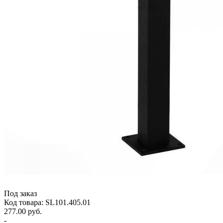
Под заказ
Код товара: SL101.405.01
277.00 руб.
-