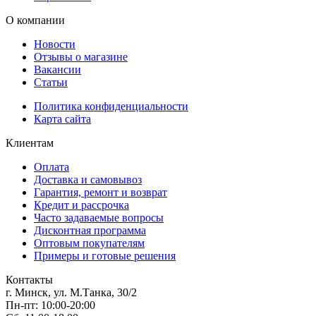
О компании
Новости
Отзывы о магазине
Вакансии
Статьи
Политика конфиденциальности
Карта сайта
Клиентам
Оплата
Доставка и самовывоз
Гарантия, ремонт и возврат
Кредит и рассрочка
Часто задаваемые вопросы
Дисконтная программа
Оптовым покупателям
Примеры и готовые решения
Контакты
г. Минск, ул. М.Танка, 30/2
Пн-пт: 10:00-20:00