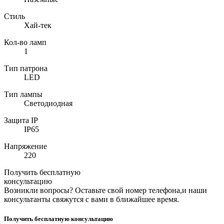
Стиль
Хай-тек
Кол-во ламп
1
Тип патрона
LED
Тип лампы
Светодиодная
Защита IP
IP65
Напряжение
220
Получить бесплатную
консультацию
Возникли вопросы? Оставьте свой номер телефона,и наши
консультанты свяжутся с вами в ближайшее время.
Получить бесплатную консультацию