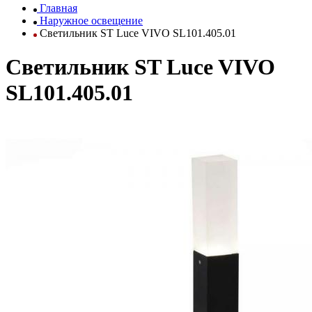
Главная
Наружное освещение
Светильник ST Luce VIVO SL101.405.01
Светильник ST Luce VIVO
SL101.405.01