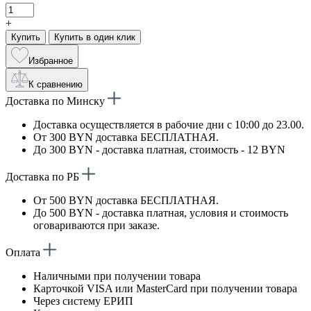
+
Купить
Купить в один клик
Избранное
К сравнению
Доставка по Минску
Доставка осуществляется в рабочие дни с 10:00 до 23.00.
От 300 BYN доставка БЕСПЛАТНАЯ.
До 300 BYN - доставка платная, стоимость - 12 BYN
Доставка по РБ
От 500 BYN доставка БЕСПЛАТНАЯ.
До 500 BYN - доставка платная, условия и стоимость
оговариваются при заказе.
Оплата
Наличными при получении товара
Карточкой VISA или MasterCard при получении товара
Через систему ЕРИП