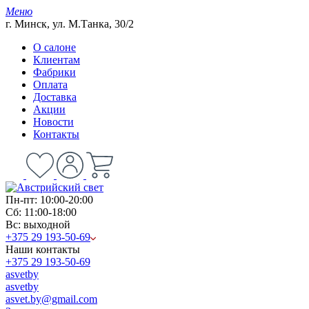
Меню
г. Минск, ул. М.Танка, 30/2
О салоне
Клиентам
Фабрики
Оплата
Доставка
Акции
Новости
Контакты
Пн-пт: 10:00-20:00
Сб: 11:00-18:00
Вс: выходной
+375 29 193-50-69
Наши контакты
+375 29 193-50-69
asvetby
asvetby
asvet.by@gmail.com