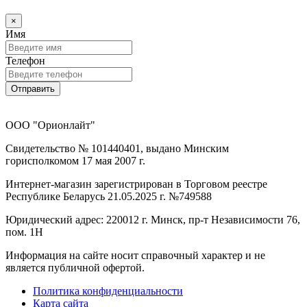
×
Имя
Телефон
Отправить
ООО "Орионлайт"
Свидетельство № 101440401, выдано Минским
горисполкомом 17 мая 2007 г.
Интернет-магазин зарегистрирован в Торговом реестре
Республике Беларусь 21.05.2025 г. №749588
Юридический адрес: 220012 г. Минск, пр-т Независимости 76,
пом. 1Н
Информация на сайте носит справочный характер и не
является публичной офертой.
Политика конфиденциальности
Карта сайта