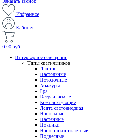
Заказать звонок
Избранное
Кабинет
0.00 руб.
Интерьерное освещение
Типы светильников
Люстры
Настольные
Потолочные
Абажуры
Бра
Встраиваемые
Комплектующие
Лента светодиодная
Напольные
Настенные
Ночники
Настенно-потолочные
Подвесные