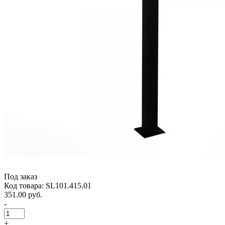
Под заказ
Код товара: SL101.415.01
351.00 руб.
-
+