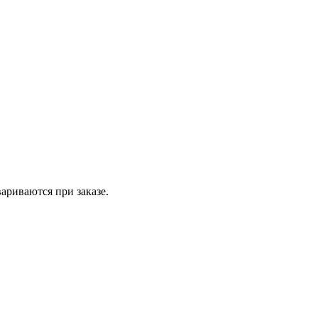
вариваются при заказе.