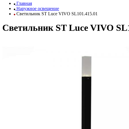
Главная
Наружное освещение
Светильник ST Luce VIVO SL101.415.01
Светильник ST Luce VIVO SL1