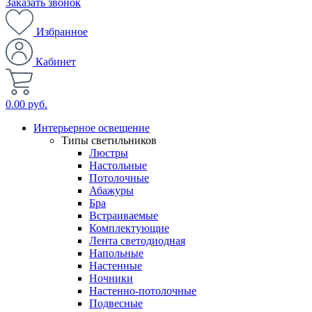
Заказать звонок
Избранное
Кабинет
0.00 руб.
Интерьерное освещение
Типы светильников
Люстры
Настольные
Потолочные
Абажуры
Бра
Встраиваемые
Комплектующие
Лента светодиодная
Напольные
Настенные
Ночники
Настенно-потолочные
Подвесные