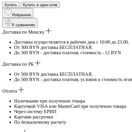
Купить
Купить в один клик
Избранное
К сравнению
Доставка по Минску
Доставка осуществляется в рабочие дни с 10:00 до 23.00.
От 300 BYN доставка БЕСПЛАТНАЯ.
До 300 BYN - доставка платная, стоимость - 12 BYN
Доставка по РБ
От 500 BYN доставка БЕСПЛАТНАЯ.
До 500 BYN - доставка платная, условия и стоимость ого
Оплата
Наличными при получении товара
Карточкой VISA или MasterCard при получении товара
Через систему ЕРИП
Картами рассрочки
По безналичному расчету