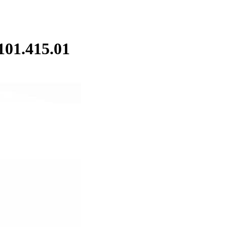
01.415.01