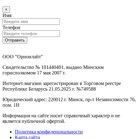
×
Имя
Телефон
Отправить
ООО "Орионлайт"
Свидетельство № 101440401, выдано Минским
горисполкомом 17 мая 2007 г.
Интернет-магазин зарегистрирован в Торговом реестре
Республике Беларусь 21.05.2025 г. №749588
Юридический адрес: 220012 г. Минск, пр-т Независимости 76,
пом. 1Н
Информация на сайте носит справочный характер и не
является публичной офертой.
Политика конфиденциальности
Карта сайта