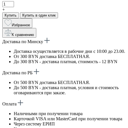
+
Купить
Купить в один клик
Избранное
К сравнению
Доставка по Минску
Доставка осуществляется в рабочие дни с 10:00 до 23.00.
От 300 BYN доставка БЕСПЛАТНАЯ.
До 300 BYN - доставка платная, стоимость - 12 BYN
Доставка по РБ
От 500 BYN доставка БЕСПЛАТНАЯ.
До 500 BYN - доставка платная, условия и стоимость
оговариваются при заказе.
Оплата
Наличными при получении товара
Карточкой VISA или MasterCard при получении товара
Через систему ЕРИП