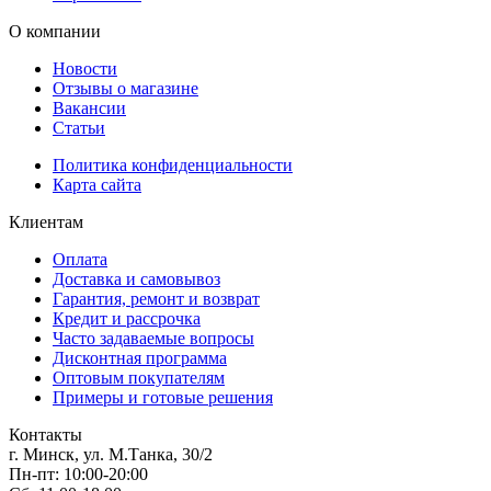
О компании
Новости
Отзывы о магазине
Вакансии
Статьи
Политика конфиденциальности
Карта сайта
Клиентам
Оплата
Доставка и самовывоз
Гарантия, ремонт и возврат
Кредит и рассрочка
Часто задаваемые вопросы
Дисконтная программа
Оптовым покупателям
Примеры и готовые решения
Контакты
г. Минск, ул. М.Танка, 30/2
Пн-пт: 10:00-20:00