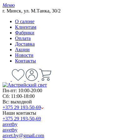
Меню
г. Минск, ул. М.Танка, 30/2
О салоне
Клиентам
Фабрики
Оплата
Доставка
Акции
Новости
Контакты
Пн-пт: 10:00-20:00
Сб: 11:00-18:00
Вс: выходной
+375 29 193-50-69
Наши контакты
+375 29 193-50-69
asvetby
asvetby
asvet.by@gmail.com