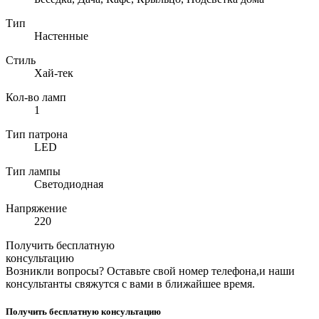
Тип
Настенные
Стиль
Хай-тек
Кол-во ламп
1
Тип патрона
LED
Тип лампы
Светодиодная
Напряжение
220
Получить бесплатную
консультацию
Возникли вопросы? Оставьте свой номер телефона,и наши
консультанты свяжутся с вами в ближайшее время.
Получить бесплатную консультацию