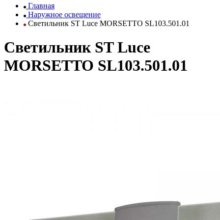
Главная
Наружное освещение
Светильник ST Luce MORSETTO SL103.501.01
Светильник ST Luce
MORSETTO SL103.501.01