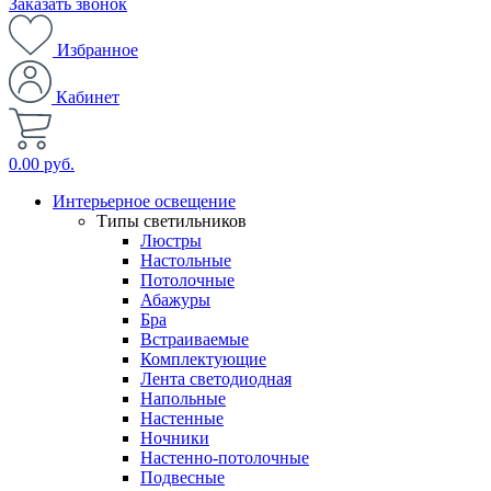
Заказать звонок
Избранное
Кабинет
0.00 руб.
Интерьерное освещение
Типы светильников
Люстры
Настольные
Потолочные
Абажуры
Бра
Встраиваемые
Комплектующие
Лента светодиодная
Напольные
Настенные
Ночники
Настенно-потолочные
Подвесные