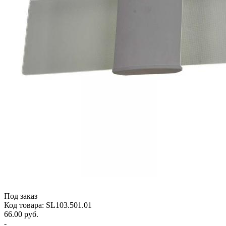
Под заказ
Код товара: SL103.501.01
66.00 руб.
-