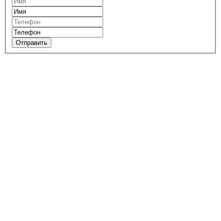
Отправить