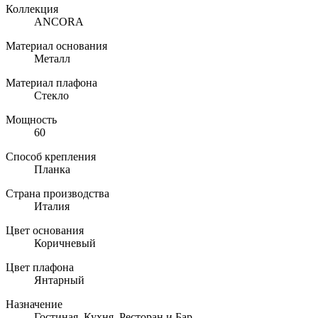
Коллекция
ANCORA
Материал основания
Металл
Материал плафона
Стекло
Мощность
60
Способ крепления
Планка
Страна производства
Италия
Цвет основания
Коричневый
Цвет плафона
Янтарный
Назначение
Гостиная, Кухня, Ресторан и Бар