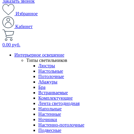
Заказать звонок
Избранное
Кабинет
0.00 руб.
Интерьерное освещение
Типы светильников
Люстры
Настольные
Потолочные
Абажуры
Бра
Встраиваемые
Комплектующие
Лента светодиодная
Напольные
Настенные
Ночники
Настенно-потолочные
Подвесные