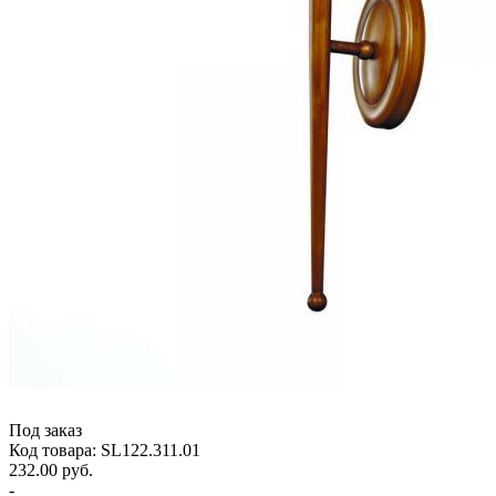
Под заказ
Код товара: SL122.311.01
232.00 руб.
-