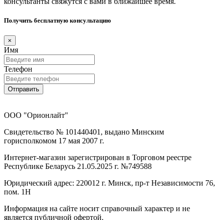
консультанты свяжутся с вами в ближайшее время.
Получить бесплатную консультацию
×
Имя
Телефон
Отправить
ООО "Орионлайт"
Свидетельство № 101440401, выдано Минским
горисполкомом 17 мая 2007 г.
Интернет-магазин зарегистрирован в Торговом реестре
Республике Беларусь 21.05.2025 г. №749588
Юридический адрес: 220012 г. Минск, пр-т Независимости 76,
пом. 1Н
Информация на сайте носит справочный характер и не
является публичной офертой.