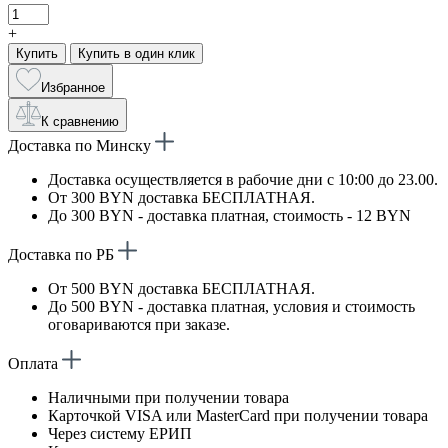
+
Купить
Купить в один клик
Избранное
К сравнению
Доставка по Минску
Доставка осуществляется в рабочие дни с 10:00 до 23.00.
От 300 BYN доставка БЕСПЛАТНАЯ.
До 300 BYN - доставка платная, стоимость - 12 BYN
Доставка по РБ
От 500 BYN доставка БЕСПЛАТНАЯ.
До 500 BYN - доставка платная, условия и стоимость
оговариваются при заказе.
Оплата
Наличными при получении товара
Карточкой VISA или MasterCard при получении товара
Через систему ЕРИП