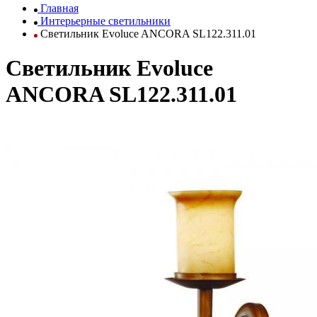
Главная
Интерьерные светильники
Светильник Evoluce ANCORA SL122.311.01
Светильник Evoluce
ANCORA SL122.311.01