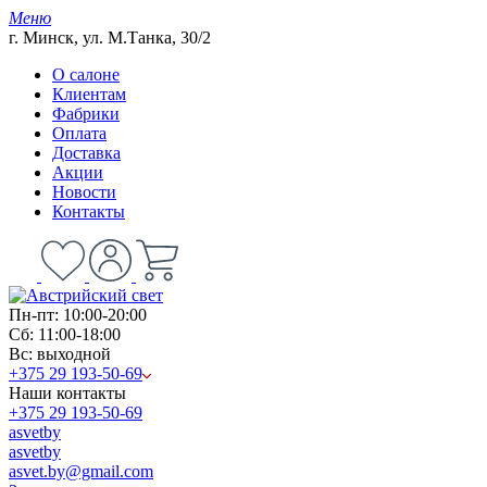
Меню
г. Минск, ул. М.Танка, 30/2
О салоне
Клиентам
Фабрики
Оплата
Доставка
Акции
Новости
Контакты
Пн-пт: 10:00-20:00
Сб: 11:00-18:00
Вс: выходной
+375 29 193-50-69
Наши контакты
+375 29 193-50-69
asvetby
asvetby
asvet.by@gmail.com