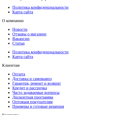
Политика конфиденциальности
Карта сайта
О компании
Новости
Отзывы о магазине
Вакансии
Статьи
Политика конфиденциальности
Карта сайта
Клиентам
Оплата
Доставка и самовывоз
Гарантия, ремонт и возврат
Кредит и рассрочка
Часто задаваемые вопросы
Дисконтная программа
Оптовым покупателям
Примеры и готовые решения