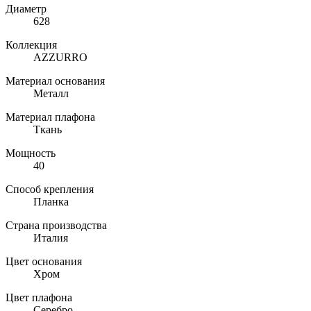
Диаметр
628
Коллекция
AZZURRO
Материал основания
Металл
Материал плафона
Ткань
Мощность
40
Способ крепления
Планка
Страна производства
Италия
Цвет основания
Хром
Цвет плафона
Серебро