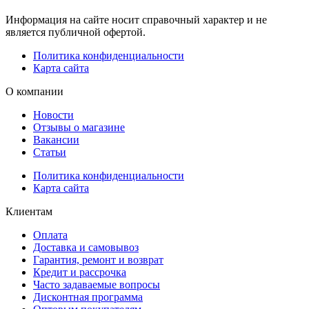
Информация на сайте носит справочный характер и не
является публичной офертой.
Политика конфиденциальности
Карта сайта
О компании
Новости
Отзывы о магазине
Вакансии
Статьи
Политика конфиденциальности
Карта сайта
Клиентам
Оплата
Доставка и самовывоз
Гарантия, ремонт и возврат
Кредит и рассрочка
Часто задаваемые вопросы
Дисконтная программа