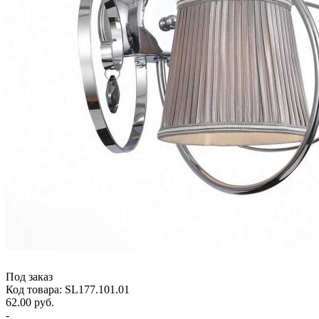
Под заказ
Код товара: SL177.101.01
62.00 руб.
-