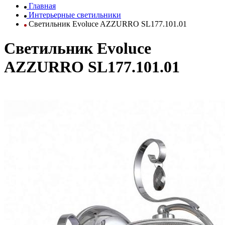
Главная
Интерьерные светильники
Светильник Evoluce AZZURRO SL177.101.01
Светильник Evoluce
AZZURRO SL177.101.01