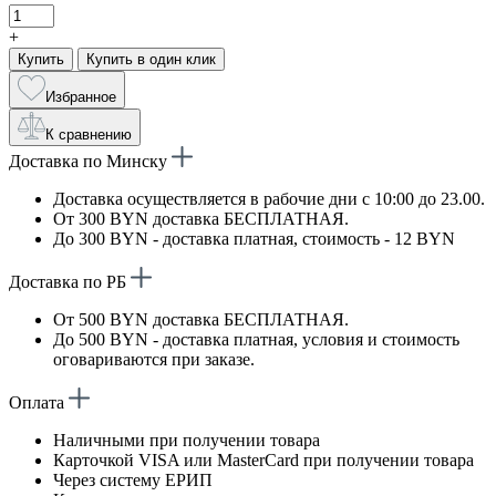
+
Купить
Купить в один клик
Избранное
К сравнению
Доставка по Минску
Доставка осуществляется в рабочие дни с 10:00 до 23.00.
От 300 BYN доставка БЕСПЛАТНАЯ.
До 300 BYN - доставка платная, стоимость - 12 BYN
Доставка по РБ
От 500 BYN доставка БЕСПЛАТНАЯ.
До 500 BYN - доставка платная, условия и стоимость
оговариваются при заказе.
Оплата
Наличными при получении товара
Карточкой VISA или MasterCard при получении товара
Через систему ЕРИП