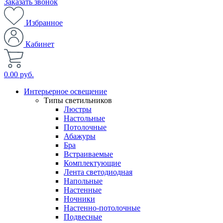
Заказать звонок
Избранное
Кабинет
0.00 руб.
Интерьерное освещение
Типы светильников
Люстры
Настольные
Потолочные
Абажуры
Бра
Встраиваемые
Комплектующие
Лента светодиодная
Напольные
Настенные
Ночники
Настенно-потолочные
Подвесные