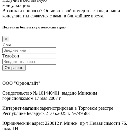
Получить бесплатную
консультацию
Возникли вопросы? Оставьте свой номер телефона,и наши
консультанты свяжутся с вами в ближайшее время.
Получить бесплатную консультацию
×
Имя
Телефон
Отправить
ООО "Орионлайт"
Свидетельство № 101440401, выдано Минским
горисполкомом 17 мая 2007 г.
Интернет-магазин зарегистрирован в Торговом реестре
Республике Беларусь 21.05.2025 г. №749588
Юридический адрес: 220012 г. Минск, пр-т Независимости 76,
пом. 1Н