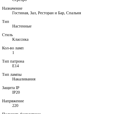
Назначение
Гостиная, Зал, Ресторан и Бар, Спальня
Тип
Настенные
Стиль
Классика
Кол-во ламп
1
Тип патрона
E14
Тип лампы
Накаливания
Защита IP
IP20
Напряжение
220