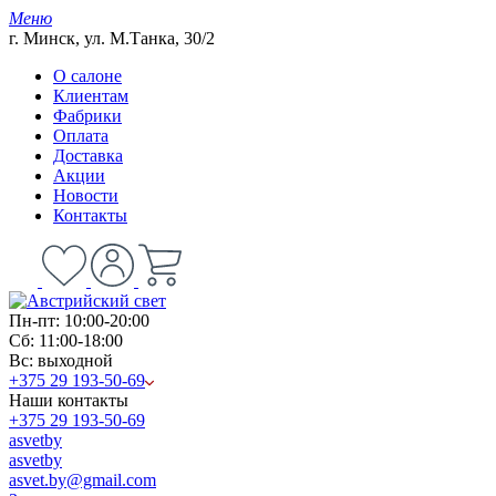
Меню
г. Минск, ул. М.Танка, 30/2
О салоне
Клиентам
Фабрики
Оплата
Доставка
Акции
Новости
Контакты
Пн-пт: 10:00-20:00
Сб: 11:00-18:00
Вс: выходной
+375 29 193-50-69
Наши контакты
+375 29 193-50-69
asvetby
asvetby
asvet.by@gmail.com