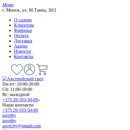
Меню
г. Минск, ул. М.Танка, 30/2
О салоне
Клиентам
Фабрики
Оплата
Доставка
Акции
Новости
Контакты
Пн-пт: 10:00-20:00
Сб: 11:00-18:00
Вс: выходной
+375 29 193-50-69
Наши контакты
+375 29 193-50-69
asvetby
asvetby
asvet.by@gmail.com