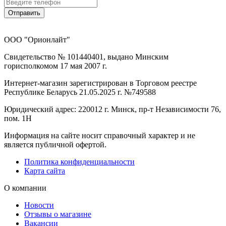
Отправить
ООО "Орионлайт"
Свидетельство № 101440401, выдано Минским
горисполкомом 17 мая 2007 г.
Интернет-магазин зарегистрирован в Торговом реестре
Республике Беларусь 21.05.2025 г. №749588
Юридический адрес: 220012 г. Минск, пр-т Независимости 76,
пом. 1Н
Информация на сайте носит справочный характер и не
является публичной офертой.
Политика конфиденциальности
Карта сайта
О компании
Новости
Отзывы о магазине
Вакансии