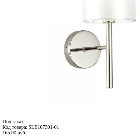
Под заказ
Код товара: SLE107301-01
165.00 руб.
-