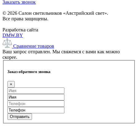
Заказать звонок
© 2026 Салон светильников «Австрийский свет».
Все права защищены.
Разработка сайта
DMW.BY
Сравнение товаров
Ваш запрос отправлен. Мы свяжемся с вами как можно
скорее.
Заказ обратного звонка
×
Отправить