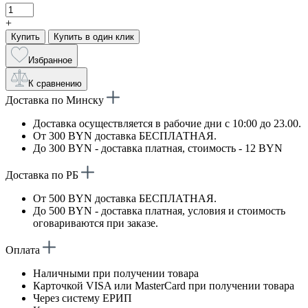
+
Купить
Купить в один клик
Избранное
К сравнению
Доставка по Минску
Доставка осуществляется в рабочие дни с 10:00 до 23.00.
От 300 BYN доставка БЕСПЛАТНАЯ.
До 300 BYN - доставка платная, стоимость - 12 BYN
Доставка по РБ
От 500 BYN доставка БЕСПЛАТНАЯ.
До 500 BYN - доставка платная, условия и стоимость
оговариваются при заказе.
Оплата
Наличными при получении товара
Карточкой VISA или MasterCard при получении товара
Через систему ЕРИП