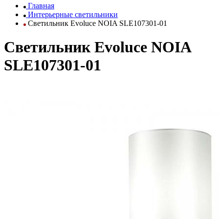
Главная
Интерьерные светильники
Светильник Evoluce NOIA SLE107301-01
Светильник Evoluce NOIA
SLE107301-01