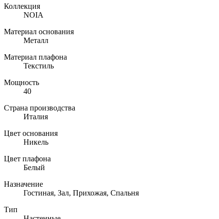
Коллекция
NOIA
Материал основания
Металл
Материал плафона
Текстиль
Мощность
40
Страна производства
Италия
Цвет основания
Никель
Цвет плафона
Белый
Назначение
Гостиная, Зал, Прихожая, Спальня
Тип
Настенные