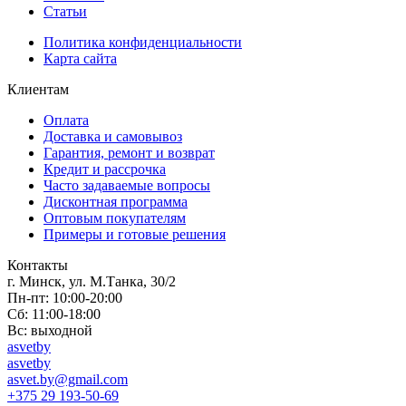
Статьи
Политика конфиденциальности
Карта сайта
Клиентам
Оплата
Доставка и самовывоз
Гарантия, ремонт и возврат
Кредит и рассрочка
Часто задаваемые вопросы
Дисконтная программа
Оптовым покупателям
Примеры и готовые решения
Контакты
г. Минск, ул. М.Танка, 30/2
Пн-пт: 10:00-20:00
Сб: 11:00-18:00
Вс: выходной
asvetby
asvetby
asvet.by@gmail.com
+375 29 193-50-69