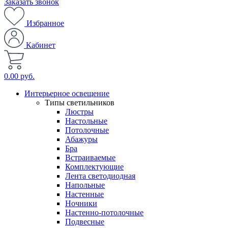
Заказать звонок
Избранное
Кабинет
0.00 руб.
Интерьерное освещение
Типы светильников
Люстры
Настольные
Потолочные
Абажуры
Бра
Встраиваемые
Комплектующие
Лента светодиодная
Напольные
Настенные
Ночники
Настенно-потолочные
Подвесные