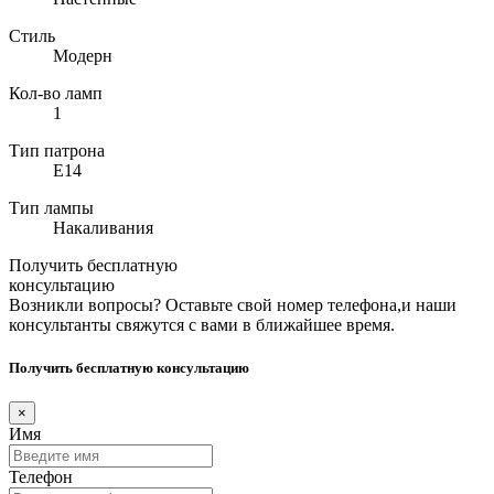
Стиль
Модерн
Кол-во ламп
1
Тип патрона
E14
Тип лампы
Накаливания
Получить бесплатную
консультацию
Возникли вопросы? Оставьте свой номер телефона,и наши
консультанты свяжутся с вами в ближайшее время.
Получить бесплатную консультацию
×
Имя
Телефон