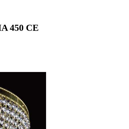
IA 450 CE