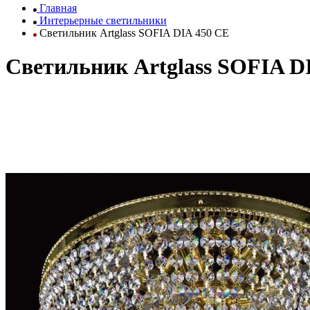
Главная
Интерьерные светильники
Светильник Artglass SOFIA DIA 450 CE
Светильник Artglass SOFIA D