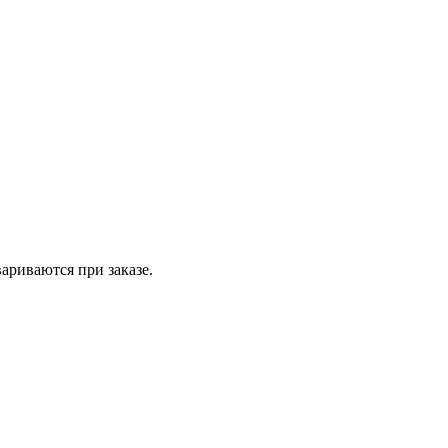
вариваются при заказе.