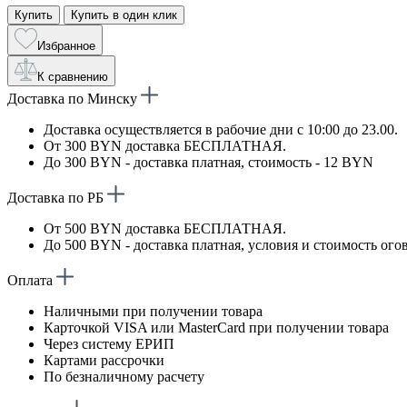
Купить
Купить в один клик
Избранное
К сравнению
Доставка по Минску
Доставка осуществляется в рабочие дни с 10:00 до 23.00.
От 300 BYN доставка БЕСПЛАТНАЯ.
До 300 BYN - доставка платная, стоимость - 12 BYN
Доставка по РБ
От 500 BYN доставка БЕСПЛАТНАЯ.
До 500 BYN - доставка платная, условия и стоимость ого
Оплата
Наличными при получении товара
Карточкой VISA или MasterCard при получении товара
Через систему ЕРИП
Картами рассрочки
По безналичному расчету