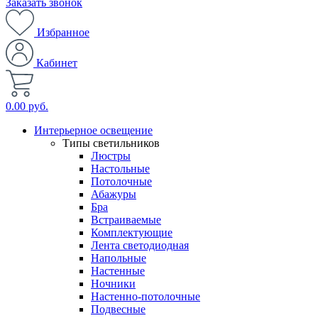
Заказать звонок
Избранное
Кабинет
0.00 руб.
Интерьерное освещение
Типы светильников
Люстры
Настольные
Потолочные
Абажуры
Бра
Встраиваемые
Комплектующие
Лента светодиодная
Напольные
Настенные
Ночники
Настенно-потолочные
Подвесные