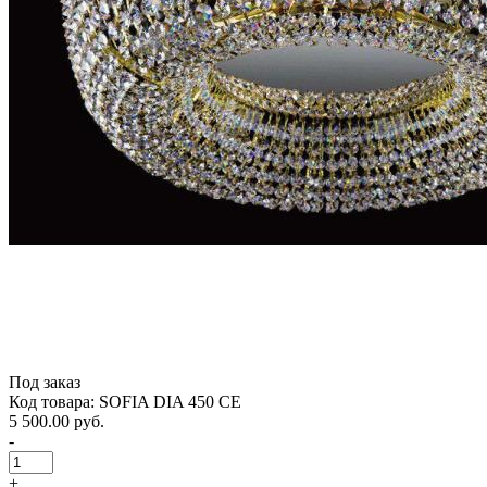
Под заказ
Код товара: SOFIA DIA 450 CE
5 500.00 руб.
-
+