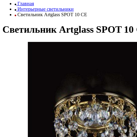
Главная
Интерьерные светильники
Светильник Artglass SPOT 10 CE
Светильник Artglass SPOT 10