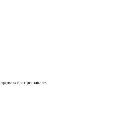
вариваются при заказе.