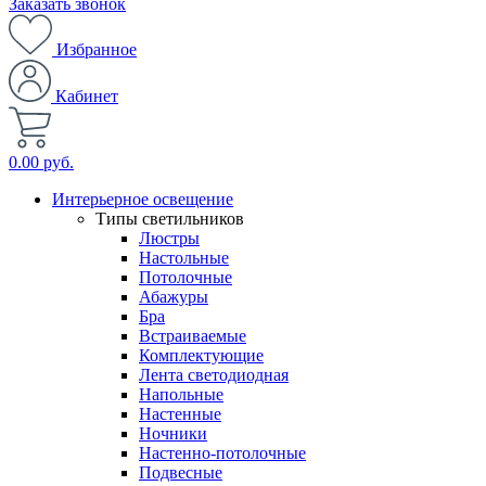
Заказать звонок
Избранное
Кабинет
0.00 руб.
Интерьерное освещение
Типы светильников
Люстры
Настольные
Потолочные
Абажуры
Бра
Встраиваемые
Комплектующие
Лента светодиодная
Напольные
Настенные
Ночники
Настенно-потолочные
Подвесные