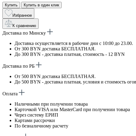
Купить
Купить в один клик
Избранное
К сравнению
Доставка по Минску
Доставка осуществляется в рабочие дни с 10:00 до 23.00.
От 300 BYN доставка БЕСПЛАТНАЯ.
До 300 BYN - доставка платная, стоимость - 12 BYN
Доставка по РБ
От 500 BYN доставка БЕСПЛАТНАЯ.
До 500 BYN - доставка платная, условия и стоимость ого
Оплата
Наличными при получении товара
Карточкой VISA или MasterCard при получении товара
Через систему ЕРИП
Картами рассрочки
По безналичному расчету