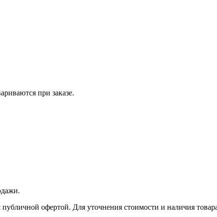
вариваются при заказе.
одажи.
 публичной офертой. Для уточнения стоимости и наличия товара 