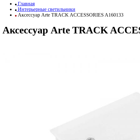
Главная
Интерьерные светильники
Аксессуар Arte TRACK ACCESSORIES A160133
Аксессуар Arte TRACK ACCE