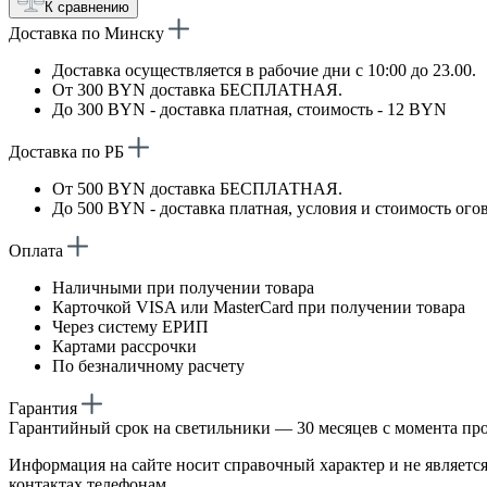
К сравнению
Доставка по Минску
Доставка осуществляется в рабочие дни с 10:00 до 23.00.
От 300 BYN доставка БЕСПЛАТНАЯ.
До 300 BYN - доставка платная, стоимость - 12 BYN
Доставка по РБ
От 500 BYN доставка БЕСПЛАТНАЯ.
До 500 BYN - доставка платная, условия и стоимость ого
Оплата
Наличными при получении товара
Карточкой VISA или MasterCard при получении товара
Через систему ЕРИП
Картами рассрочки
По безналичному расчету
Гарантия
Гарантийный срок на светильники — 30 месяцев с момента пр
Информация на сайте носит справочный характер и не является
контактах телефонам.