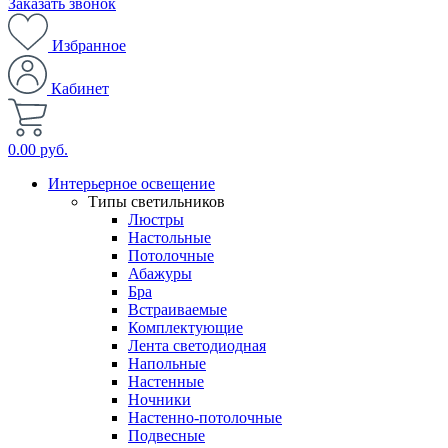
Заказать звонок
Избранное
Кабинет
0.00 руб.
Интерьерное освещение
Типы светильников
Люстры
Настольные
Потолочные
Абажуры
Бра
Встраиваемые
Комплектующие
Лента светодиодная
Напольные
Настенные
Ночники
Настенно-потолочные
Подвесные