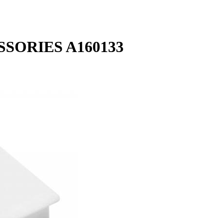
SSORIES A160133