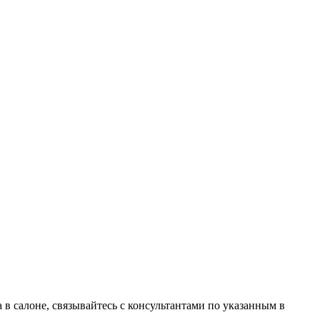
в салоне, связывайтесь с консультантами по указанным в