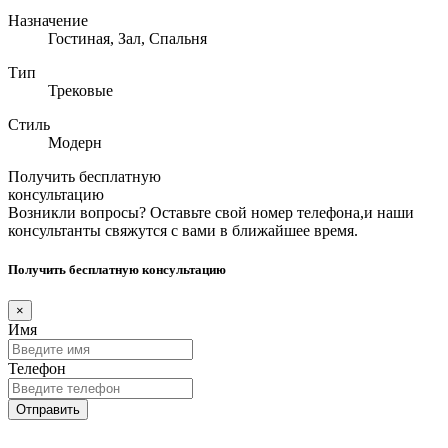
Назначение
Гостиная, Зал, Спальня
Тип
Трековые
Стиль
Модерн
Получить бесплатную
консультацию
Возникли вопросы? Оставьте свой номер телефона,и наши
консультанты свяжутся с вами в ближайшее время.
Получить бесплатную консультацию
×
Имя
Телефон
Отправить