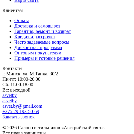
Карта сайта
Клиентам
Оплата
Доставка и самовывоз
Гарантия, ремонт и возврат
Кредит и рассрочка
Часто задаваемые вопросы
Дисконтная программа
Оптовым покупателям
Примеры и готовые решения
Контакты
г. Минск, ул. М.Танка, 30/2
Пн-пт: 10:00-20:00
Сб: 11:00-18:00
Вс: выходной
asvetby
asvetby
asvet.by@gmail.com
+375 29 193-50-69
Заказать звонок
© 2026 Салон светильников «Австрийский свет».
Все права защищены.