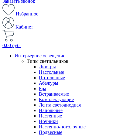
Заказать звонок
Избранное
Кабинет
0.00 руб.
Интерьерное освещение
Типы светильников
Люстры
Настольные
Потолочные
Абажуры
Бра
Встраиваемые
Комплектующие
Лента светодиодная
Напольные
Настенные
Ночники
Настенно-потолочные
Подвесные