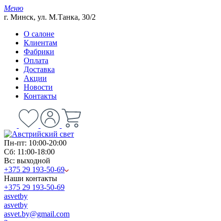
Меню
г. Минск, ул. М.Танка, 30/2
О салоне
Клиентам
Фабрики
Оплата
Доставка
Акции
Новости
Контакты
Пн-пт: 10:00-20:00
Сб: 11:00-18:00
Вс: выходной
+375 29 193-50-69
Наши контакты
+375 29 193-50-69
asvetby
asvetby
asvet.by@gmail.com