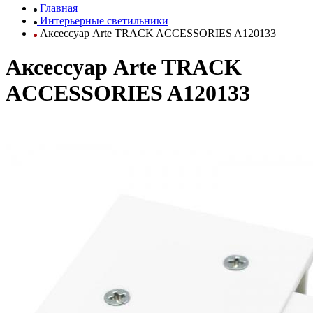
Главная
Интерьерные светильники
Аксессуар Arte TRACK ACCESSORIES A120133
Аксессуар Arte TRACK
ACCESSORIES A120133