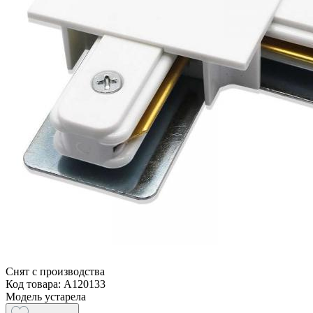
Снят с производства
Код товара: A120133
Модель устарела