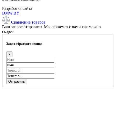
Разработка сайта
DMW.BY
Сравнение товаров
Ваш запрос отправлен. Мы свяжемся с вами как можно
скорее.
Заказ обратного звонка
×
Отправить