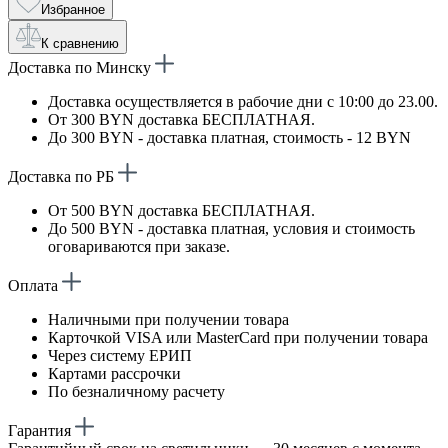
Избранное
К сравнению
Доставка по Минску
Доставка осуществляется в рабочие дни с 10:00 до 23.00.
От 300 BYN доставка БЕСПЛАТНАЯ.
До 300 BYN - доставка платная, стоимость - 12 BYN
Доставка по РБ
От 500 BYN доставка БЕСПЛАТНАЯ.
До 500 BYN - доставка платная, условия и стоимость
оговариваются при заказе.
Оплата
Наличными при получении товара
Карточкой VISA или MasterCard при получении товара
Через систему ЕРИП
Картами рассрочки
По безналичному расчету
Гарантия