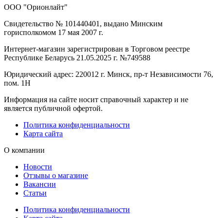
ООО "Орионлайт"
Свидетельство № 101440401, выдано Минским
горисполкомом 17 мая 2007 г.
Интернет-магазин зарегистрирован в Торговом реестре
Республике Беларусь 21.05.2025 г. №749588
Юридический адрес: 220012 г. Минск, пр-т Независимости 76,
пом. 1Н
Информация на сайте носит справочный характер и не
является публичной офертой.
Политика конфиденциальности
Карта сайта
О компании
Новости
Отзывы о магазине
Вакансии
Статьи
Политика конфиденциальности