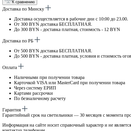
К сравнению
Доставка по Минску
Доставка осуществляется в рабочие дни с 10:00 до 23.00.
От 300 BYN доставка БЕСПЛАТНАЯ.
До 300 BYN - доставка платная, стоимость - 12 BYN
Доставка по РБ
От 500 BYN доставка БЕСПЛАТНАЯ.
До 500 BYN - доставка платная, условия и стоимость ого
Оплата
Наличными при получении товара
Карточкой VISA или MasterCard при получении товара
Через систему ЕРИП
Картами рассрочки
По безналичному расчету
Гарантия
Гарантийный срок на светильники — 30 месяцев с момента пр
Информация на сайте носит справочный характер и не является
контактах телефонам.