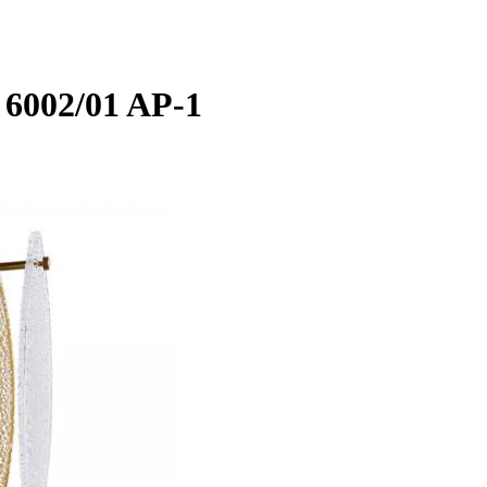
6002/01 AP-1