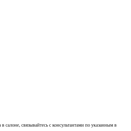
в салоне, связывайтесь с консультантами по указанным в