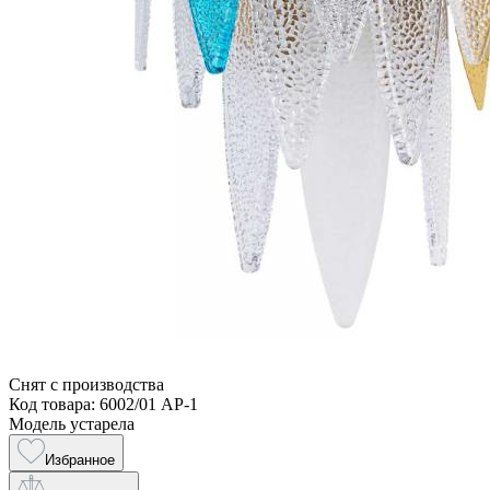
Снят с производства
Код товара: 6002/01 AP-1
Модель устарела
Избранное