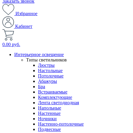
Заказать звонок
Избранное
Кабинет
0.00 руб.
Интерьерное освещение
Типы светильников
Люстры
Настольные
Потолочные
Абажуры
Бра
Встраиваемые
Комплектующие
Лента светодиодная
Напольные
Настенные
Ночники
Настенно-потолочные
Подвесные