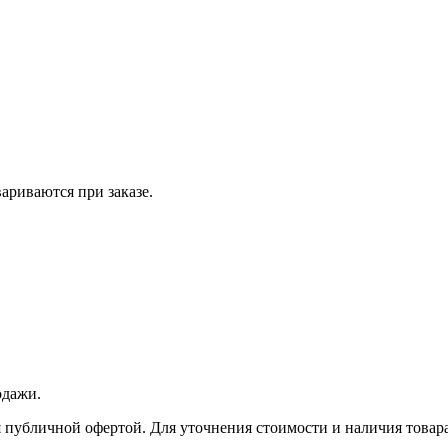
вариваются при заказе.
одажи.
 публичной офертой. Для уточнения стоимости и наличия товара 