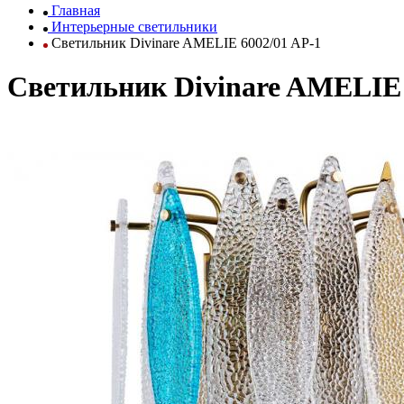
Главная
Интерьерные светильники
Светильник Divinare AMELIE 6002/01 AP-1
Светильник Divinare AMELIE 