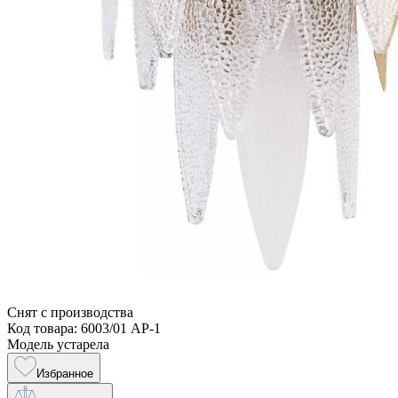
Снят с производства
Код товара: 6003/01 AP-1
Модель устарела
Избранное