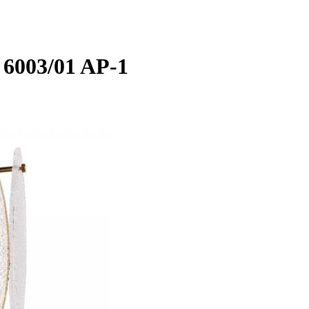
6003/01 AP-1