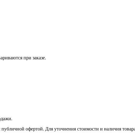
вариваются при заказе.
одажи.
 публичной офертой. Для уточнения стоимости и наличия товара 