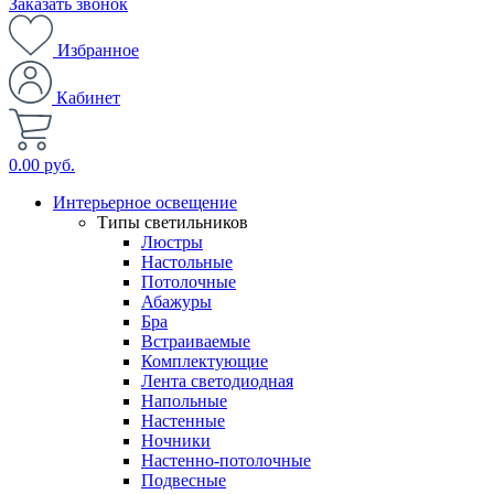
Заказать звонок
Избранное
Кабинет
0.00 руб.
Интерьерное освещение
Типы светильников
Люстры
Настольные
Потолочные
Абажуры
Бра
Встраиваемые
Комплектующие
Лента светодиодная
Напольные
Настенные
Ночники
Настенно-потолочные
Подвесные