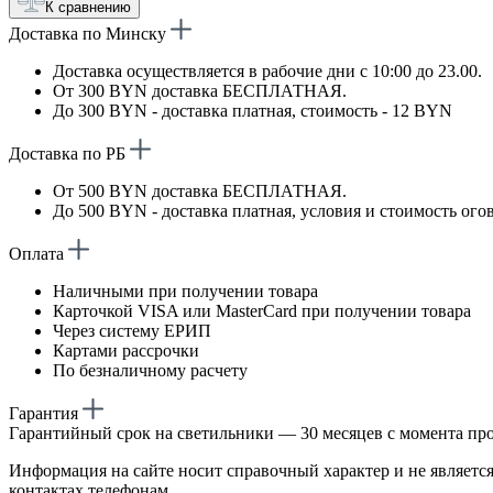
К сравнению
Доставка по Минску
Доставка осуществляется в рабочие дни с 10:00 до 23.00.
От 300 BYN доставка БЕСПЛАТНАЯ.
До 300 BYN - доставка платная, стоимость - 12 BYN
Доставка по РБ
От 500 BYN доставка БЕСПЛАТНАЯ.
До 500 BYN - доставка платная, условия и стоимость ого
Оплата
Наличными при получении товара
Карточкой VISA или MasterCard при получении товара
Через систему ЕРИП
Картами рассрочки
По безналичному расчету
Гарантия
Гарантийный срок на светильники — 30 месяцев с момента пр
Информация на сайте носит справочный характер и не является
контактах телефонам.