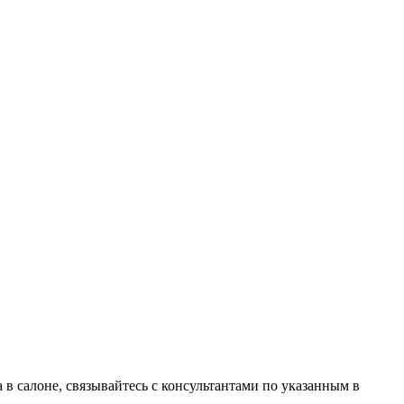
в салоне, связывайтесь с консультантами по указанным в