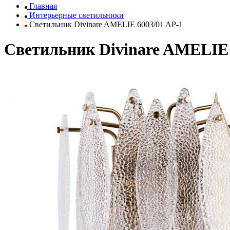
Главная
Интерьерные светильники
Светильник Divinare AMELIE 6003/01 AP-1
Светильник Divinare AMELIE 