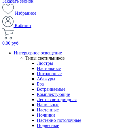
Заказать звонок
Избранное
Кабинет
0.00 руб.
Интерьерное освещение
Типы светильников
Люстры
Настольные
Потолочные
Абажуры
Бра
Встраиваемые
Комплектующие
Лента светодиодная
Напольные
Настенные
Ночники
Настенно-потолочные
Подвесные