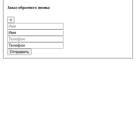
Заказ обратного звонка
×
Отправить