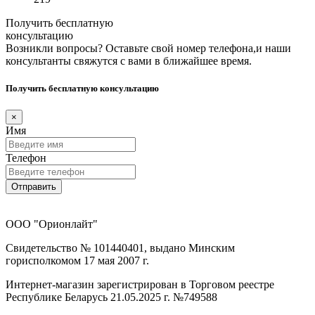
Получить бесплатную
консультацию
Возникли вопросы? Оставьте свой номер телефона,и наши
консультанты свяжутся с вами в ближайшее время.
Получить бесплатную консультацию
×
Имя
Телефон
Отправить
ООО "Орионлайт"
Свидетельство № 101440401, выдано Минским
горисполкомом 17 мая 2007 г.
Интернет-магазин зарегистрирован в Торговом реестре
Республике Беларусь 21.05.2025 г. №749588