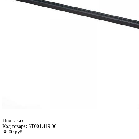
Под заказ
Код товара: ST001.419.00
38.00 руб.
-