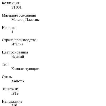
Коллекция
ST001
Материал основания
Металл, Пластик
Новинка
1
Страна производства
Италия
Цвет основания
Черный
Тип
Комплектующие
Стиль
Хай-тек
Защита IP
IP19
Напряжение
219