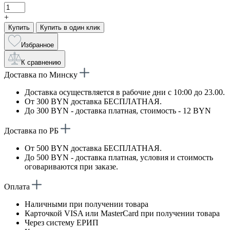
+
Купить
Купить в один клик
Избранное
К сравнению
Доставка по Минску
Доставка осуществляется в рабочие дни с 10:00 до 23.00.
От 300 BYN доставка БЕСПЛАТНАЯ.
До 300 BYN - доставка платная, стоимость - 12 BYN
Доставка по РБ
От 500 BYN доставка БЕСПЛАТНАЯ.
До 500 BYN - доставка платная, условия и стоимость
оговариваются при заказе.
Оплата
Наличными при получении товара
Карточкой VISA или MasterCard при получении товара
Через систему ЕРИП