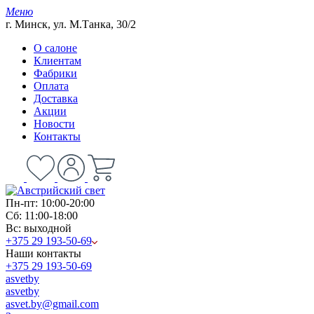
Меню
г. Минск, ул. М.Танка, 30/2
О салоне
Клиентам
Фабрики
Оплата
Доставка
Акции
Новости
Контакты
Пн-пт: 10:00-20:00
Сб: 11:00-18:00
Вс: выходной
+375 29 193-50-69
Наши контакты
+375 29 193-50-69
asvetby
asvetby
asvet.by@gmail.com