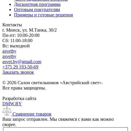
Дисконтная программа
Оптовым покупателям
Примеры и готовые решения
Контакты
г. Минск, ул. М.Танка, 30/2
Пн-пт: 10:00-20:00
Сб: 11:00-18:00
Вс: выходной
asvetby
asvetby
asvet.by@gmail.com
+375 29 193-50-69
Заказать звонок
© 2026 Салон светильников «Австрийский свет».
Все права защищены.
Разработка сайта
DMW.BY
Сравнение товаров
Ваш запрос отправлен. Мы свяжемся с вами как можно
скорее.