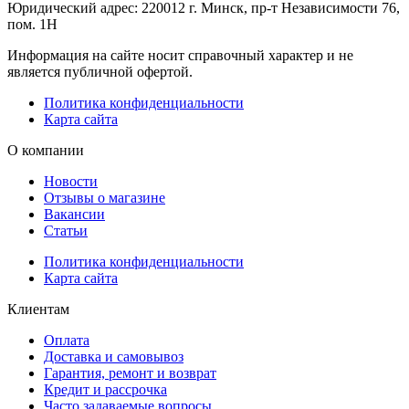
Юридический адрес: 220012 г. Минск, пр-т Независимости 76,
пом. 1Н
Информация на сайте носит справочный характер и не
является публичной офертой.
Политика конфиденциальности
Карта сайта
О компании
Новости
Отзывы о магазине
Вакансии
Статьи
Политика конфиденциальности
Карта сайта
Клиентам
Оплата
Доставка и самовывоз
Гарантия, ремонт и возврат
Кредит и рассрочка
Часто задаваемые вопросы