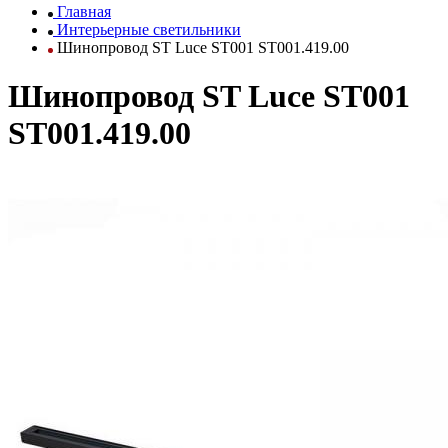
Главная
Интерьерные светильники
Шинопровод ST Luce ST001 ST001.419.00
Шинопровод ST Luce ST001
ST001.419.00