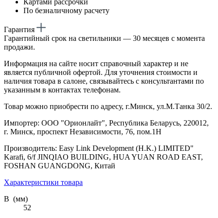
Картами рассрочки
По безналичному расчету
Гарантия
Гарантийный срок на светильники — 30 месяцев с момента
продажи.
Информация на сайте носит справочный характер и не
является публичной офертой. Для уточнения стоимости и
наличия товара в салоне, связывайтесь с консультантами по
указанным в контактах телефонам.
Товар можно приобрести по адресу, г.Минск, ул.М.Танка 30/2.
Импортер: ООО "Орионлайт", Республика Беларусь, 220012,
г. Минск, проспект Независимости, 76, пом.1Н
Производитель: Easy Link Development (H.K.) LIMITED"
Karafi, 6/f JINQIAO BUILDING, HUA YUAN ROAD EAST,
FOSHAN GUANGDONG, Китай
Характеристики товара
В (мм)
52