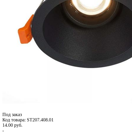
Под заказ
Код товара: ST207.408.01
14.00 руб.
-