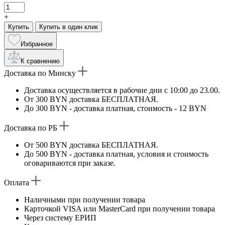
+
Купить
Купить в один клик
Избранное
К сравнению
Доставка по Минску
Доставка осуществляется в рабочие дни с 10:00 до 23.00.
От 300 BYN доставка БЕСПЛАТНАЯ.
До 300 BYN - доставка платная, стоимость - 12 BYN
Доставка по РБ
От 500 BYN доставка БЕСПЛАТНАЯ.
До 500 BYN - доставка платная, условия и стоимость
оговариваются при заказе.
Оплата
Наличными при получении товара
Карточкой VISA или MasterCard при получении товара
Через систему ЕРИП