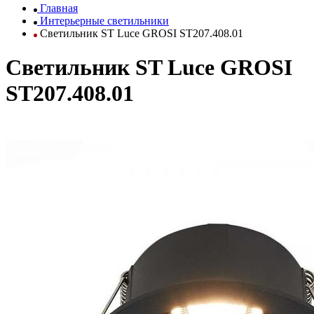
Главная
Интерьерные светильники
Светильник ST Luce GROSI ST207.408.01
Светильник ST Luce GROSI
ST207.408.01