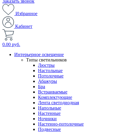
Заказать звонок
Избранное
Кабинет
0.00 руб.
Интерьерное освещение
Типы светильников
Люстры
Настольные
Потолочные
Абажуры
Бра
Встраиваемые
Комплектующие
Лента светодиодная
Напольные
Настенные
Ночники
Настенно-потолочные
Подвесные