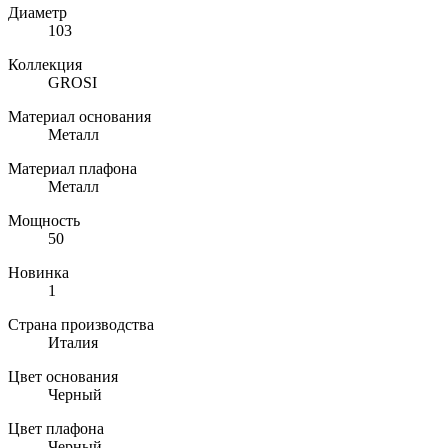
Диаметр
103
Коллекция
GROSI
Материал основания
Металл
Материал плафона
Металл
Мощность
50
Новинка
1
Страна производства
Италия
Цвет основания
Черный
Цвет плафона
Черный