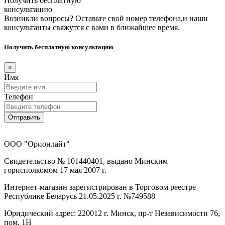
Получить бесплатную
консультацию
Возникли вопросы? Оставьте свой номер телефона,и наши
консультанты свяжутся с вами в ближайшее время.
Получить бесплатную консультацию
×
Имя
Телефон
Отправить
ООО "Орионлайт"
Свидетельство № 101440401, выдано Минским
горисполкомом 17 мая 2007 г.
Интернет-магазин зарегистрирован в Торговом реестре
Республике Беларусь 21.05.2025 г. №749588
Юридический адрес: 220012 г. Минск, пр-т Независимости 76,
пом. 1Н