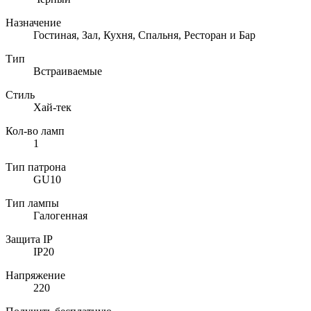
Назначение
Гостиная, Зал, Кухня, Спальня, Ресторан и Бар
Тип
Встраиваемые
Стиль
Хай-тек
Кол-во ламп
1
Тип патрона
GU10
Тип лампы
Галогенная
Защита IP
IP20
Напряжение
220