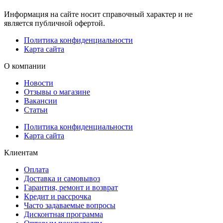
Информация на сайте носит справочный характер и не
является публичной офертой.
Политика конфиденциальности
Карта сайта
О компании
Новости
Отзывы о магазине
Вакансии
Статьи
Политика конфиденциальности
Карта сайта
Клиентам
Оплата
Доставка и самовывоз
Гарантия, ремонт и возврат
Кредит и рассрочка
Часто задаваемые вопросы
Дисконтная программа