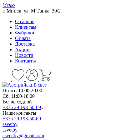
Меню
г. Минск, ул. М.Танка, 30/2
О салоне
Клиентам
Фабрики
Оплата
Доставка
Акции
Новости
Контакты
Пн-пт: 10:00-20:00
Сб: 11:00-18:00
Вс: выходной
+375 29 193-50-69
Наши контакты
+375 29 193-50-69
asvetby
asvetby
asvet.by@gmail.com