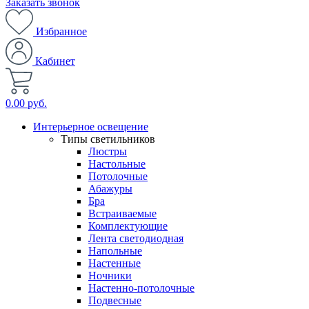
Заказать звонок
Избранное
Кабинет
0.00 руб.
Интерьерное освещение
Типы светильников
Люстры
Настольные
Потолочные
Абажуры
Бра
Встраиваемые
Комплектующие
Лента светодиодная
Напольные
Настенные
Ночники
Настенно-потолочные
Подвесные