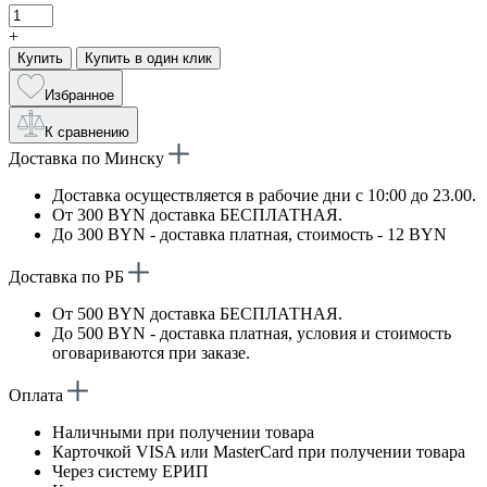
+
Купить
Купить в один клик
Избранное
К сравнению
Доставка по Минску
Доставка осуществляется в рабочие дни с 10:00 до 23.00.
От 300 BYN доставка БЕСПЛАТНАЯ.
До 300 BYN - доставка платная, стоимость - 12 BYN
Доставка по РБ
От 500 BYN доставка БЕСПЛАТНАЯ.
До 500 BYN - доставка платная, условия и стоимость
оговариваются при заказе.
Оплата
Наличными при получении товара
Карточкой VISA или MasterCard при получении товара
Через систему ЕРИП