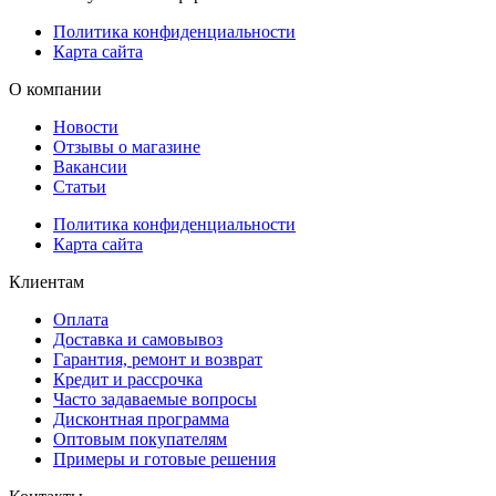
Политика конфиденциальности
Карта сайта
О компании
Новости
Отзывы о магазине
Вакансии
Статьи
Политика конфиденциальности
Карта сайта
Клиентам
Оплата
Доставка и самовывоз
Гарантия, ремонт и возврат
Кредит и рассрочка
Часто задаваемые вопросы
Дисконтная программа
Оптовым покупателям
Примеры и готовые решения