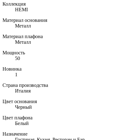
Коллекция
HEMI
Материал основания
Металл
Материал плафона
Металл
Мощность
50
Новинка
1
Страна производства
Италия
Цвет основания
Черный
Цвет плафона
Белый
Назначение
Гостиная, Кухня, Ресторан и Бар