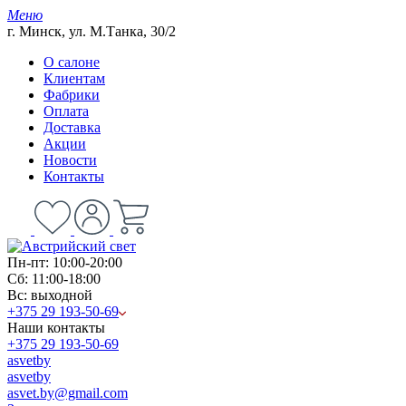
Меню
г. Минск, ул. М.Танка, 30/2
О салоне
Клиентам
Фабрики
Оплата
Доставка
Акции
Новости
Контакты
Пн-пт: 10:00-20:00
Сб: 11:00-18:00
Вс: выходной
+375 29 193-50-69
Наши контакты
+375 29 193-50-69
asvetby
asvetby
asvet.by@gmail.com