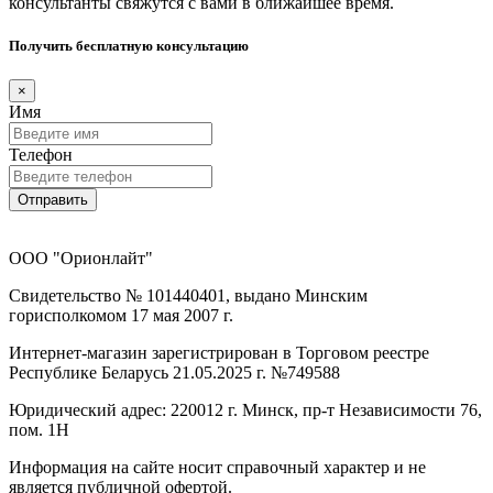
консультанты свяжутся с вами в ближайшее время.
Получить бесплатную консультацию
×
Имя
Телефон
Отправить
ООО "Орионлайт"
Свидетельство № 101440401, выдано Минским
горисполкомом 17 мая 2007 г.
Интернет-магазин зарегистрирован в Торговом реестре
Республике Беларусь 21.05.2025 г. №749588
Юридический адрес: 220012 г. Минск, пр-т Независимости 76,
пом. 1Н
Информация на сайте носит справочный характер и не
является публичной офертой.