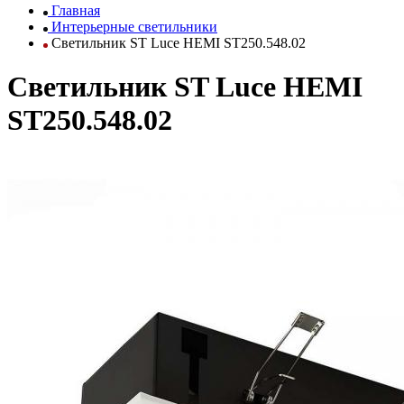
Главная
Интерьерные светильники
Светильник ST Luce HEMI ST250.548.02
Светильник ST Luce HEMI
ST250.548.02