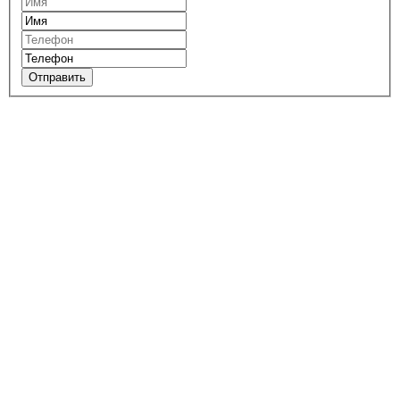
Отправить