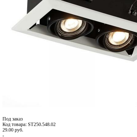
Под заказ
Код товара: ST250.548.02
29.00 руб.
-