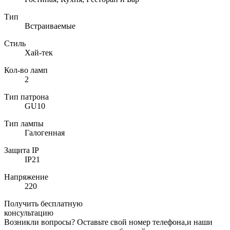
Тип
Встраиваемые
Стиль
Хай-тек
Кол-во ламп
2
Тип патрона
GU10
Тип лампы
Галогенная
Защита IP
IP21
Напряжение
220
Получить бесплатную
консультацию
Возникли вопросы? Оставьте свой номер телефона,и наши