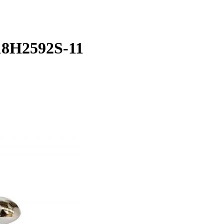
18H2592S-11