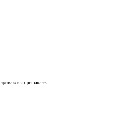
вариваются при заказе.