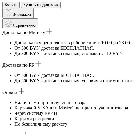
Купить
Купить в один клик
Избранное
К сравнению
Доставка по Минску
Доставка осуществляется в рабочие дни с 10:00 до 23.00.
От 300 BYN доставка БЕСПЛАТНАЯ.
До 300 BYN - доставка платная, стоимость - 12 BYN
Доставка по РБ
От 500 BYN доставка БЕСПЛАТНАЯ.
До 500 BYN - доставка платная, условия и стоимость ого
Оплата
Наличными при получении товара
Карточкой VISA или MasterCard при получении товара
Через систему ЕРИП
Картами рассрочки
По безналичному расчету