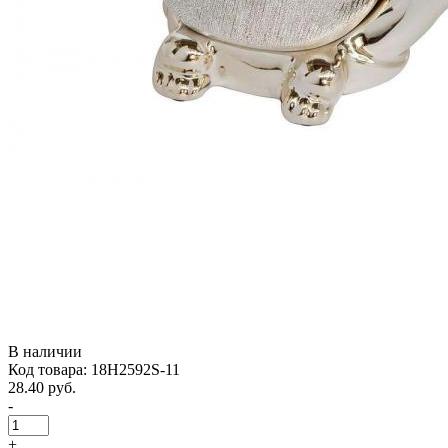
В наличии
Код товара: 18H2592S-11
28.40 руб.
-
+