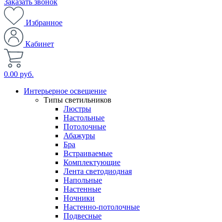
Заказать звонок
Избранное
Кабинет
0.00 руб.
Интерьерное освещение
Типы светильников
Люстры
Настольные
Потолочные
Абажуры
Бра
Встраиваемые
Комплектующие
Лента светодиодная
Напольные
Настенные
Ночники
Настенно-потолочные
Подвесные