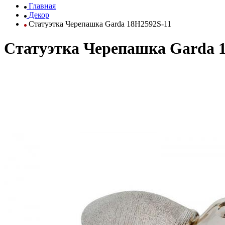
Главная
Декор
Статуэтка Черепашка Garda 18H2592S-11
Статуэтка Черепашка Garda 