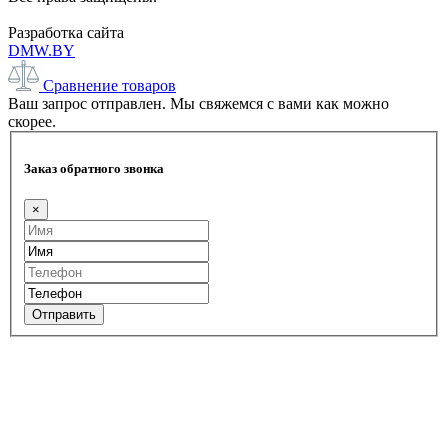
Разработка сайта
DMW.BY
Сравнение товаров
Ваш запрос отправлен. Мы свяжемся с вами как можно
скорее.
Заказ обратного звонка
×
Отправить