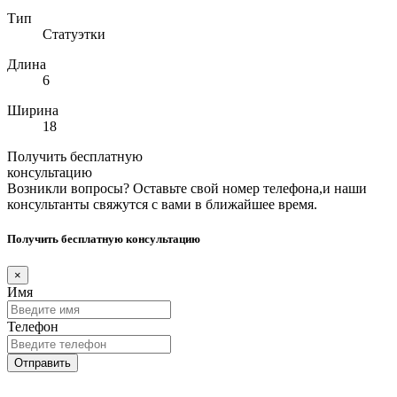
Тип
Статуэтки
Длина
6
Ширина
18
Получить бесплатную
консультацию
Возникли вопросы? Оставьте свой номер телефона,и наши
консультанты свяжутся с вами в ближайшее время.
Получить бесплатную консультацию
×
Имя
Телефон
Отправить