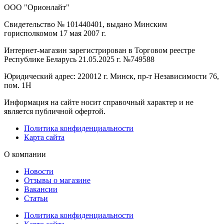
ООО "Орионлайт"
Свидетельство № 101440401, выдано Минским
горисполкомом 17 мая 2007 г.
Интернет-магазин зарегистрирован в Торговом реестре
Республике Беларусь 21.05.2025 г. №749588
Юридический адрес: 220012 г. Минск, пр-т Независимости 76,
пом. 1Н
Информация на сайте носит справочный характер и не
является публичной офертой.
Политика конфиденциальности
Карта сайта
О компании
Новости
Отзывы о магазине
Вакансии
Статьи
Политика конфиденциальности