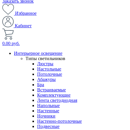
Заказать звонок
Избранное
Кабинет
0.00 руб.
Интерьерное освещение
Типы светильников
Люстры
Настольные
Потолочные
Абажуры
Бра
Встраиваемые
Комплектующие
Лента светодиодная
Напольные
Настенные
Ночники
Настенно-потолочные
Подвесные