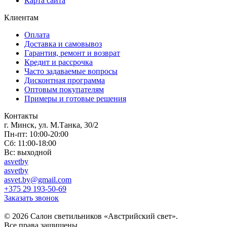
Карта сайта
Клиентам
Оплата
Доставка и самовывоз
Гарантия, ремонт и возврат
Кредит и рассрочка
Часто задаваемые вопросы
Дисконтная программа
Оптовым покупателям
Примеры и готовые решения
Контакты
г. Минск, ул. М.Танка, 30/2
Пн-пт: 10:00-20:00
Сб: 11:00-18:00
Вс: выходной
asvetby
asvetby
asvet.by@gmail.com
+375 29 193-50-69
Заказать звонок
© 2026 Салон светильников «Австрийский свет».
Все права защищены.