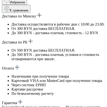
Избранное
К сравнению
Доставка по Минску
Доставка осуществляется в рабочие дни с 10:00 до 23.00.
От 300 BYN доставка БЕСПЛАТНАЯ.
До 300 BYN - доставка платная, стоимость - 12 BYN
Доставка по РБ
От 500 BYN доставка БЕСПЛАТНАЯ.
До 500 BYN - доставка платная, условия и стоимость
оговариваются при заказе.
Оплата
Наличными при получении товара
Карточкой VISA или MasterCard при получении товара
Через систему ЕРИП
Картами рассрочки
По безналичному расчету
Гарантия