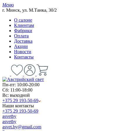
Меню
г. Минск, ул. М.Танка, 30/2
О салоне
Клиентам
Фабрики
Оплата
Доставка
Акции
Новости
Контакты
Пн-пт: 10:00-20:00
Сб: 11:00-18:00
Вс: выходной
+375 29 193-50-69
Наши контакты
+375 29 193-50-69
asvetby
asvetby
asvet.by@gmail.com