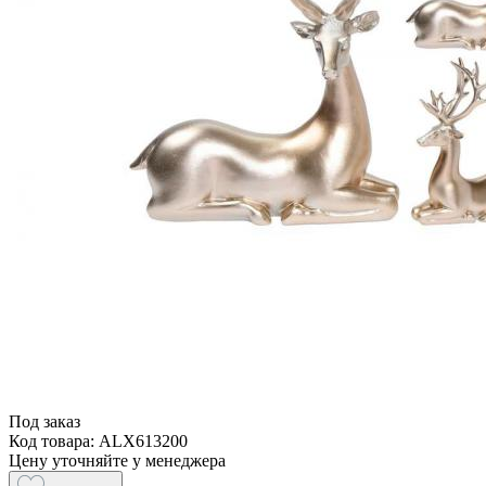
Под заказ
Код товара: ALX613200
Цену уточняйте у менеджера