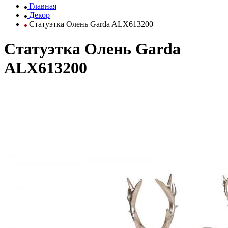
Главная
Декор
Статуэтка Олень Garda ALX613200
Статуэтка Олень Garda
ALX613200