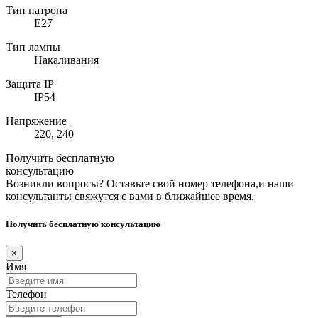
Тип патрона
E27
Тип лампы
Накаливания
Защита IP
IP54
Напряжение
220, 240
Получить бесплатную
консультацию
Возникли вопросы? Оставьте свой номер телефона,и наши
консультанты свяжутся с вами в ближайшее время.
Получить бесплатную консультацию
×
Имя
Телефон