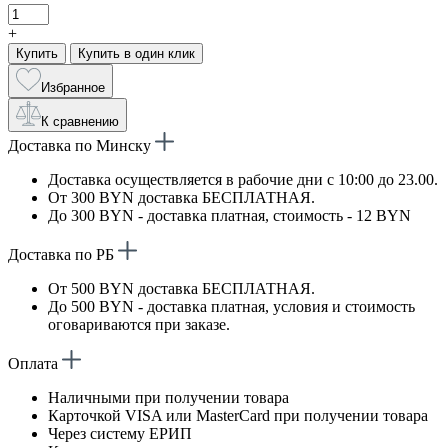
+
Купить
Купить в один клик
Избранное
К сравнению
Доставка по Минску
Доставка осуществляется в рабочие дни с 10:00 до 23.00.
От 300 BYN доставка БЕСПЛАТНАЯ.
До 300 BYN - доставка платная, стоимость - 12 BYN
Доставка по РБ
От 500 BYN доставка БЕСПЛАТНАЯ.
До 500 BYN - доставка платная, условия и стоимость
оговариваются при заказе.
Оплата
Наличными при получении товара
Карточкой VISA или MasterCard при получении товара
Через систему ЕРИП