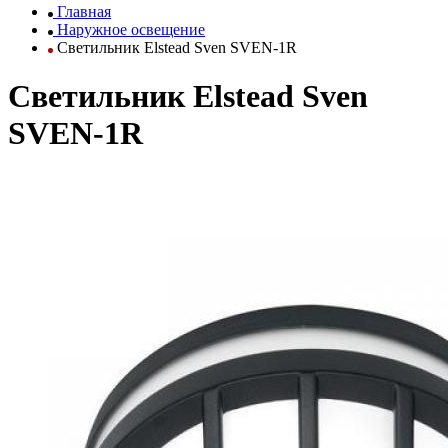
Главная
Наружное освещение
Светильник Elstead Sven SVEN-1R
Светильник Elstead Sven
SVEN-1R