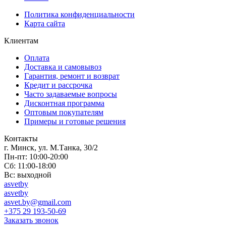
Политика конфиденциальности
Карта сайта
Клиентам
Оплата
Доставка и самовывоз
Гарантия, ремонт и возврат
Кредит и рассрочка
Часто задаваемые вопросы
Дисконтная программа
Оптовым покупателям
Примеры и готовые решения
Контакты
г. Минск, ул. М.Танка, 30/2
Пн-пт: 10:00-20:00
Сб: 11:00-18:00
Вс: выходной
asvetby
asvetby
asvet.by@gmail.com
+375 29 193-50-69
Заказать звонок