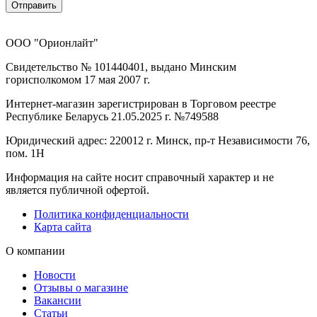
Отправить
ООО "Орионлайт"
Свидетельство № 101440401, выдано Минским
горисполкомом 17 мая 2007 г.
Интернет-магазин зарегистрирован в Торговом реестре
Республике Беларусь 21.05.2025 г. №749588
Юридический адрес: 220012 г. Минск, пр-т Независимости 76,
пом. 1Н
Информация на сайте носит справочный характер и не
является публичной офертой.
Политика конфиденциальности
Карта сайта
О компании
Новости
Отзывы о магазине
Вакансии
Статьи