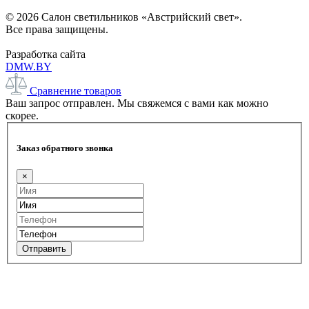
© 2026 Салон светильников «Австрийский свет».
Все права защищены.
Разработка сайта
DMW.BY
Сравнение товаров
Ваш запрос отправлен. Мы свяжемся с вами как можно
скорее.
Заказ обратного звонка
×
Отправить