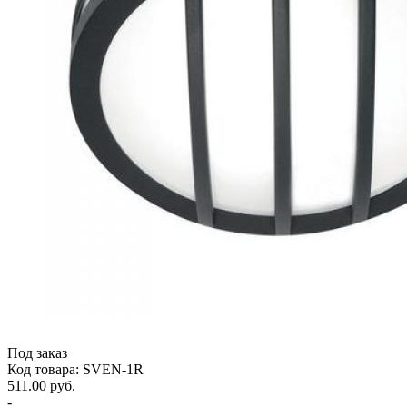
Под заказ
Код товара: SVEN-1R
511.00 руб.
-