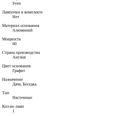
Sven
Лампочки в комплекте
Нет
Материал основания
Алюминий
Мощность
60
Страна производства
Англия
Цвет основания
Графит
Назначение
Дача, Беседка
Тип
Настенные
Кол-во ламп
1