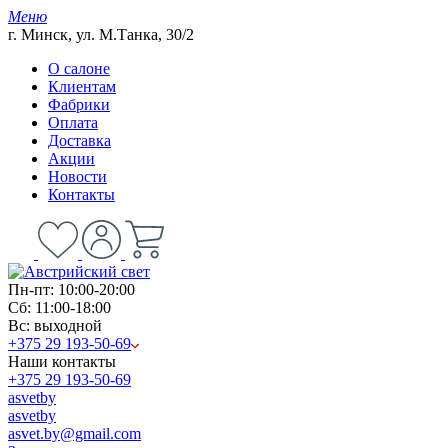
Меню
г. Минск, ул. М.Танка, 30/2
О салоне
Клиентам
Фабрики
Оплата
Доставка
Акции
Новости
Контакты
Пн-пт: 10:00-20:00
Сб: 11:00-18:00
Вс: выходной
+375 29 193-50-69
Наши контакты
+375 29 193-50-69
asvetby
asvetby
asvet.by@gmail.com