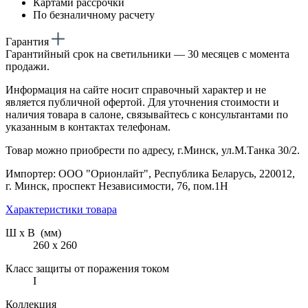
Картами рассрочки
По безналичному расчету
Гарантия
Гарантийный срок на светильники — 30 месяцев с момента
продажи.
Информация на сайте носит справочный характер и не
является публичной офертой. Для уточнения стоимости и
наличия товара в салоне, связывайтесь с консультантами по
указанным в контактах телефонам.
Товар можно приобрести по адресу, г.Минск, ул.М.Танка 30/2.
Импортер: ООО "Орионлайт", Республика Беларусь, 220012,
г. Минск, проспект Независимости, 76, пом.1Н
Характеристики товара
Ш х В (мм)
260 х 260
Класс защиты от поражения током
I
Коллекция