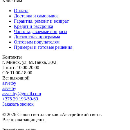
Клиентам
Оплата
Доставка и самовывоз
Гарантия, ремонт и возврат
Кредит и рассрочка
Часто задаваемые вопросы
Дисконтная программа
Оптовым покупателям
Примеры и готовые решения
Контакты
г. Минск, ул. М.Танка, 30/2
Пн-пт: 10:00-20:00
Сб: 11:00-18:00
Вс: выходной
asvetby
asvetby
asvet.by@gmail.com
+375 29 193-50-69
Заказать звонок
© 2026 Салон светильников «Австрийский свет».
Все права защищены.