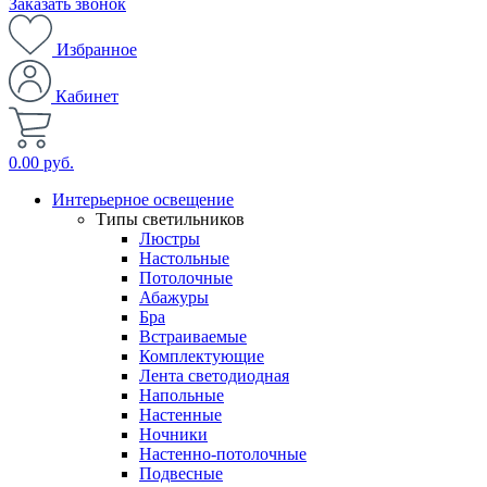
Заказать звонок
Избранное
Кабинет
0.00 руб.
Интерьерное освещение
Типы светильников
Люстры
Настольные
Потолочные
Абажуры
Бра
Встраиваемые
Комплектующие
Лента светодиодная
Напольные
Настенные
Ночники
Настенно-потолочные
Подвесные