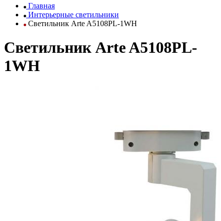
Главная
Интерьерные светильники
Светильник Arte A5108PL-1WH
Светильник Arte A5108PL-
1WH