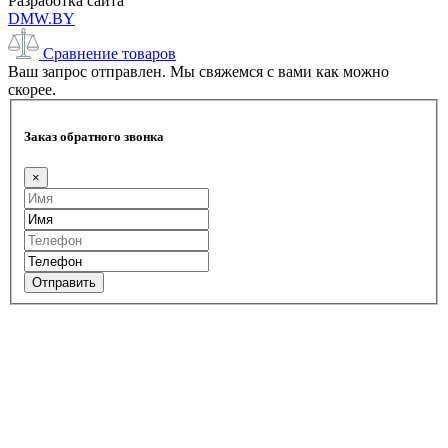
Разработка сайта
DMW.BY
Сравнение товаров
Ваш запрос отправлен. Мы свяжемся с вами как можно
скорее.
Заказ обратного звонка
×
Отправить