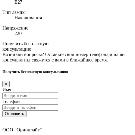
E27
Тип лампы
Накаливания
Напряжение
220
Получить бесплатную
консультацию
Возникли вопросы? Оставьте свой номер телефона,и наши
консультанты свяжутся с вами в ближайшее время.
Получить бесплатную консультацию
×
Имя
Телефон
Отправить
ООО "Орионлайт"