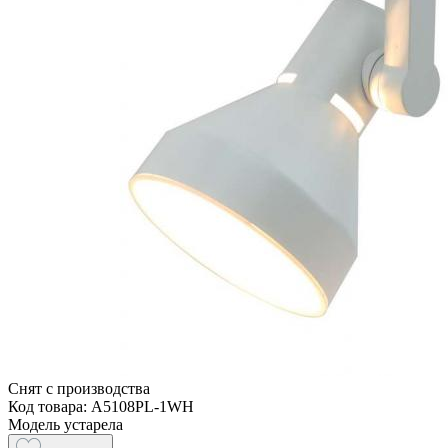
Снят с производства
Код товара: A5108PL-1WH
Модель устарела