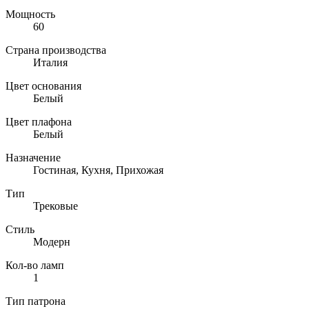
Мощность
60
Страна производства
Италия
Цвет основания
Белый
Цвет плафона
Белый
Назначение
Гостиная, Кухня, Прихожая
Тип
Трековые
Стиль
Модерн
Кол-во ламп
1
Тип патрона