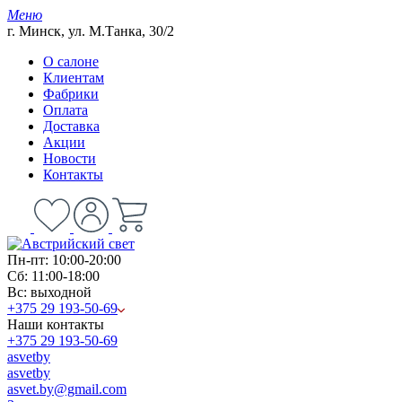
Меню
г. Минск, ул. М.Танка, 30/2
О салоне
Клиентам
Фабрики
Оплата
Доставка
Акции
Новости
Контакты
Пн-пт: 10:00-20:00
Сб: 11:00-18:00
Вс: выходной
+375 29 193-50-69
Наши контакты
+375 29 193-50-69
asvetby
asvetby
asvet.by@gmail.com