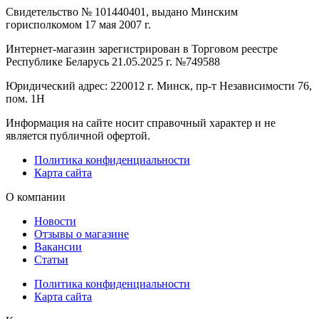
Свидетельство № 101440401, выдано Минским
горисполкомом 17 мая 2007 г.
Интернет-магазин зарегистрирован в Торговом реестре
Республике Беларусь 21.05.2025 г. №749588
Юридический адрес: 220012 г. Минск, пр-т Независимости 76,
пом. 1Н
Информация на сайте носит справочный характер и не
является публичной офертой.
Политика конфиденциальности
Карта сайта
О компании
Новости
Отзывы о магазине
Вакансии
Статьи
Политика конфиденциальности
Карта сайта