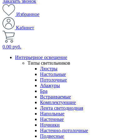
Заказать звонок
Избранное
Кабинет
0.00 руб.
Интерьерное освещение
Типы светильников
Люстры
Настольные
Потолочные
Абажуры
Бра
Встраиваемые
Комплектующие
Лента светодиодная
Напольные
Настенные
Ночники
Настенно-потолочные
Подвесные