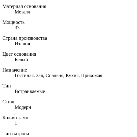
Материал основания
Металл
Мощность
33
Страна производства
Италия
Цвет основания
Белый
Назначение
Гостиная, Зал, Спальня, Кухня, Прихожая
Тип
Встраиваемые
Стиль
Модерн
Кол-во ламп
1
Тип патрона