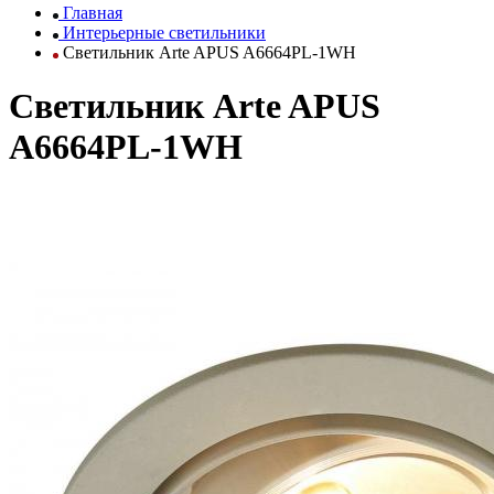
Главная
Интерьерные светильники
Светильник Arte APUS A6664PL-1WH
Светильник Arte APUS
A6664PL-1WH