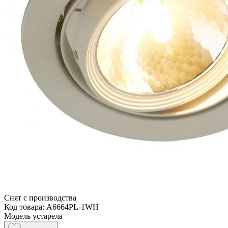
Снят с производства
Код товара: A6664PL-1WH
Модель устарела