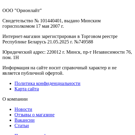
ООО "Орионлайт"
Свидетельство № 101440401, выдано Минским
горисполкомом 17 мая 2007 г.
Интернет-магазин зарегистрирован в Торговом реестре
Республике Беларусь 21.05.2025 г. №749588
Юридический адрес: 220012 г. Минск, пр-т Независимости 76,
пом. 1Н
Информация на сайте носит справочный характер и не
является публичной офертой.
Политика конфиденциальности
Карта сайта
О компании
Новости
Отзывы о магазине
Вакансии
Статьи