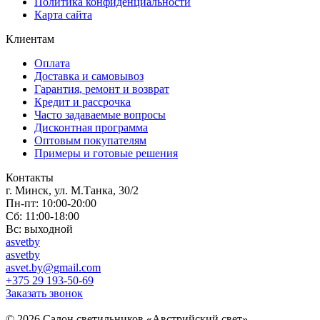
Политика конфиденциальности
Карта сайта
Клиентам
Оплата
Доставка и самовывоз
Гарантия, ремонт и возврат
Кредит и рассрочка
Часто задаваемые вопросы
Дисконтная программа
Оптовым покупателям
Примеры и готовые решения
Контакты
г. Минск, ул. М.Танка, 30/2
Пн-пт: 10:00-20:00
Сб: 11:00-18:00
Вс: выходной
asvetby
asvetby
asvet.by@gmail.com
+375 29 193-50-69
Заказать звонок
© 2026 Салон светильников «Австрийский свет».