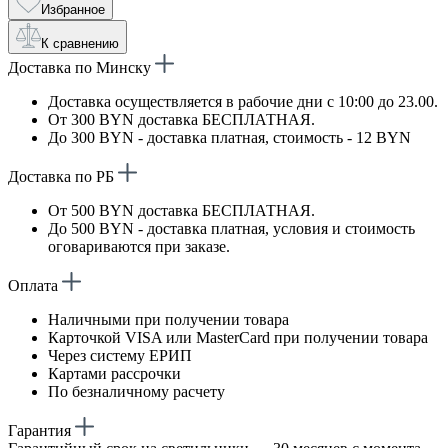
Избранное
К сравнению
Доставка по Минску
Доставка осуществляется в рабочие дни с 10:00 до 23.00.
От 300 BYN доставка БЕСПЛАТНАЯ.
До 300 BYN - доставка платная, стоимость - 12 BYN
Доставка по РБ
От 500 BYN доставка БЕСПЛАТНАЯ.
До 500 BYN - доставка платная, условия и стоимость
оговариваются при заказе.
Оплата
Наличными при получении товара
Карточкой VISA или MasterCard при получении товара
Через систему ЕРИП
Картами рассрочки
По безналичному расчету
Гарантия