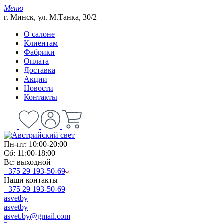
Меню
г. Минск, ул. М.Танка, 30/2
О салоне
Клиентам
Фабрики
Оплата
Доставка
Акции
Новости
Контакты
Пн-пт: 10:00-20:00
Сб: 11:00-18:00
Вс: выходной
+375 29 193-50-69
Наши контакты
+375 29 193-50-69
asvetby
asvetby
asvet.by@gmail.com