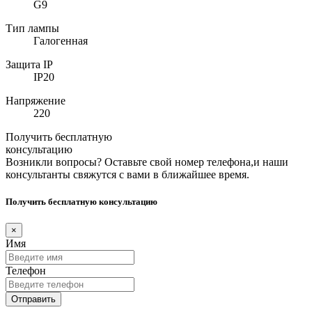
G9
Тип лампы
Галогенная
Защита IP
IP20
Напряжение
220
Получить бесплатную
консультацию
Возникли вопросы? Оставьте свой номер телефона,и наши
консультанты свяжутся с вами в ближайшее время.
Получить бесплатную консультацию
×
Имя
Телефон
Отправить