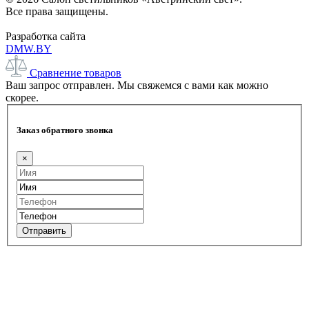
Все права защищены.
Разработка сайта
DMW.BY
Сравнение товаров
Ваш запрос отправлен. Мы свяжемся с вами как можно
скорее.
Заказ обратного звонка
×
Отправить