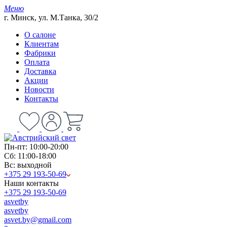
Меню
г. Минск, ул. М.Танка, 30/2
О салоне
Клиентам
Фабрики
Оплата
Доставка
Акции
Новости
Контакты
Пн-пт: 10:00-20:00
Сб: 11:00-18:00
Вс: выходной
+375 29 193-50-69
Наши контакты
+375 29 193-50-69
asvetby
asvetby
asvet.by@gmail.com