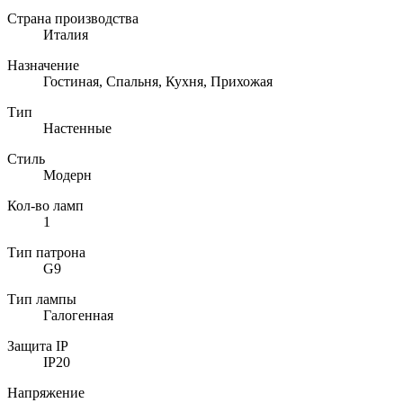
Страна производства
Италия
Назначение
Гостиная, Спальня, Кухня, Прихожая
Тип
Настенные
Стиль
Модерн
Кол-во ламп
1
Тип патрона
G9
Тип лампы
Галогенная
Защита IP
IP20
Напряжение