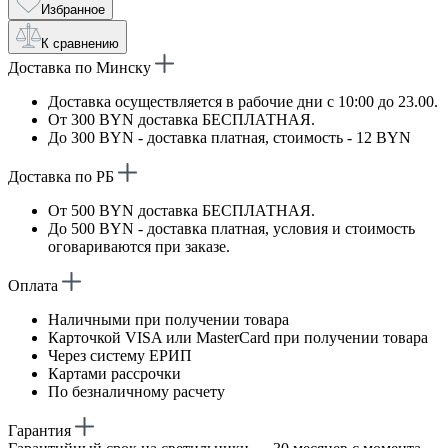
Избранное
К сравнению
Доставка по Минску
Доставка осуществляется в рабочие дни с 10:00 до 23.00.
От 300 BYN доставка БЕСПЛАТНАЯ.
До 300 BYN - доставка платная, стоимость - 12 BYN
Доставка по РБ
От 500 BYN доставка БЕСПЛАТНАЯ.
До 500 BYN - доставка платная, условия и стоимость
оговариваются при заказе.
Оплата
Наличными при получении товара
Карточкой VISA или MasterCard при получении товара
Через систему ЕРИП
Картами рассрочки
По безналичному расчету
Гарантия