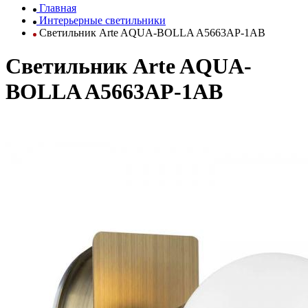
Главная
Интерьерные светильники
Светильник Arte AQUA-BOLLA A5663AP-1AB
Светильник Arte AQUA-
BOLLA A5663AP-1AB