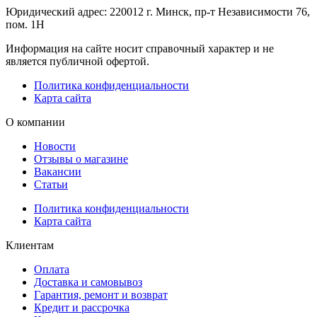
Юридический адрес: 220012 г. Минск, пр-т Независимости 76,
пом. 1Н
Информация на сайте носит справочный характер и не
является публичной офертой.
Политика конфиденциальности
Карта сайта
О компании
Новости
Отзывы о магазине
Вакансии
Статьи
Политика конфиденциальности
Карта сайта
Клиентам
Оплата
Доставка и самовывоз
Гарантия, ремонт и возврат
Кредит и рассрочка