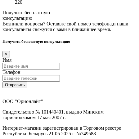
220
Получить бесплатную
консультацию
Возникли вопросы? Оставьте свой номер телефона,и наши
консультанты свяжутся с вами в ближайшее время.
Получить бесплатную консультацию
×
Имя
Телефон
Отправить
ООО "Орионлайт"
Свидетельство № 101440401, выдано Минским
горисполкомом 17 мая 2007 г.
Интернет-магазин зарегистрирован в Торговом реестре
Республике Беларусь 21.05.2025 г. №749588