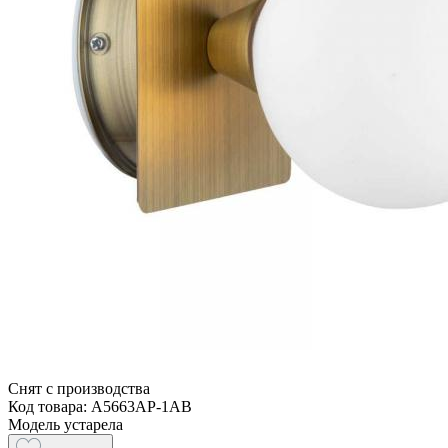
Снят с производства
Код товара: A5663AP-1AB
Модель устарела