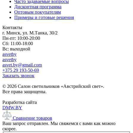
Часто задаваемые вопросы
Дисконтная программа
Оптовым покупателям
Примеры и готовые решения
Контакты
г. Минск, ул. М.Танка, 30/2
Пн-пт: 10:00-20:00
Сб: 11:00-18:00
Вс: выходной
asvetby
asvetby
asvet.by@gmail.com
+375 29 193-50-69
Заказать звонок
© 2026 Салон светильников «Австрийский свет».
Все права защищены.
Разработка сайта
DMW.BY
Сравнение товаров
Ваш запрос отправлен. Мы свяжемся с вами как можно
скорее.