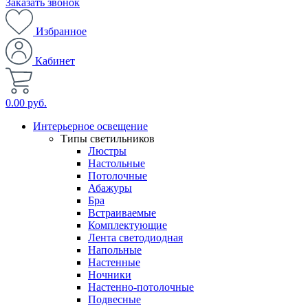
Заказать звонок
Избранное
Кабинет
0.00 руб.
Интерьерное освещение
Типы светильников
Люстры
Настольные
Потолочные
Абажуры
Бра
Встраиваемые
Комплектующие
Лента светодиодная
Напольные
Настенные
Ночники
Настенно-потолочные
Подвесные