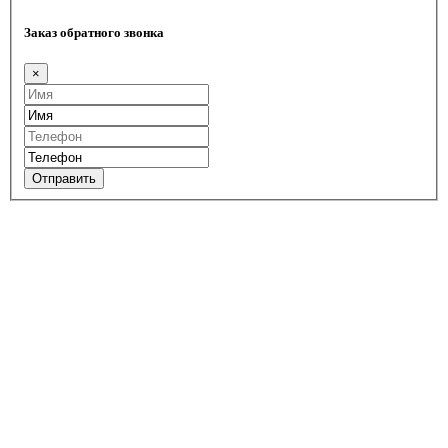
Заказ обратного звонка
×
Отправить