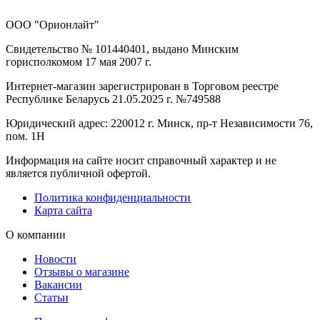
ООО "Орионлайт"
Свидетельство № 101440401, выдано Минским
горисполкомом 17 мая 2007 г.
Интернет-магазин зарегистрирован в Торговом реестре
Республике Беларусь 21.05.2025 г. №749588
Юридический адрес: 220012 г. Минск, пр-т Независимости 76,
пом. 1Н
Информация на сайте носит справочный характер и не
является публичной офертой.
Политика конфиденциальности
Карта сайта
О компании
Новости
Отзывы о магазине
Вакансии
Статьи