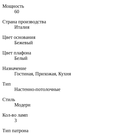
Мощность
60
Страна производства
Италия
Цвет основания
Бежевый
Цвет плафона
Белый
Назначение
Гостиная, Прихожая, Кухня
Тип
Настенно-потолочные
Стиль
Модерн
Кол-во ламп
3
Тип патрона