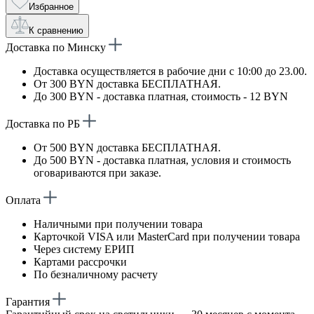
Избранное
К сравнению
Доставка по Минску
Доставка осуществляется в рабочие дни с 10:00 до 23.00.
От 300 BYN доставка БЕСПЛАТНАЯ.
До 300 BYN - доставка платная, стоимость - 12 BYN
Доставка по РБ
От 500 BYN доставка БЕСПЛАТНАЯ.
До 500 BYN - доставка платная, условия и стоимость
оговариваются при заказе.
Оплата
Наличными при получении товара
Карточкой VISA или MasterCard при получении товара
Через систему ЕРИП
Картами рассрочки
По безналичному расчету
Гарантия