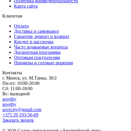
Политика конфиденциальности
Карта сайта
Клиентам
Оплата
Доставка и самовывоз
Гарантия, ремонт и возврат
Кредит и рассрочка
Часто задаваемые вопросы
Дисконтная программа
Оптовым покупателям
Примеры и готовые решения
Контакты
г. Минск, ул. М.Танка, 30/2
Пн-пт: 10:00-20:00
Сб: 11:00-18:00
Вс: выходной
asvetby
asvetby
asvet.by@gmail.com
+375 29 193-50-69
Заказать звонок
© 2026 Салон светильников «Австрийский свет».