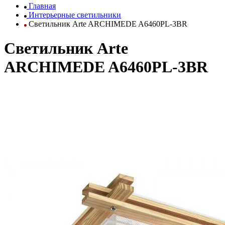
Главная
Интерьерные светильники
Светильник Arte ARCHIMEDE A6460PL-3BR
Светильник Arte
ARCHIMEDE A6460PL-3BR