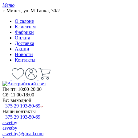
Меню
г. Минск, ул. М.Танка, 30/2
О салоне
Клиентам
Фабрики
Оплата
Доставка
Акции
Новости
Контакты
Пн-пт: 10:00-20:00
Сб: 11:00-18:00
Вс: выходной
+375 29 193-50-69
Наши контакты
+375 29 193-50-69
asvetby
asvetby
asvet.by@gmail.com