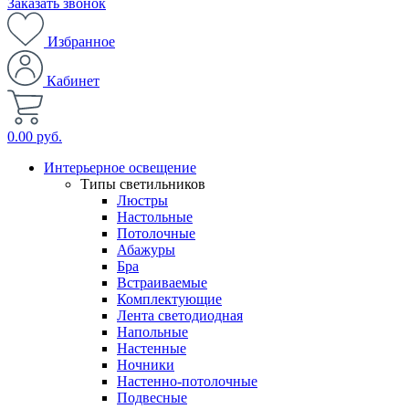
Заказать звонок
Избранное
Кабинет
0.00 руб.
Интерьерное освещение
Типы светильников
Люстры
Настольные
Потолочные
Абажуры
Бра
Встраиваемые
Комплектующие
Лента светодиодная
Напольные
Настенные
Ночники
Настенно-потолочные
Подвесные