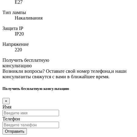
E27
Тип лампы
Накаливания
Защита IP
IP20
Напряжение
220
Получить бесплатную
консультацию
Возникли вопросы? Оставьте свой номер телефона,и наши
консультанты свяжутся с вами в ближайшее время.
Получить бесплатную консультацию
×
Имя
Телефон
Отправить