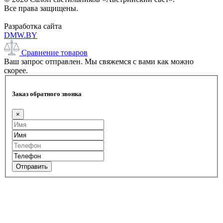
Все права защищены.
Разработка сайта
DMW.BY
Сравнение товаров
Ваш запрос отправлен. Мы свяжемся с вами как можно
скорее.
Заказ обратного звонка
×
Отправить