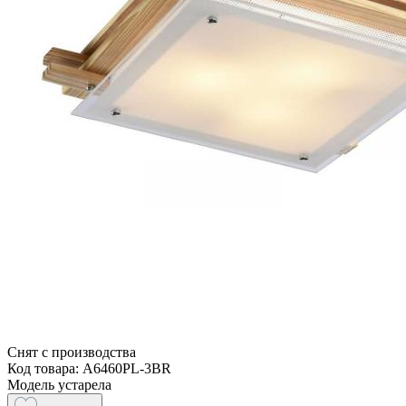
Снят с производства
Код товара: A6460PL-3BR
Модель устарела