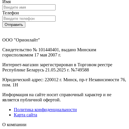
Имя
Телефон
Отправить
ООО "Орионлайт"
Свидетельство № 101440401, выдано Минским
горисполкомом 17 мая 2007 г.
Интернет-магазин зарегистрирован в Торговом реестре
Республике Беларусь 21.05.2025 г. №749588
Юридический адрес: 220012 г. Минск, пр-т Независимости 76,
пом. 1Н
Информация на сайте носит справочный характер и не
является публичной офертой.
Политика конфиденциальности
Карта сайта
О компании