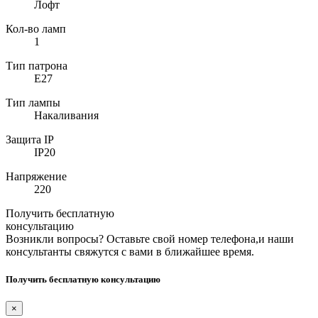
Лофт
Кол-во ламп
1
Тип патрона
E27
Тип лампы
Накаливания
Защита IP
IP20
Напряжение
220
Получить бесплатную
консультацию
Возникли вопросы? Оставьте свой номер телефона,и наши
консультанты свяжутся с вами в ближайшее время.
Получить бесплатную консультацию
×