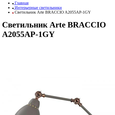
Главная
Интерьерные светильники
Светильник Arte BRACCIO A2055AP-1GY
Светильник Arte BRACCIO
A2055AP-1GY