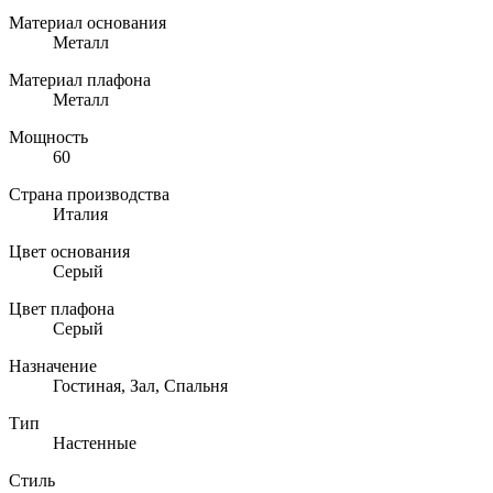
Материал основания
Металл
Материал плафона
Металл
Мощность
60
Страна производства
Италия
Цвет основания
Серый
Цвет плафона
Серый
Назначение
Гостиная, Зал, Спальня
Тип
Настенные
Стиль