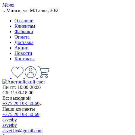
Меню
г. Минск, ул. М.Танка, 30/2
О салоне
Клиентам
Фабрики
Оплата
Доставка
Акции
Новости
Контакты
Пн-пт: 10:00-20:00
Сб: 11:00-18:00
Вс: выходной
+375 29 193-50-69
Наши контакты
+375 29 193-50-69
asvetby
asvetby
asvet.by@gmail.com