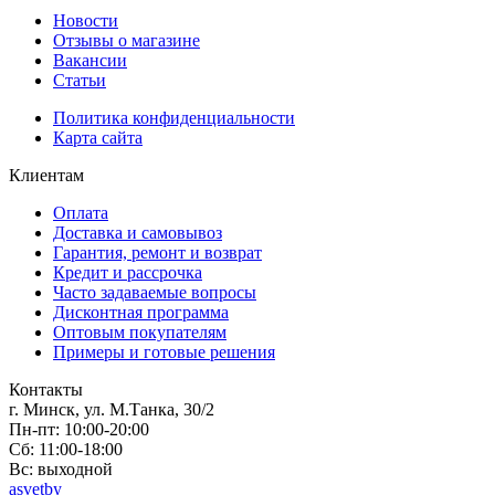
Новости
Отзывы о магазине
Вакансии
Статьи
Политика конфиденциальности
Карта сайта
Клиентам
Оплата
Доставка и самовывоз
Гарантия, ремонт и возврат
Кредит и рассрочка
Часто задаваемые вопросы
Дисконтная программа
Оптовым покупателям
Примеры и готовые решения
Контакты
г. Минск, ул. М.Танка, 30/2
Пн-пт: 10:00-20:00
Сб: 11:00-18:00
Вс: выходной
asvetby