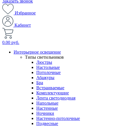
Заказать звонок
Избранное
Кабинет
0.00 руб.
Интерьерное освещение
Типы светильников
Люстры
Настольные
Потолочные
Абажуры
Бра
Встраиваемые
Комплектующие
Лента светодиодная
Напольные
Настенные
Ночники
Настенно-потолочные
Подвесные