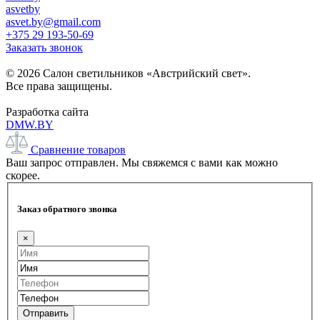
asvetby
asvet.by@gmail.com
+375 29 193-50-69
Заказать звонок
© 2026 Салон светильников «Австрийский свет».
Все права защищены.
Разработка сайта
DMW.BY
Сравнение товаров
Ваш запрос отправлен. Мы свяжемся с вами как можно
скорее.
Заказ обратного звонка
×
Отправить