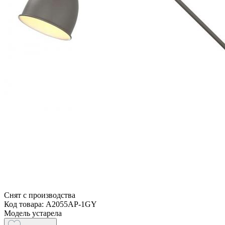
Снят с производства
Код товара: A2055AP-1GY
Модель устарела