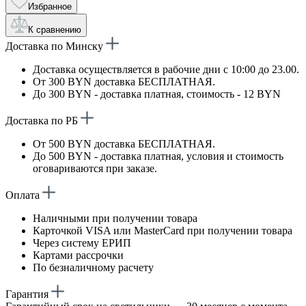
Избранное
К сравнению
Доставка по Минску
Доставка осуществляется в рабочие дни с 10:00 до 23.00.
От 300 BYN доставка БЕСПЛАТНАЯ.
До 300 BYN - доставка платная, стоимость - 12 BYN
Доставка по РБ
От 500 BYN доставка БЕСПЛАТНАЯ.
До 500 BYN - доставка платная, условия и стоимость
оговариваются при заказе.
Оплата
Наличными при получении товара
Карточкой VISA или MasterCard при получении товара
Через систему ЕРИП
Картами рассрочки
По безналичному расчету
Гарантия