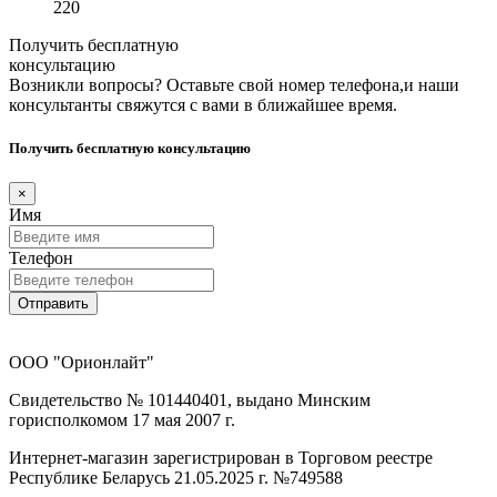
220
Получить бесплатную
консультацию
Возникли вопросы? Оставьте свой номер телефона,и наши
консультанты свяжутся с вами в ближайшее время.
Получить бесплатную консультацию
×
Имя
Телефон
Отправить
ООО "Орионлайт"
Свидетельство № 101440401, выдано Минским
горисполкомом 17 мая 2007 г.
Интернет-магазин зарегистрирован в Торговом реестре
Республике Беларусь 21.05.2025 г. №749588